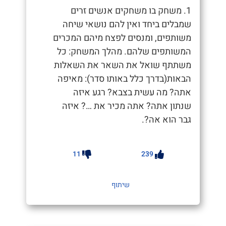
1. משחק בו משחקים אנשים זרים
שמבלים ביחד ואין להם נושאי שיחה
משותפים, ומנסים לפצח מיהם המכרים
המשותפים שלהם. מהלך המשחק: כל
משתתף שואל את השאר את השאלות
הבאות(בדרך כלל באותו סדר): מאיפה
אתה? מה עשית בצבא? רגע איזה
שנתון אתה? אתה מכיר את …? איזה
גבר הוא אה?.
11
239
שיתוף