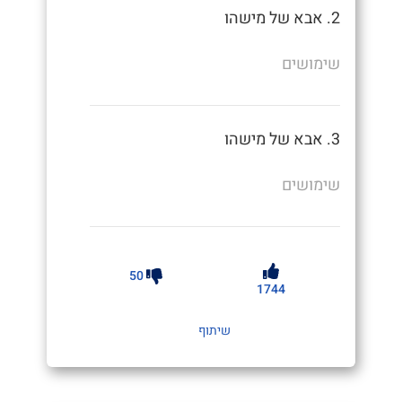
2. אבא של מישהו
שימושים
3. אבא של מישהו
שימושים
50
1744
שיתוף