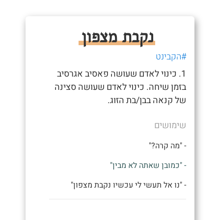
נקבת מצפון
#הקבינט
1. כינוי לאדם שעושה פאסיב אגרסיב
בזמן שיחה. כינוי לאדם שעושה סצינה
של קנאה בבן/בת הזוג.
שימושים
- "מה קרה?"
- "כמובן שאתה לא מבין"
- "נו אל תעשי לי עכשיו נקבת מצפון"