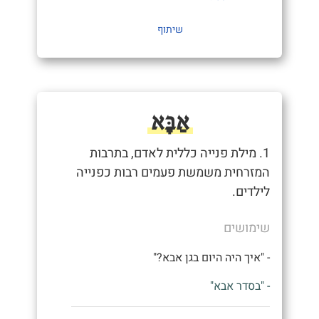
שיתוף
אַבָּא
1. מילת פנייה כללית לאדם, בתרבות
המזרחית משמשת פעמים רבות כפנייה
לילדים.
שימושים
- "איך היה היום בגן אבא?"
- "בסדר אבא"