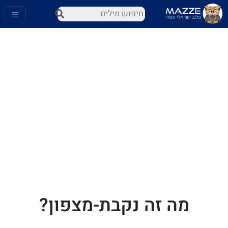
מה זה נקבת-מצפון?