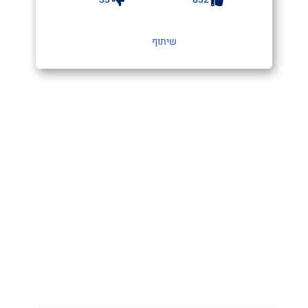
שיתוף