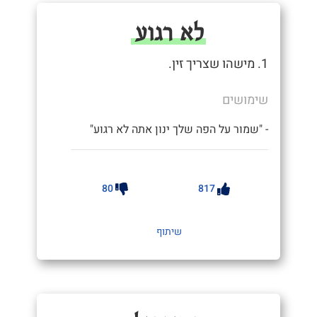
לא רגוע
1. מישהו שצריך זין.
שימושים
- "שמור על הפה שלך ינון אתה לא רגוע"
80
817
שיתוף