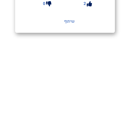
0
2
שיתוף