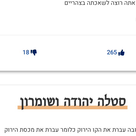
18
265
סטלה יהודה ושומרון
 ובה עברת את הקו הירוק כלומר עברת את מכסת הירוק