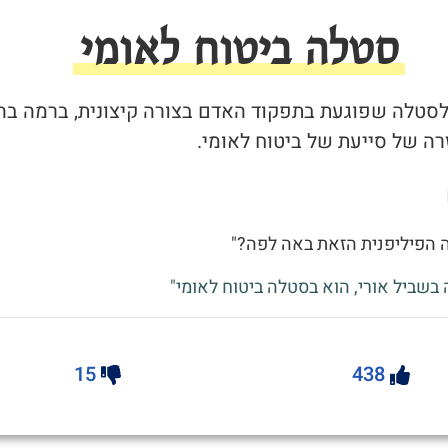
סטלה ביטוח לאומי
ר לסטלה שפוגעת בתפקוד האדם בצורה קיצונית, ברמה בה
ה של סייעת של ביטוח לאומי.
ה הפיליפנית הזאת באה לפה?"
 בשביל אורי, הוא בסטלה ביטוח לאומי"
15
438