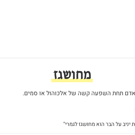
מחושגז
 יניב על הבר הוא מחושגז לגמרי"