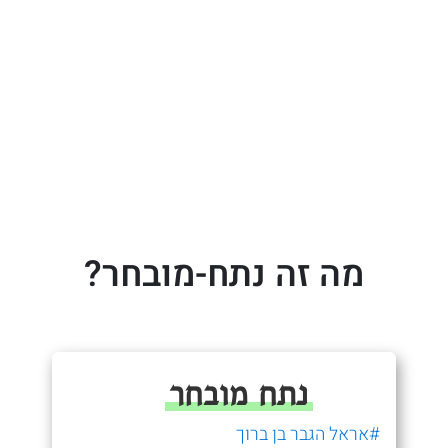
מה זה נתח-מובחר?
נתח מובחר
#אראל הגבר בן ברוך