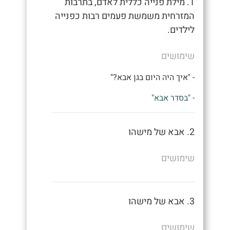
1. מילת פנייה כללית לאדם, בתרבות
המזרחית משמשת פעמים רבות כפנייה
לילדים.
שימושים
- "איך היה היום בגן אבא?"
- "בסדר אבא"
2. אבא של מישהו
שימושים
3. אבא של מישהו
שימושים