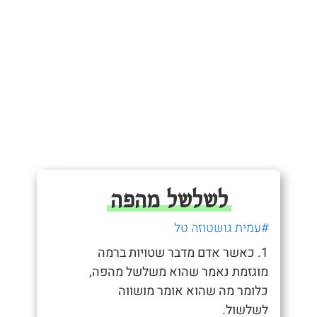
לשלשל מהפה
#עמית גושטוזה טל
1. כאשר אדם מדבר שטויות ברמה
מוגזמת נאמר שהוא משלשל מהפה,
כלומר מה שהוא אומר מושווה
לשלשול.