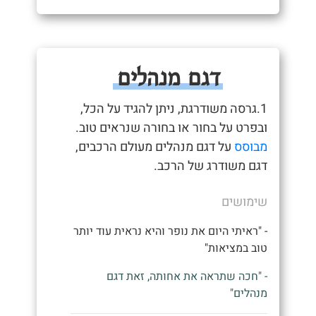
דגם מנהלים
1.גרסה משודרגת, ניתן להגיד על הכל,
ובפרט על בחור או בחורה שנראים טוב.
מבוסס
על דגם מנהלים מעולם הרכבים,
דגם משודרג של הרכב.
שימושים
- "ראיתי היום את נופר והיא נראית עוד יותר
טוב במציאות"
- "חכה שתראה את אחותה, זאת דגם
מנהלים"