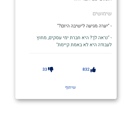
שימושים
- "יערה מגיעה לישיבה היום?"
- "נראה לך? היא חברת ימי עסקים, מחוץ
לעבודה היא לא באמת קיימת"
33
832
שיתוף