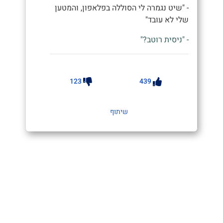
- "שיט נגמרה לי הסוללה בפלאפון, והמטען
שלי לא עובד"
- "ניסית רוטב?"
123
439
שיתוף