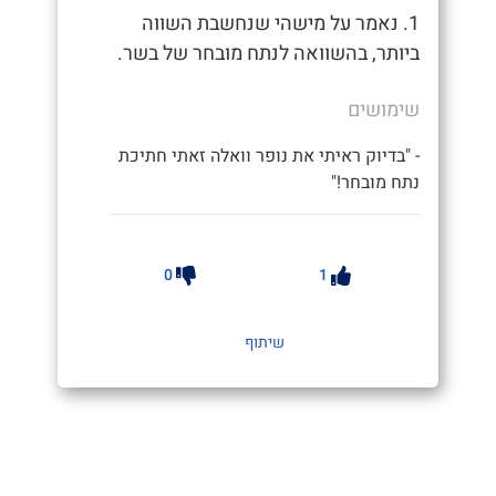
1. נאמר על מישהי שנחשבת השווה
ביותר, בהשוואה לנתח מובחר של בשר.
שימושים
- "בדיוק ראיתי את נופר וואלה זאתי חתיכת
נתח מובחר!"
0
1
שיתוף