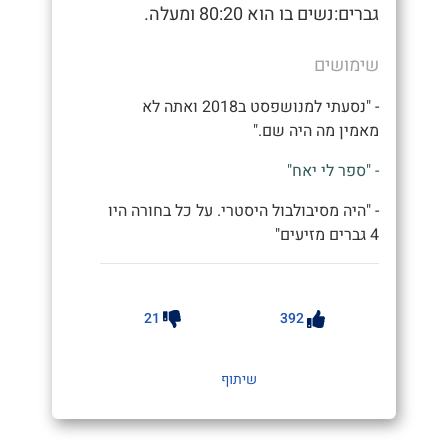
גברים:נשים בו הוא 80:20 ומעלה.
שימושים
- "נסעתי למנושפסט ב2018 ואתה לא
מאמין מה היה שם."
- "ספר לי יאח"
- "היה מסיבולבול היסטרי. על כל בחורה היו
4 גברים מזיעים"
21
392
שיתוף