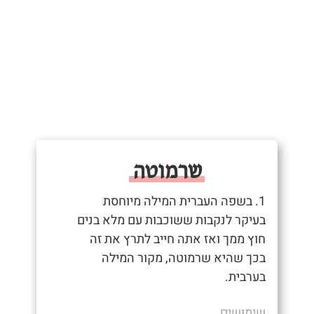
שרמוטה
1. בשפה העברית המילה מיוחסת
בעיקר לנקבות ששוכבות עם מלא בנים
חוץ ממך ואז אתה חייב לתרץ את זה
בכך שהיא שרמוטה, מקור המילה
בערבית.
שימושים