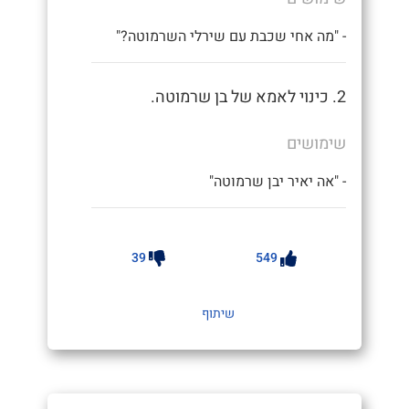
- "מה אחי שכבת עם שירלי השרמוטה?"
2. כינוי לאמא של בן שרמוטה.
שימושים
- "אה יאיר יבן שרמוטה"
39
549
שיתוף