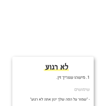
לא רגוע
1. מישהו שצריך זין.
שימושים
- "שמור על הפה שלך ינון אתה לא רגוע"