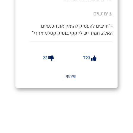
שימושים
- "חייבים להפסיק להזמין את הכנפיים
האלה, תמיד יש לי קקי בוטיק קטלני אחרי"
23
723
שיתוף