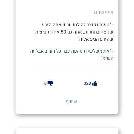
שימושים
- "טעות נפוצה זה לחשוב שאתה הזרע
שניצח בתחרות, אתה גם 50 אחוז הביצית
שהזרע הגיע אליה"
- "את משלשלת מהפה כבר כל הערב אבל זה
השיא"
8
328
שיתוף