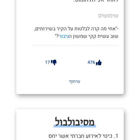
שימושים
-"אחי מה קרה לבלטות על הקיר בשירותים,
שוב עשית קקי שמשון ה
גיבור
?"
17
476
שיתוף
מסיבולבול
1. כינוי לאירוע חברתי אשר יחס