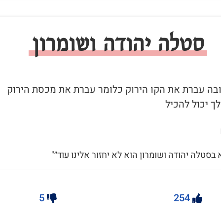
סטלה יהודה ושומרון
 ובה עברת את הקו הירוק כלומר עברת את מכסת הירוק
ך יכול להכיל
א בסטלה יהודה ושומרון הוא לא יחזור אלינו עוד״"
5
254