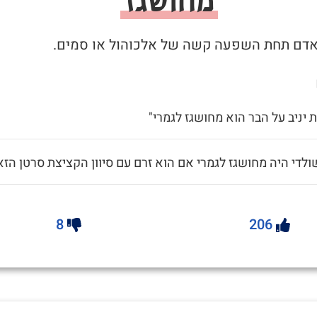
 יניב על הבר הוא מחושגז לגמרי"
ולדי היה מחושגז לגמרי אם הוא זרם עם סיוון הקציצת סרטן הזא
8
206