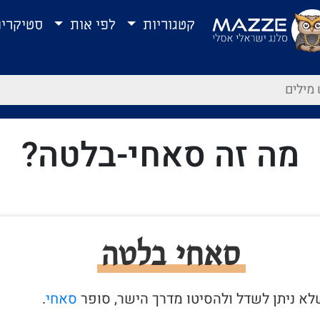
קטגוריות
לפי אות
סטיקרי
מה זה סאחי-בלטה?
סאחי בלטה
א ניתן לשדל ולהסיטו מדרך הישר, סופר
סאחי
.