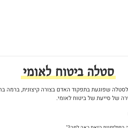
סטלה ביטוח לאומי
ר לסטלה שפוגעת בתפקוד האדם בצורה קיצונית, ברמה בה
ה של סייעת של ביטוח לאומי.
ה הפיליפנית הזאת באה לפה?"