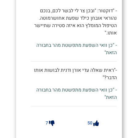
- "דוקטור: "ובכן צר לי לבשר לכם, בנכם
נהוראי אובחן כילד שפעת אחושרמוטה.
הטיפול המומלץ הוא איזה סטירה שתיישר
אותו."
- "כן וואי השפעת מתפשטת מהר בחבורה
הזאת"
-"ראית שאלה עדי אורן ודנית לבושות אותו
הדבר?"
- "כן וואי השפעת מתפשטת מהר בחבורה
הזאת"
7
50