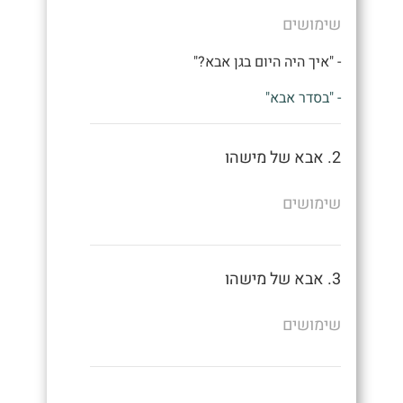
שימושים
- "איך היה היום בגן אבא?"
- "בסדר אבא"
2. אבא של מישהו
שימושים
3. אבא של מישהו
שימושים