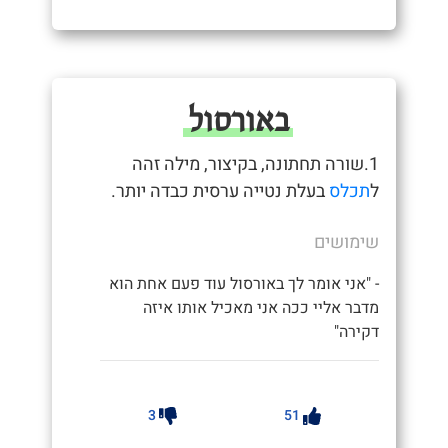
באורסול
1.שורה תחתונה, בקיצור, מילה זהה
ל
תכלס
בעלת נטייה ערסית כבדה יותר.
שימושים
- "אני אומר לך באורסול עוד פעם אחת הוא
מדבר אליי ככה אני מאכיל אותו איזה
דקירה"
3
51