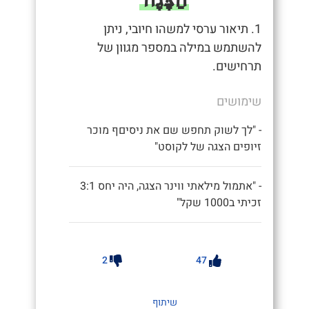
1. תיאור ערסי למשהו חיובי, ניתן
להשתמש במילה במספר מגוון של
תרחישים.
שימושים
- "לך לשוק תחפש שם את ניסיםף מוכר
זיופים הצגה של לקוסט"
- "אתמול מילאתי ווינר הצגה, היה יחס 3:1
זכיתי ב1000 שקל"
2
47
שיתוף