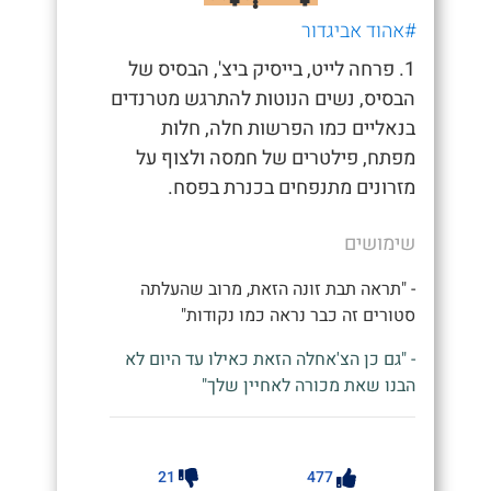
#אהוד אביגדור
1. פרחה לייט, בייסיק ביצ', הבסיס של
הבסיס, נשים הנוטות להתרגש מטרנדים
בנאליים כמו הפרשות חלה, חלות
מפתח, פילטרים של חמסה ולצוף על
מזרונים מתנפחים בכנרת בפסח.
שימושים
- "תראה תבת זונה הזאת, מרוב שהעלתה
סטורים זה כבר נראה כמו נקודות"
- "גם כן הצ'אחלה הזאת כאילו עד היום לא
הבנו שאת מכורה לאחיין שלך"
21
477