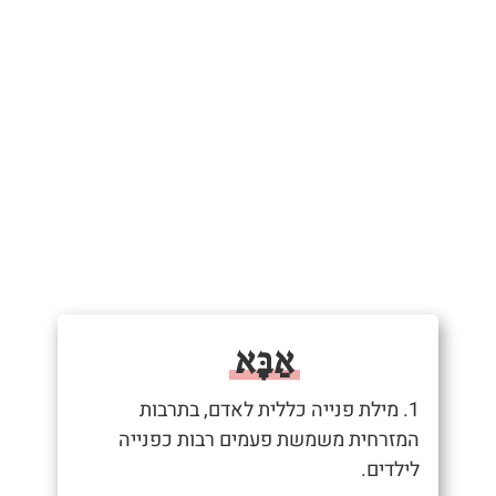
אַבָּא
1. מילת פנייה כללית לאדם, בתרבות
המזרחית משמשת פעמים רבות כפנייה
לילדים.