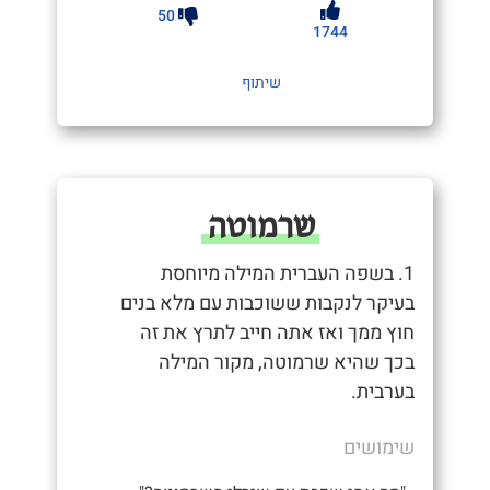
50
1744
שיתוף
שרמוטה
1. בשפה העברית המילה מיוחסת
בעיקר לנקבות ששוכבות עם מלא בנים
חוץ ממך ואז אתה חייב לתרץ את זה
בכך שהיא שרמוטה, מקור המילה
בערבית.
שימושים