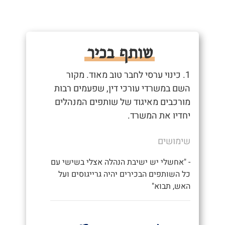
שותף בכיר
1. כינוי ערסי לחבר טוב מאוד. מקור
השם במשרדי עורכי דין, שפעמים רבות
מורכבים מאיגוד של שותפים המנהלים
יחדיו את המשרד.
שימושים
- "אחשלי יש ישיבת הנהלה אצלי בשישי עם
כל השותפים הבכירים יהיה גרייגוסים ועל
האש, תבוא"