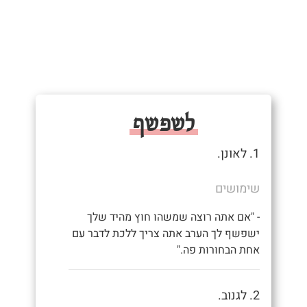
לשפשף
1. לאונן.
שימושים
- "אם אתה רוצה שמשהו חוץ מהיד שלך
ישפשף לך הערב אתה צריך ללכת לדבר עם
אחת הבחורות פה."
2. לגנוב.