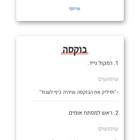
שיתוף
בוקסה
1. רמקול נייד.
שימושים
- "תדליק את הבוקסה שיהיה כיף לעבוד"
2. ראש למפתח אומים.
שימושים