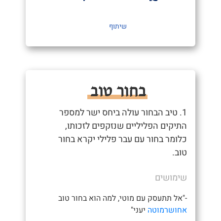
שיתוף
בחור טוב
1. טיב הבחור עולה ביחס ישר למספר
התיקים הפליליים שנזקפים לזכותו,
כלומר בחור עם עבר פלילי יקרא בחור
טוב.
שימושים
-"אל תתעסק עם מוטי, למה הוא בחור טוב
אחושרמוטה
יעני"