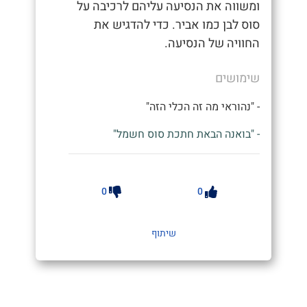
ומשווה את הנסיעה עליהם לרכיבה על
סוס לבן כמו אביר. כדי להדגיש את
החוויה של הנסיעה.
שימושים
- "נהוראי מה זה הכלי הזה"
- "בואנה הבאת חתכת סוס חשמל"
0
0
שיתוף