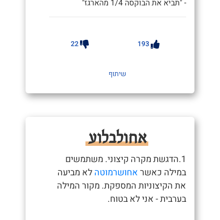
- "תביא את הבוקסה 1/4 מהארגז"
22
193
שיתוף
אחולבלוע
1.הדגשת מקרה קיצוני. משתמשים
במילה כאשר
אחושרמוטה
לא מביעה
את הקיצוניות המספקת. מקור המילה
בערבית - אני לא בטוח.