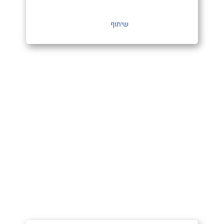
שיתוף