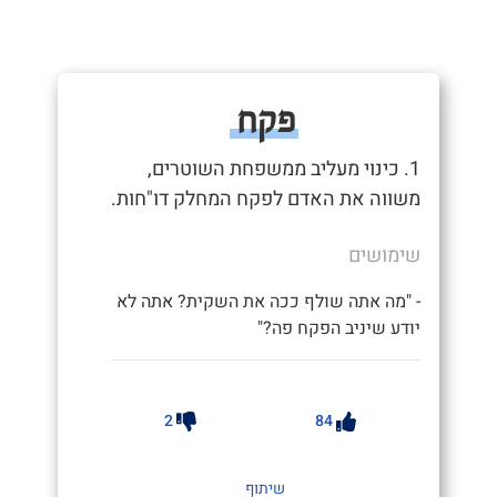
פקח
1. כינוי מעליב ממשפחת השוטרים,
משווה את האדם לפקח המחלק דו"חות.
שימושים
- "מה אתה שולף ככה את השקית? אתה לא
יודע שיניב הפקח פה?"
2
84
שיתוף