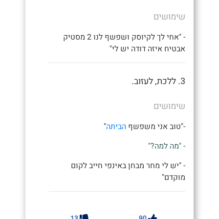
שימושים
- "אחי לך לקיוסק ושפשף לנו 2 מסטיק
אבטיח איזה דודה יש לי"
3. ללכת, לעזוב.
שימושים
-"טוב אני משפשף
הביתה
"
- "מה למה?"
- "יש לי מחר מבחן באינפי חייב לקום
מוקדם"
13
90