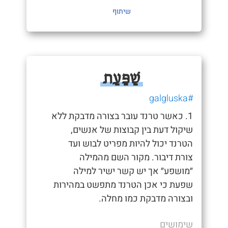
שיתוף
שַׁפַּעַת
#galgluska
1. כאשר טרנד עובר בצורה מדבקת ללא
שיקול דעת בין קבוצות של אנשים,
הטרנד יכול להיות מפריט לבוש ועד
צורת דיבור. מקור השם מהמילה
״מושפע״ אך יש קשר ישיר למילה
שפעת כי אכן הטרנד מתפשט במהירות
ובצורה מדבקת כמו מחלה.
שימושים