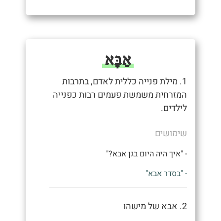
אַבָּא
1. מילת פנייה כללית לאדם, בתרבות
המזרחית משמשת פעמים רבות כפנייה
לילדים.
שימושים
- "איך היה היום בגן אבא?"
- "בסדר אבא"
2. אבא של מישהו