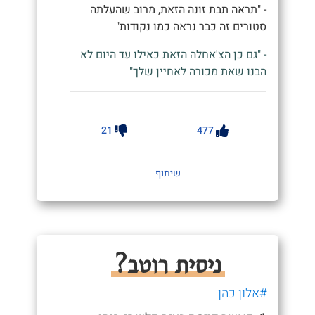
- "תראה תבת זונה הזאת, מרוב שהעלתה
סטורים זה כבר נראה כמו נקודות"
- "גם כן הצ'אחלה הזאת כאילו עד היום לא
הבנו שאת מכורה לאחיין שלך"
21
477
שיתוף
ניסית רוטב?
#אלון כהן