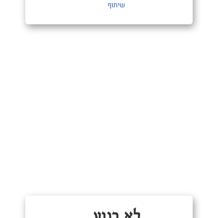
שיתוף
לא רגוע