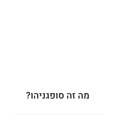
מה זה סופגניהו?