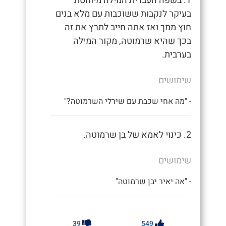
1. בשפה העברית המילה מיוחסת
בעיקר לנקבות ששוכבות עם מלא בנים
חוץ ממך ואז אתה חייב לתרץ את זה
בכך שהיא שרמוטה, מקור המילה
בערבית.
שימושים
- "מה אחי שכבת עם שירלי השרמוטה?"
2. כינוי לאמא של בן שרמוטה.
שימושים
- "אה יאיר יבן שרמוטה"
39
549