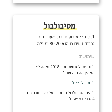
מסיבולבול
1. כינוי לאירוע חברתי אשר יחס
גברים:נשים בו הוא 80:20 ומעלה.
שימושים
- "נסעתי למנושפסט ב2018 ואתה לא
מאמין מה היה שם."
- "ספר לי יאח"
- "היה מסיבולבול היסטרי. על כל בחורה היו
4 גברים מזיעים"