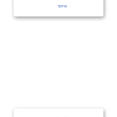
שיתוף