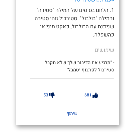
1. הלחם בסיסים של המילה "סטירה"
והמילה "בולבול". סטירבול זוהי סטירה
שניתנת עם הבולבול, כאקט מיני או
כהשפלה.
שימושים
- "תרגיע את הדיבור שלך שלא תקבל
סטירבול לפרצוף יטמבל"
53
681
שיתוף