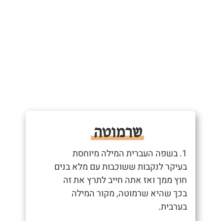
שרמוטה
1. בשפה העברית המילה מיוחסת
בעיקר לנקבות ששוכבות עם מלא בנים
חוץ ממך ואז אתה חייב לתרץ את זה
בכך שהיא שרמוטה, מקור המילה
בערבית.