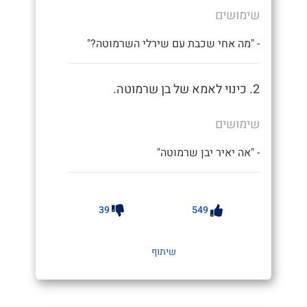
שימושים
- "מה אחי שכבת עם שירלי השרמוטה?"
2. כינוי לאמא של בן שרמוטה.
שימושים
- "אה יאיר יבן שרמוטה"
39
549
שיתוף