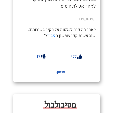
לאחר אכילת חומוס.
שימושים
-"אחי מה קרה לבלטות על הקיר בשירותים,
שוב עשית קקי שמשון ה
גיבור
?"
17
477
שיתוף
מסיבולבול