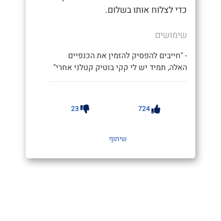
כדי לצלוח אותו בשלום.
שימושים
- "חייבים להפסיק להזמין את הכנפיים
האלה, תמיד יש לי קקי בוטיק קטלני אחרי"
23
724
שיתוף