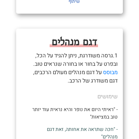
שיתוף
דגם מנהלים
1.גרסה משודרגת, ניתן להגיד על הכל,
ובפרט על בחור או בחורה שנראים טוב.
מבוסס
על דגם מנהלים מעולם הרכבים,
דגם משודרג של הרכב.
שימושים
- "ראיתי היום את נופר והיא נראית עוד יותר
טוב במציאות"
- "חכה שתראה את אחותה, זאת דגם
מנהלים"