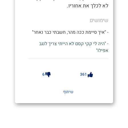
לא לכלך את אחוריו.
שימושים
- "איך סיימת ככה מהר, חשבתי כבר נאחר"
- "היה לי קקי קסם לא הייתי צריך לנגב
אפילו"
6
361
שיתוף