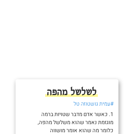
לשלשל מהפה
#עמית גושטוזה טל
1. כאשר אדם מדבר שטויות ברמה
מוגזמת נאמר שהוא משלשל מהפה,
כלומר מה שהוא אומר מושווה