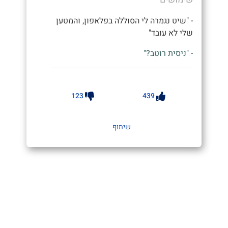
- "שיט נגמרה לי הסוללה בפלאפון, והמטען
שלי לא עובד"
- "ניסית רוטב?"
123
439
שיתוף