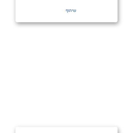
שיתוף