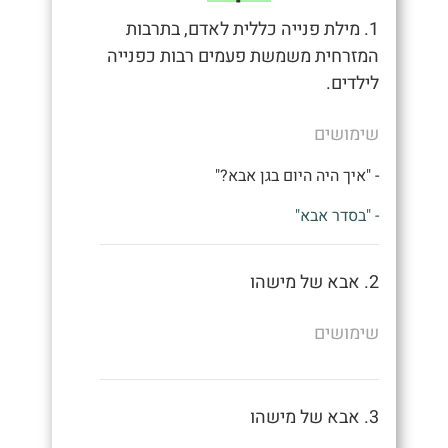
1. מילת פנייה כללית לאדם, בתרבות
המזרחית משמשת פעמים רבות כפנייה
לילדים.
שימושים
- "איך היה היום בגן אבא?"
- "בסדר אבא"
2. אבא של מישהו
שימושים
3. אבא של מישהו