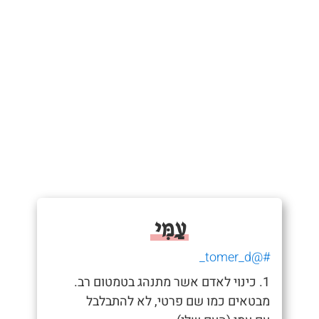
עַמִּי
#@tomer_d_
1. כינוי לאדם אשר מתנהג בטמטום רב.
מבטאים כמו שם פרטי, לא להתבלבל