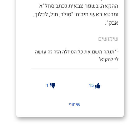
ההקאה, בשפה צבאית נכתב סחל"א
ומבטא ראשי תיבות: "סולר, חול, לכלוך,
אבק".
שימושים
- "תנקה משם את כל הסחלה הזה זה עושה
לי להקיא"
1
15
שיתוף