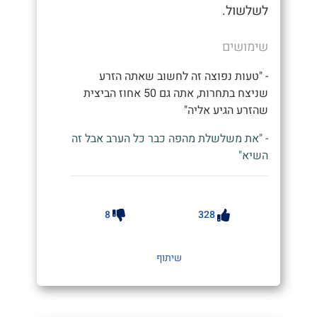
לשלשול.
שימושים
- "טעות נפוצה זה לחשוב שאתה הזרע
שניצח בתחרות, אתה גם 50 אחוז הביצית
שהזרע הגיע אליה"
- "את משלשלת מהפה כבר כל הערב אבל זה
השיא"
8
328
שיתוף