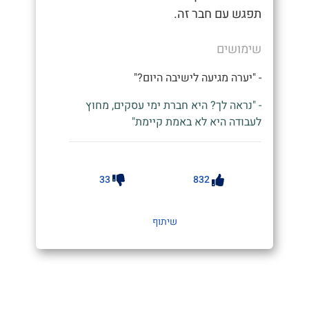
תפגש עם חבר זה.
שימושים
- "יערה מגיעה לישיבה היום?"
- "נראה לך? היא חברת ימי עסקים, מחוץ
לעבודה היא לא באמת קיימת"
33
832
שיתוף