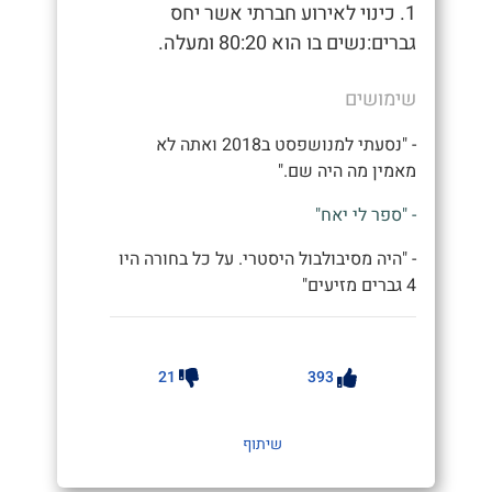
1. כינוי לאירוע חברתי אשר יחס
גברים:נשים בו הוא 80:20 ומעלה.
שימושים
- "נסעתי למנושפסט ב2018 ואתה לא
מאמין מה היה שם."
- "ספר לי יאח"
- "היה מסיבולבול היסטרי. על כל בחורה היו
4 גברים מזיעים"
21
393
שיתוף