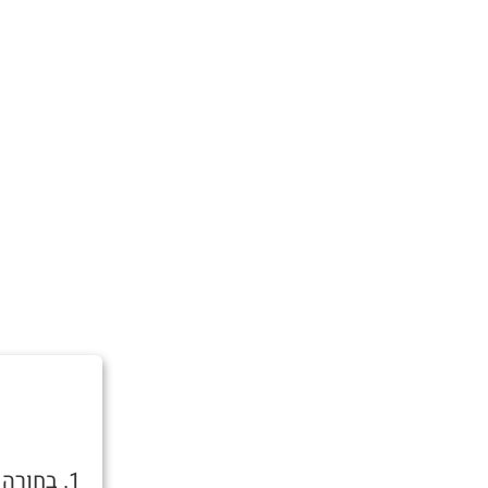
1. בחור