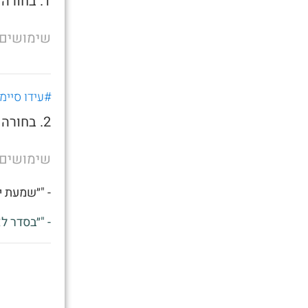
1. בחורה שגרה בעוטף, ובעת מבצעים מגיעה אליך למרכז
שימושים
#עידו סיימו
2. בחורה שגרה בעוטף, ובעת מבצעים מגיעה אליך למרכז
שימושים
- "״שמעת י
- "״בסדר ל