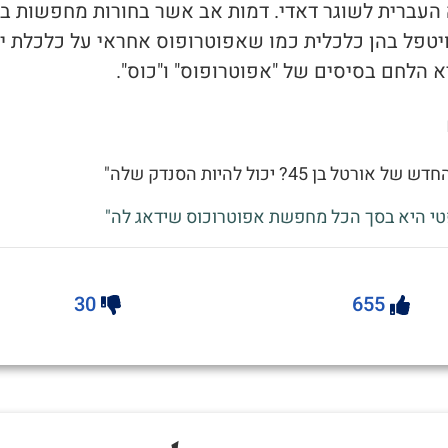
ה העברית לשוגר דאדי. דמות אב אשר בחורות מחפשות בכ
יטפל בהן כלכלית כמו שאפוטרופוס אחראי על כלכלת יל
 הלחם בסיסים של "אפוטרופוס" ו"כוס".
ורטל בן 45? יכול להיות הסנדק שלה"
טי היא בסך הכל מחפשת אפוטרוכוס שידאג לה"
30
655