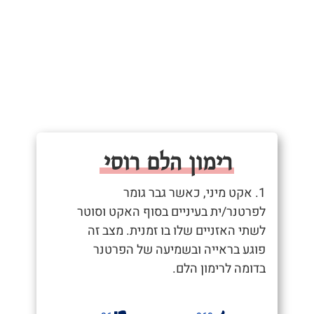
רימון הלם רוסי
1. אקט מיני, כאשר גבר גומר
לפרטנר/ית בעיניים בסוף האקט וסוטר
לשתי האזניים שלו בו זמנית. מצב זה
פוגע בראייה ובשמיעה של הפרטנר
בדומה לרימון הלם.