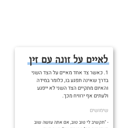
לאיים על זונה עם זין
1. כאשר צד אחד מאיים על הצד השני
בדרך שאינה תפגע בו, כלומר במידה
והאיום מתקיים הצד השני לא ייפגע
ולעתים אף ירוויח מכך.
שימושים
- "תקשיב לי טוב טוב, אם אתה עושה שוב