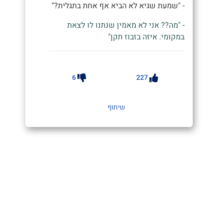
- "שמעת שגיא לא הביא אף אחת בתגלית?"
- "מה?? אני לא מאמין שנתנו לו לצאת
במקומי. איזה בזבוז תקן"
6
227
שיתוף