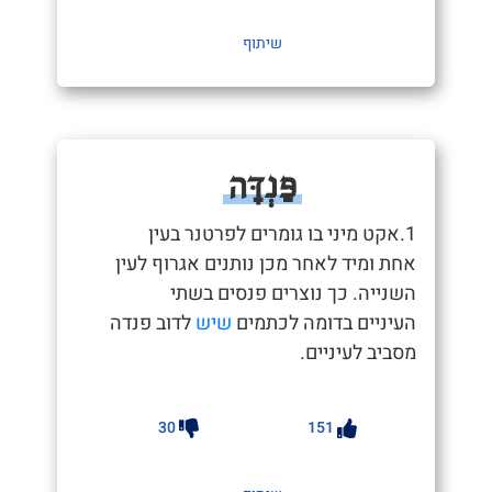
שיתוף
פַּנְדָּה
1.אקט מיני בו גומרים לפרטנר בעין
אחת ומיד לאחר מכן נותנים אגרוף לעין
השנייה. כך נוצרים פנסים בשתי
העיניים בדומה לכתמים
שיש
לדוב פנדה
מסביב לעיניים.
30
151