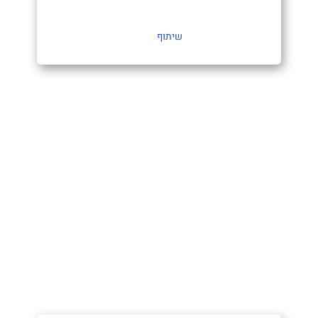
שיתוף