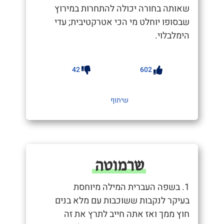
שאותה בחורה יכולה להתחרות במירוץ
שבסופו יוחלט מי הכי אטרקטיבית; עדי
הימלבלוי.
42
602
שיתוף
שרמוטה
1. בשפה העברית המילה מיוחסת
בעיקר לנקבות ששוכבות עם מלא בנים
חוץ ממך ואז אתה חייב לתרץ את זה