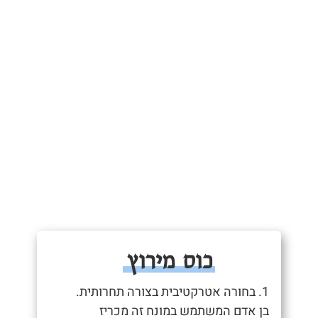
כוס מירוץ
1. בחורה אטרקטיבית בצורה תחרותית.
בן אדם המשתמש במונח זה מכריז