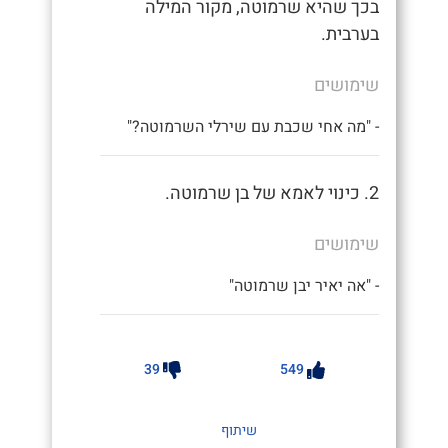
בכך שהיא שרמוטה, מקור המילה
בערבית.
שימושים
- "מה אחי שכבת עם שירלי השרמוטה?"
2. כינוי לאמא של בן שרמוטה.
שימושים
- "אה יאיר יבן שרמוטה"
39
549
שיתוף