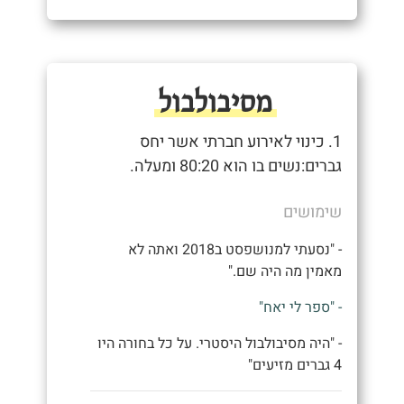
מסיבולבול
1. כינוי לאירוע חברתי אשר יחס
גברים:נשים בו הוא 80:20 ומעלה.
שימושים
- "נסעתי למנושפסט ב2018 ואתה לא
מאמין מה היה שם."
- "ספר לי יאח"
- "היה מסיבולבול היסטרי. על כל בחורה היו
4 גברים מזיעים"