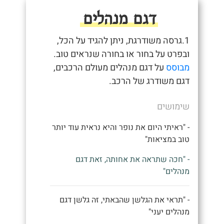
דגם מנהלים
1.גרסה משודרגת, ניתן להגיד על הכל,
ובפרט על בחור או בחורה שנראים טוב.
מבוסס
על דגם מנהלים מעולם הרכבים,
דגם משודרג של הרכב.
שימושים
- "ראיתי היום את נופר והיא נראית עוד יותר
טוב במציאות"
- "חכה שתראה את אחותה, זאת דגם
מנהלים"
- "תראי את הגלשן שהבאתי, זה גלשן דגם
מנהלים יעני"