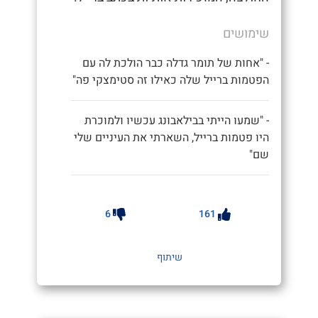
שימושים
- "אחות של תומר גדלה כבר הולכת לה עם
הפטמות ברייל שלה כאילו זה סטימצקי פה"
- "שמעו הייתי בבילאבונג עכשיו ולמוכרת
היו פטמות ברייל, השארתי את העיניים שלי
שם"
6
161
שיתוף