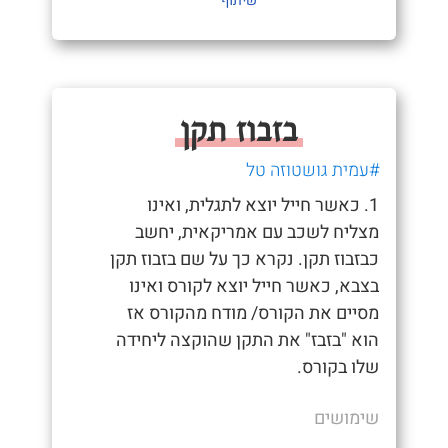
שיתוף
בזבוז תקן
#עמית גושטוזה טל
1. כאשר חייל יוצא לתגלית, ואינו
מצליח לשכב עם אמריקאית, יחשב
כבזבוז תקן. נקרא כך על שם בזבוז תקן
בצבא, כאשר חייל יוצא לקורס ואינו
מסיים את הקורס/ מודח מהקורס אז
הוא "בזבז" את התקן שהוקצה ליחידה
שלו בקורס.
שימושים