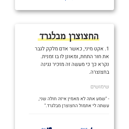
החצוצרן מבלגרד
1. אקט מיני, כאשר אדם מלקק לגבר
את חור התחת, ומאונן לו בו זמנית.
נקרא כך כי מעשה זה מזכיר נגינה
בחצוצרה.
שימושים
- "שמע אתה לא מאמין איזה חולה שני,
עשתה לי אתמול החצוצרן מבלגרד."