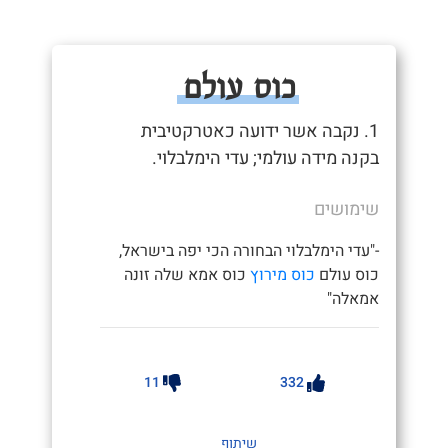
כוס עולם
1. נקבה אשר ידועה כאטרקטיבית
בקנה מידה עולמי; עדי הימלבלוי.
שימושים
-"עדי הימלבלוי הבחורה הכי יפה בישראל,
כוס עולם
כוס מירוץ
כוס אמא שלה זונה
אמאלה"
11
332
שיתוף