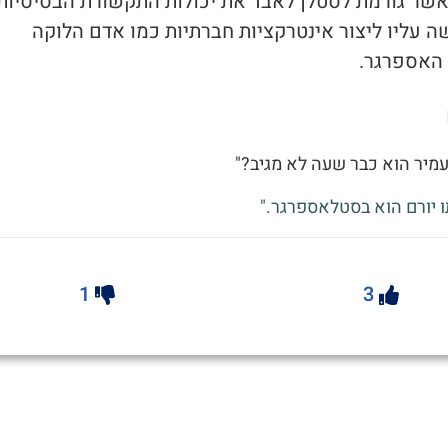
 אשר גורמת לסטלן לאבד את יכולות התקשורת הבסיסיות
 עליו ליצור אינטרקציות חברתיות כמו אדם הלוקה
האספרגר.
עמיר הוא כבר שעה לא מגיב?"
תו יורם הוא בסטלאספרגר."
1
3