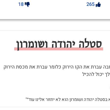
18
265
סטלה יהודה ושומרון
 ובה עברת את הקו הירוק כלומר עברת את מכסת הירוק
ך יכול להכיל
א בסטלה יהודה ושומרון הוא לא יחזור אלינו עוד״"