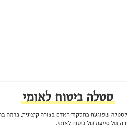
סטלה ביטוח לאומי
ר לסטלה שפוגעת בתפקוד האדם בצורה קיצונית, ברמה בה
ה של סייעת של ביטוח לאומי.