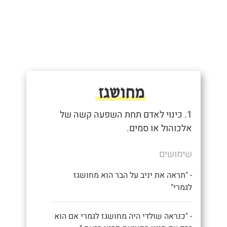
מחושגז
1. כינוי לאדם תחת השפעה קשה של
אלכוהול או סמים.
שימושים
- "תראה את יניב על הבר הוא מחושגז
לגמרי"
- "כנראה שולדי היה מחושגז לגמרי אם הוא