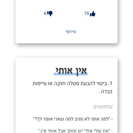
0
75
שיתוף
אין אותי
1. ביטוי להבעת סטלה חזקה או עייפות
כבדה.
שימושים
- "למה אתה לא מגיב למה שאני אומר לך?"
- "אח שלי אולי יש אותך אבל אותי אין."