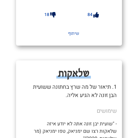
18
84
שיתוף
שלאקות
1. תיאור של מה שרץ בחתונה ששועית
הבן זונה לא הגיע אליה.
שימושים
- "שועית יבן זונה אתה לא יודע איזה
שלאקות רצו שם ימניאק, טפו ימניאק (מר