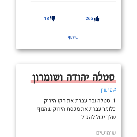
18
265
שיתוף
סטלה יהודה ושומרון
#פישון
1. סטלה ובה עברת את הקו הירוק
כלומר עברת את מכסת הירוק שהגוף
שלך יכול להכיל
שימושים