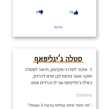
9
73
שיתוף
סטלה ג'יגליפאף
1. אזכור לסדרה פוקימון, תיאור לסטלה
חזקה אשר גורמת לבן אדם להרדם,
כאילו ג'יגליפאף שר לו והרדים אותו.
שימושים
- "מה תומר איפה נעלמת עכשיו 3 שעות?"