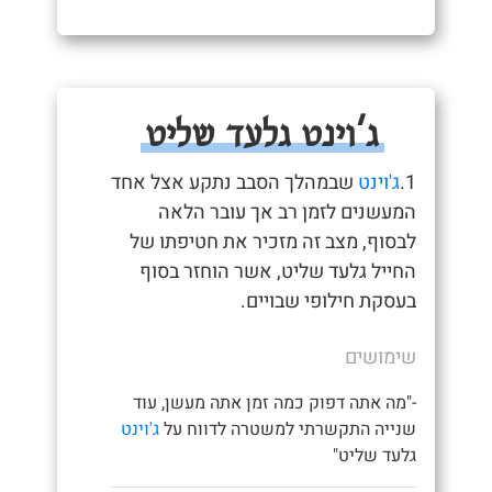
ג'וינט גלעד שליט
1.
ג'וינט
שבמהלך הסבב נתקע אצל אחד
המעשנים לזמן רב אך עובר הלאה
לבסוף, מצב זה מזכיר את חטיפתו של
החייל גלעד שליט, אשר הוחזר בסוף
בעסקת חילופי שבויים.
שימושים
-"מה אתה דפוק כמה זמן אתה מעשן, עוד
שנייה התקשרתי למשטרה לדווח על
ג'וינט
גלעד שליט"