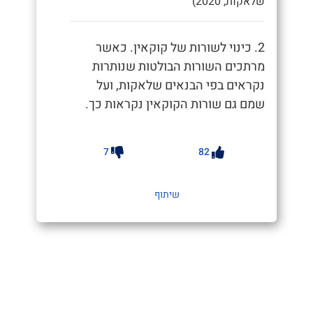
שלאקות, 2020)"
2. כינוי לשורות של קוקאין. כאשר
מרתכים השורות הבולטות שנותרות
נקראים בפי הבנאים שלאקות, ועל
שמם גם שורות הקוקאין נקראות כך.
7
82
שיתוף