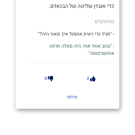
כדי אובדן שליטה של הבנאדם.
שימושים
- "תגיד גדי ראית אתמול איך מאור היה?"
- "עזוב אותי אחי, היה סטלה חרפה
אחושרמוטה"
0
2
שיתוף