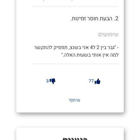
2. הבעת חוסר זמינות.
שימושים
- "גבר בין 2 ל4 אני בשנצ, תפסיק להתקשר
למה אין אותי בשעות האלה."
3
77
שיתוף