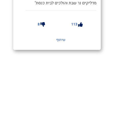
מדליקים נר שבת והולכים לבית כנסת"
8
113
שיתוף