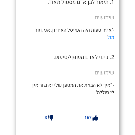
1. תיאור לבן אדם מסטול מאוד.
שימושים
-"איזה טעות היה הפייסל האחרון, אני גזור
מת
"
2. כינוי לאדם מעופף/טיפש.
שימושים
- "איך לא הבאת את המטען שלי יא גזור אין
לי סוללה"
3
167