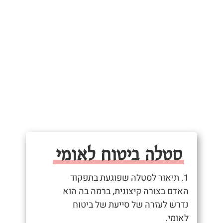
סטלה ביטוח לאומי
1. תיאור לסטלה שפוגעת בתפקוד
האדם בצורה קיצונית, ברמה בה הוא
נדרש לעזרה של סייעת של ביטוח
לאומי.