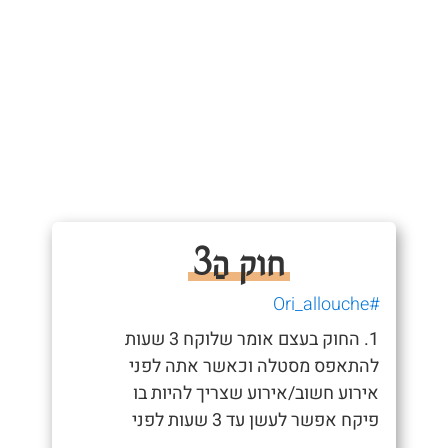
חוק הַ3
#Ori_allouche
1. החוק בעצם אומר שלוקח 3 שעות
להתאפס מסטלה וכאשר אתה לפני
אירוע חשוב/אירוע שצריך להיות בו
פיקח אפשר לעשן עד 3 שעות לפני