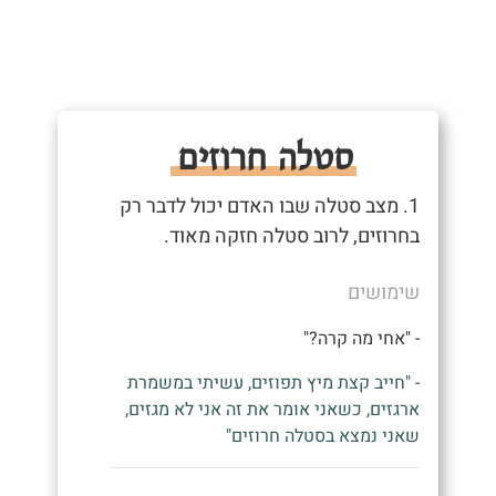
סטלה חרוזים
1. מצב סטלה שבו האדם יכול לדבר רק
בחרוזים, לרוב סטלה חזקה מאוד.
שימושים
- "אחי מה קרה?"
- "חייב קצת מיץ תפוזים, עשיתי במשמרת
ארגזים, כשאני אומר את זה אני לא מגזים,
שאני נמצא בסטלה חרוזים"