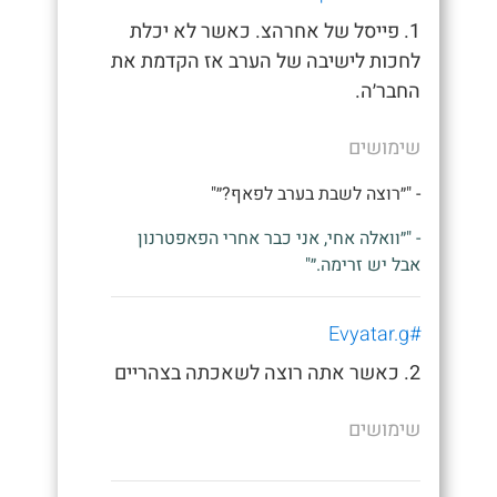
1. פייסל של אחרהצ. כאשר לא יכלת
לחכות לישיבה של הערב אז הקדמת את
החבר׳ה.
שימושים
- "״רוצה לשבת בערב לפאף?״"
- "״וואלה אחי, אני כבר אחרי הפאפטרנון
אבל יש זרימה.״"
#Evyatar.g
2. כאשר אתה רוצה לשאכתה בצהריים
שימושים