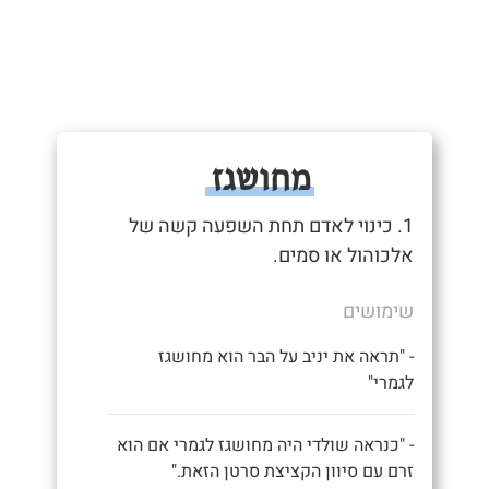
מחושגז
1. כינוי לאדם תחת השפעה קשה של
אלכוהול או סמים.
שימושים
- "תראה את יניב על הבר הוא מחושגז
לגמרי"
- "כנראה שולדי היה מחושגז לגמרי אם הוא
זרם עם סיוון הקציצת סרטן הזאת."