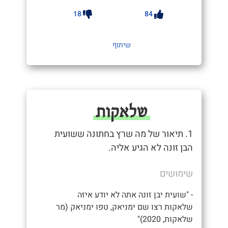
18
84
שיתוף
שלאקות
1. תיאור של מה שרץ בחתונה ששועית
הבן זונה לא הגיע אליה.
שימושים
- "שועית יבן זונה אתה לא יודע איזה
שלאקות רצו שם ימניאק, טפו ימניאק (מר
שלאקות, 2020)"