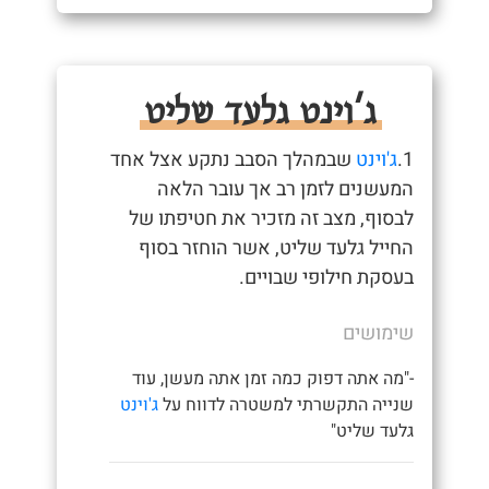
ג'וינט גלעד שליט
1.
ג'וינט
שבמהלך הסבב נתקע אצל אחד
המעשנים לזמן רב אך עובר הלאה
לבסוף, מצב זה מזכיר את חטיפתו של
החייל גלעד שליט, אשר הוחזר בסוף
בעסקת חילופי שבויים.
שימושים
-"מה אתה דפוק כמה זמן אתה מעשן, עוד
שנייה התקשרתי למשטרה לדווח על
ג'וינט
גלעד שליט"