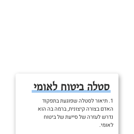
סטלה ביטוח לאומי
1. תיאור לסטלה שפוגעת בתפקוד
האדם בצורה קיצונית, ברמה בה הוא
נדרש לעזרה של סייעת של ביטוח
לאומי.