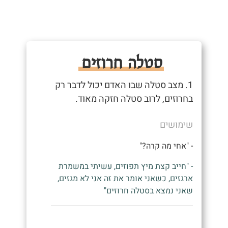
סטלה חרוזים
1. מצב סטלה שבו האדם יכול לדבר רק
בחרוזים, לרוב סטלה חזקה מאוד.
שימושים
- "אחי מה קרה?"
- "חייב קצת מיץ תפוזים, עשיתי במשמרת
ארגזים, כשאני אומר את זה אני לא מגזים,
שאני נמצא בסטלה חרוזים"