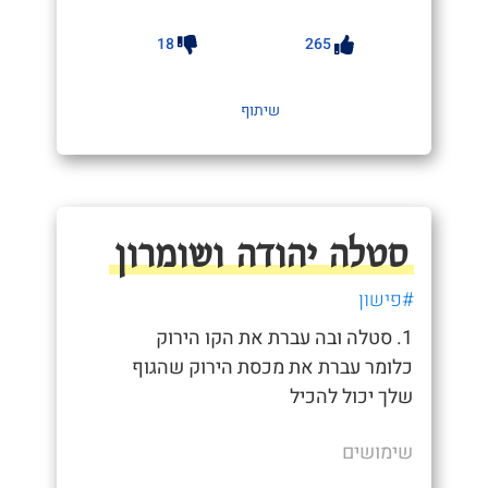
18
265
שיתוף
סטלה יהודה ושומרון
#פישון
1. סטלה ובה עברת את הקו הירוק
כלומר עברת את מכסת הירוק שהגוף
שלך יכול להכיל
שימושים