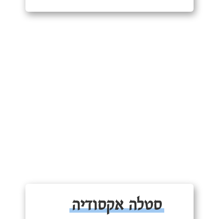
סטלה אקסודיה