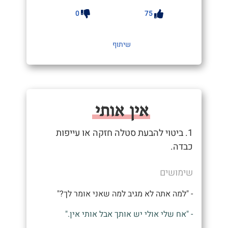
0
75
שיתוף
אין אותי
1. ביטוי להבעת סטלה חזקה או עייפות
כבדה.
שימושים
- "למה אתה לא מגיב למה שאני אומר לך?"
- "אח שלי אולי יש אותך אבל אותי אין."