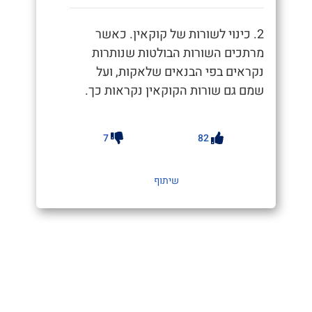
2. כינוי לשורות של קוקאין. כאשר
מרתכים השורות הבולטות שנותרות
נקראים בפי הבנאים שלאקות, ועל
שמם גם שורות הקוקאין נקראות כך.
7
82
שיתוף