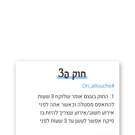
חוק הַ3
#Ori_allouche
1. החוק בעצם אומר שלוקח 3 שעות
להתאפס מסטלה וכאשר אתה לפני
אירוע חשוב/אירוע שצריך להיות בו
פיקח אפשר לעשן עד 3 שעות לפני