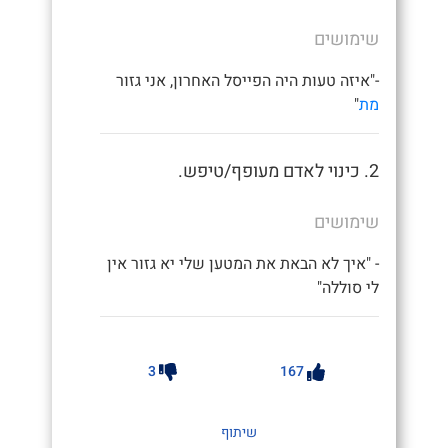
שימושים
-"איזה טעות היה הפייסל האחרון, אני גזור
מת
"
2. כינוי לאדם מעופף/טיפש.
שימושים
- "איך לא הבאת את המטען שלי יא גזור אין
לי סוללה"
3
167
שיתוף