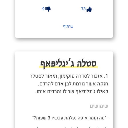
9
73
שיתוף
סטלה ג'יגליפאף
1. אזכור לסדרה פוקימון, תיאור לסטלה
חזקה אשר גורמת לבן אדם להרדם,
כאילו ג'יגליפאף שר לו והרדים אותו.
שימושים
- "מה תומר איפה נעלמת עכשיו 3 שעות?"