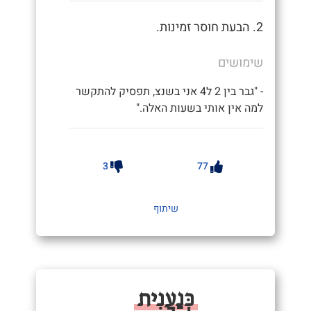
2. הבעת חוסר זמינות.
שימושים
- "גבר בין 2 ל4 אני בשנצ, תפסיק להתקשר
למה אין אותי בשעות האלה."
3
77
שיתוף
כְּנַעֲנִית