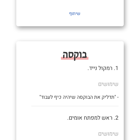
שיתוף
בוקסה
1. רמקול נייד.
שימושים
- "תדליק את הבוקסה שיהיה כיף לעבוד"
2. ראש למפתח אומים.
שימושים