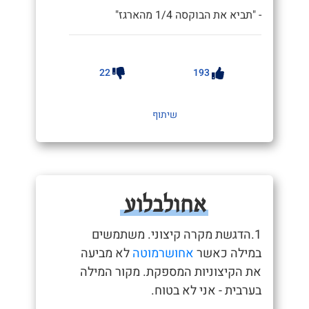
- "תביא את הבוקסה 1/4 מהארגז"
22
193
שיתוף
אחולבלוע
1.הדגשת מקרה קיצוני. משתמשים
במילה כאשר
אחושרמוטה
לא מביעה
את הקיצוניות המספקת. מקור המילה
בערבית - אני לא בטוח.