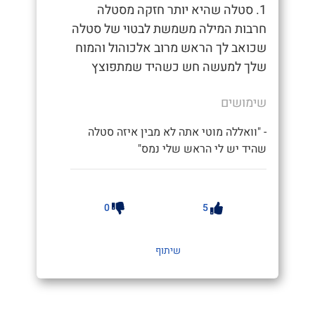
1. סטלה שהיא יותר חזקה מסטלה
חרבות המילה משמשת לבטוי של סטלה
שכואב לך הראש מרוב אלכוהול והמוח
שלך למעשה חש כשהיד שמתפוצץ
שימושים
- "וואללה מוטי אתה לא מבין איזה סטלה
שהיד יש לי הראש שלי נמס"
0
5
שיתוף