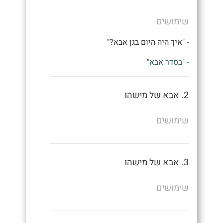
שימושים
- "איך היה היום בגן אבא?"
- "בסדר אבא"
2. אבא של מישהו
שימושים
3. אבא של מישהו
שימושים