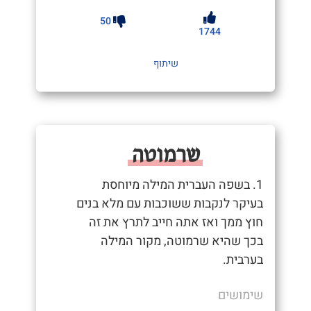
50
1744
שיתוף
שרמוטה
1. בשפה העברית המילה מיוחסת
בעיקר לנקבות ששוכבות עם מלא בנים
חוץ ממך ואז אתה חייב לתרץ את זה
בכך שהיא שרמוטה, מקור המילה
בערבית.
שימושים