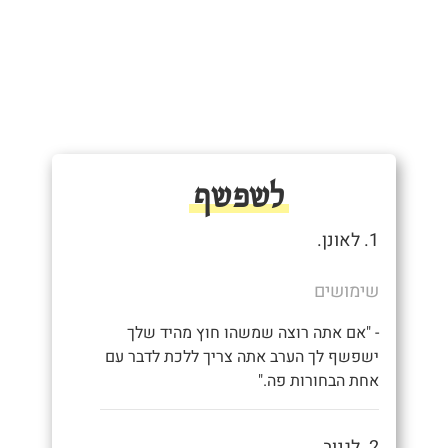
לשפשף
1. לאונן.
שימושים
- "אם אתה רוצה שמשהו חוץ מהיד שלך
ישפשף לך הערב אתה צריך ללכת לדבר עם
אחת הבחורות פה."
2. לגנוב.