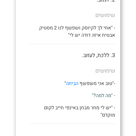
שימושים
- "אחי לך לקיוסק ושפשף לנו 2 מסטיק
אבטיח איזה דודה יש לי"
3. ללכת, לעזוב.
שימושים
-"טוב אני משפשף
הביתה
"
- "מה למה?"
- "יש לי מחר מבחן באינפי חייב לקום
מוקדם"