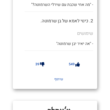
- "מה אחי שכבת עם שירלי השרמוטה?"
2. כינוי לאמא של בן שרמוטה.
שימושים
- "אה יאיר יבן שרמוטה"
39
549
שיתוף