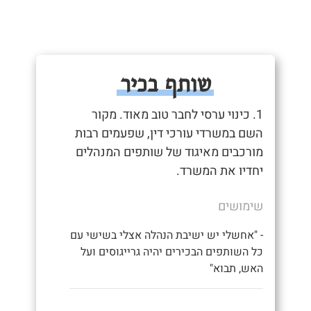
שותף בכיר
1. כינוי ערסי לחבר טוב מאוד. מקור
השם במשרדי עורכי דין, שפעמים רבות
מורכבים מאיגוד של שותפים המנהלים
יחדיו את המשרד.
שימושים
- "אחשלי יש ישיבת הנהלה אצלי בשישי עם
כל השותפים הבכירים יהיה גרייגוסים ועל
האש, תבוא"