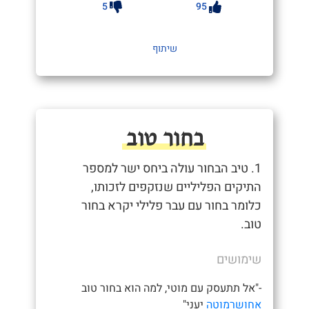
5
95
שיתוף
בחור טוב
1. טיב הבחור עולה ביחס ישר למספר
התיקים הפליליים שנזקפים לזכותו,
כלומר בחור עם עבר פלילי יקרא בחור
טוב.
שימושים
-"אל תתעסק עם מוטי, למה הוא בחור טוב
אחושרמוטה
יעני"