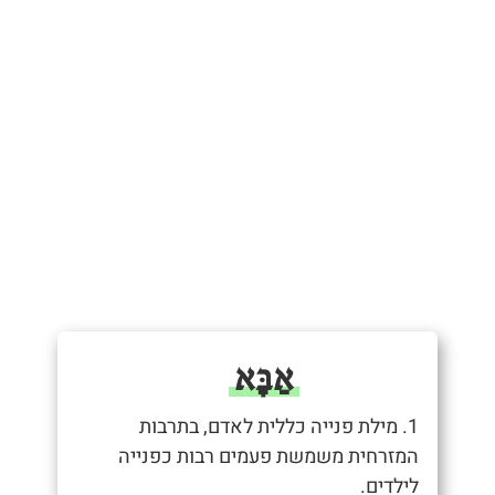
אַבָּא
1. מילת פנייה כללית לאדם, בתרבות
המזרחית משמשת פעמים רבות כפנייה
לילדים.