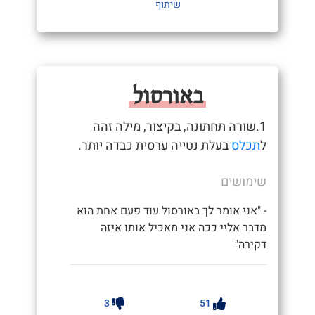
שיתוף
באורסול
1.שורה תחתונה, בקיצור, מילה זהה
ל
תכלס
בעלת נטייה ערסית כבדה יותר.
שימושים
- "אני אומר לך באורסול עוד פעם אחת הוא
מדבר אליי ככה אני מאכיל אותו איזה
דקירה"
3
51