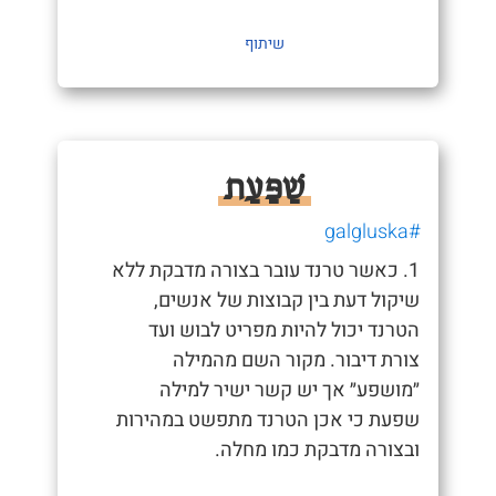
שיתוף
שַׁפַּעַת
#galgluska
1. כאשר טרנד עובר בצורה מדבקת ללא
שיקול דעת בין קבוצות של אנשים,
הטרנד יכול להיות מפריט לבוש ועד
צורת דיבור. מקור השם מהמילה
״מושפע״ אך יש קשר ישיר למילה
שפעת כי אכן הטרנד מתפשט במהירות
ובצורה מדבקת כמו מחלה.