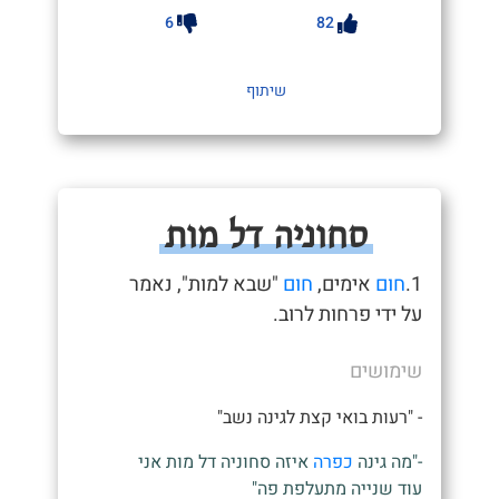
6
82
שיתוף
סחוניה דל מות
1.
חום
אימים,
חום
"שבא למות", נאמר
על ידי פרחות לרוב.
שימושים
- "רעות בואי קצת לגינה נשב"
-"מה גינה
כפרה
איזה סחוניה דל מות אני
עוד שנייה מתעלפת פה"