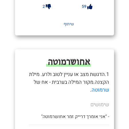
2
59
שיתוף
אחושרמוטה
1.הדגשת מצב או עניין לטוב ולרע. מילת
הקצנה.מקור המילה בערבית - אח של
שרמוטה
.
שימושים
- "אני אומרך דרייק זמר אחושרמוטה"