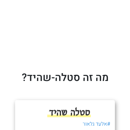
מה זה סטלה-שהיד?
סטלה שהיד
#אלעד גלאור