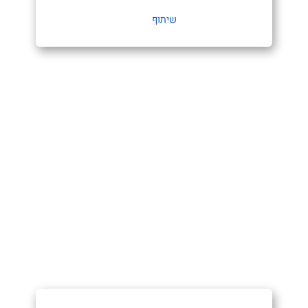
שיתוף