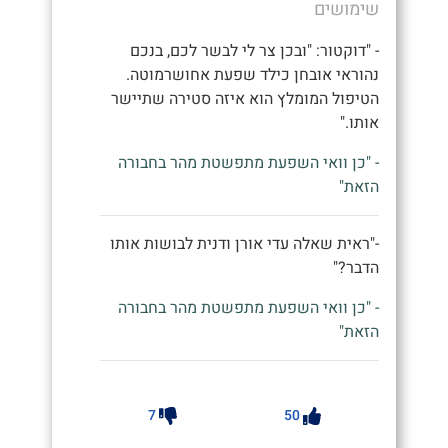
שימושים
- "דוקטור: "ובכן צר לי לבשר לכם, בנכם
נהוראי אובחן כילד שפעת אחושרמוטה.
הטיפול המומלץ הוא איזה סטירה שתיישר
אותו."
- "כן וואי השפעת מתפשטת מהר בחבורה
הזאת"
-"ראית שאלה עדי אורן ודנית לבושות אותו
הדבר?"
- "כן וואי השפעת מתפשטת מהר בחבורה
הזאת"
7
50