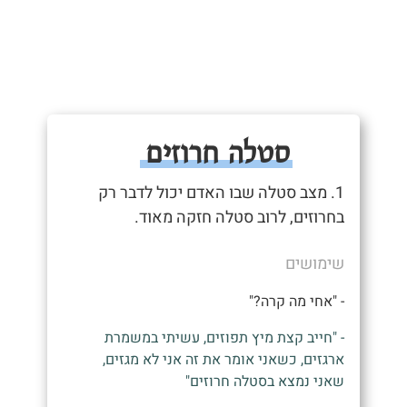
סטלה חרוזים
1. מצב סטלה שבו האדם יכול לדבר רק
בחרוזים, לרוב סטלה חזקה מאוד.
שימושים
- "אחי מה קרה?"
- "חייב קצת מיץ תפוזים, עשיתי במשמרת
ארגזים, כשאני אומר את זה אני לא מגזים,
שאני נמצא בסטלה חרוזים"