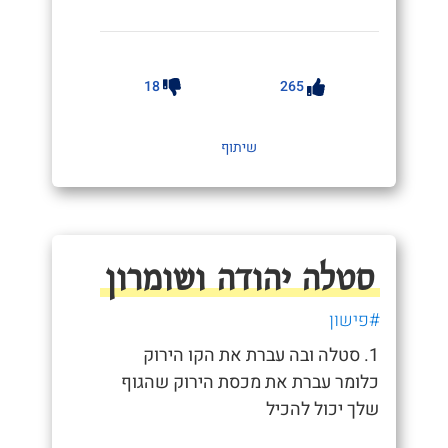
18
265
שיתוף
סטלה יהודה ושומרון
#פישון
1. סטלה ובה עברת את הקו הירוק
כלומר עברת את מכסת הירוק שהגוף
שלך יכול להכיל