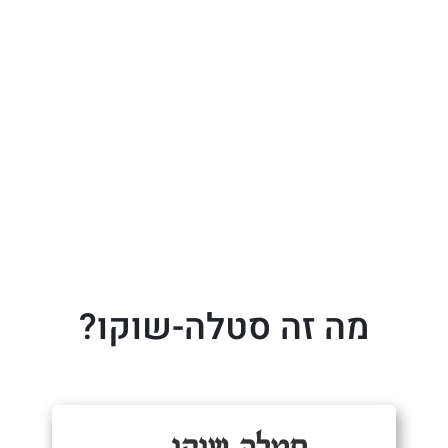
מה זה סטלה-שוקו?
סטלה שוקו