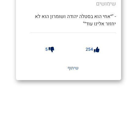
שימושים
- "״אחי הוא בסטלה יהודה ושומרון הוא לא
יחזור אלינו עוד״"
5
254
שיתוף