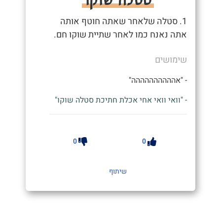
1. סטלה שלאחר שאתה חוטף אותה
אתה נאנח כמו לאחר שתיית שוקו חם.
שימושים
- "אהההההההההה"
- "וואי וואי אחי אכלת חתיכת סטלה שוקו"
0
0
שיתוף