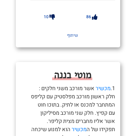
10
86
שיתוף
מוטי בננה
1.
מכשיר
אשר מורכב משני חלקים :
חלק ראשון מורכב מפלסטיק עם קליפס
המתחבר למכנס או לתיק. בתוכו חוט
עם קפיץ. חלק שני מורכב מסיליקון
אשר אליו מחברים מצית קליפר.
תפקידו של ה
מכשיר
הוא למנוע שיכחה