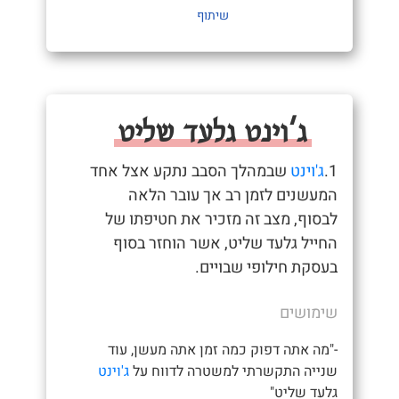
שיתוף
ג'וינט גלעד שליט
1.
ג'וינט
שבמהלך הסבב נתקע אצל אחד
המעשנים לזמן רב אך עובר הלאה
לבסוף, מצב זה מזכיר את חטיפתו של
החייל גלעד שליט, אשר הוחזר בסוף
בעסקת חילופי שבויים.
שימושים
-"מה אתה דפוק כמה זמן אתה מעשן, עוד
שנייה התקשרתי למשטרה לדווח על
ג'וינט
גלעד שליט"