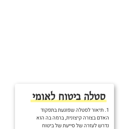
סטלה ביטוח לאומי
1. תיאור לסטלה שפוגעת בתפקוד
האדם בצורה קיצונית, ברמה בה הוא
נדרש לעזרה של סייעת של ביטוח