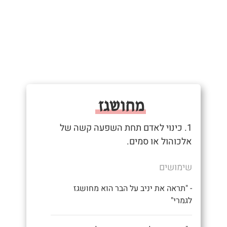
מחושגז
1. כינוי לאדם תחת השפעה קשה של
אלכוהול או סמים.
שימושים
- "תראה את יניב על הבר הוא מחושגז
לגמרי"