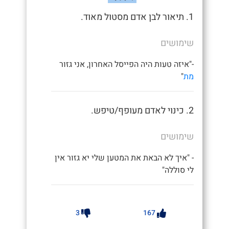
1. תיאור לבן אדם מסטול מאוד.
שימושים
-"איזה טעות היה הפייסל האחרון, אני גזור
מת
"
2. כינוי לאדם מעופף/טיפש.
שימושים
- "איך לא הבאת את המטען שלי יא גזור אין
לי סוללה"
3
167