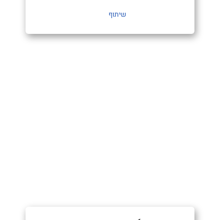
שיתוף