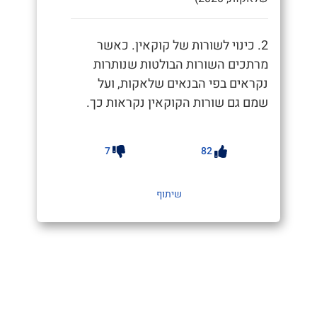
2. כינוי לשורות של קוקאין. כאשר
מרתכים השורות הבולטות שנותרות
נקראים בפי הבנאים שלאקות, ועל
שמם גם שורות הקוקאין נקראות כך.
7
82
שיתוף