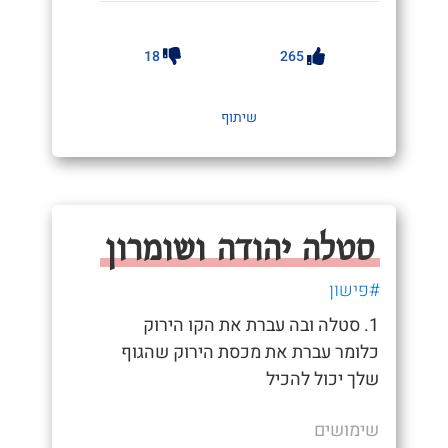
18
265
שיתוף
סטלה יהודה ושומרון
#פישון
1. סטלה ובה עברת את הקו הירוק
כלומר עברת את מכסת הירוק שהגוף
שלך יכול להכיל
שימושים