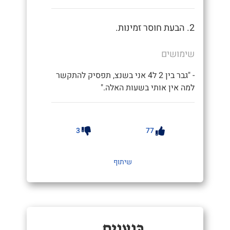
2. הבעת חוסר זמינות.
שימושים
- "גבר בין 2 ל4 אני בשנצ, תפסיק להתקשר
למה אין אותי בשעות האלה."
3
77
שיתוף
כְּנַעֲנִית