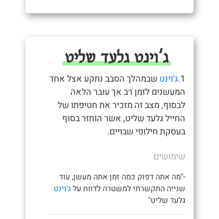
ג'וינט גלעד שליט
1.
ג'וינט
שבמהלך הסבב נתקע אצל אחד
המעשנים לזמן רב אך עובר הלאה
לבסוף, מצב זה מזכיר את חטיפתו של
החייל גלעד שליט, אשר הוחזר בסוף
בעסקת חילופי שבויים.
שימושים
-"מה אתה דפוק כמה זמן אתה מעשן, עוד
שנייה התקשרתי למשטרה לדווח על
ג'וינט
גלעד שליט"