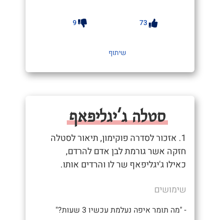
9
73
שיתוף
סטלה ג'יגליפאף
1. אזכור לסדרה פוקימון, תיאור לסטלה
חזקה אשר גורמת לבן אדם להרדם,
כאילו ג'יגליפאף שר לו והרדים אותו.
שימושים
- "מה תומר איפה נעלמת עכשיו 3 שעות?"