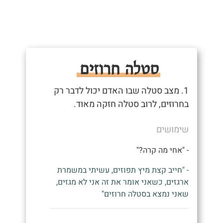
סטלה חרוזים
1. מצב סטלה שבו האדם יכול לדבר רק
בחרוזים, לרוב סטלה חזקה מאוד.
שימושים
- "אחי מה קרה?"
- "חייב קצת מיץ תפוזים, עשיתי במשמרת
ארגזים, כשאני אומר את זה אני לא מגזים,
שאני נמצא בסטלה חרוזים"