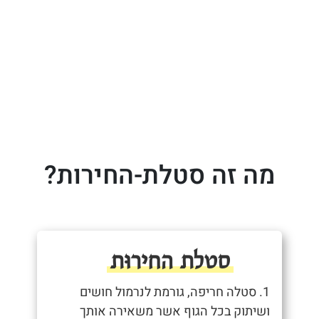
מה זה סטלת-החירות?
סטלת החירוּת
1. סטלה חריפה, גורמת לנרמול חושים
ושיתוק בכל הגוף אשר משאירה אותך