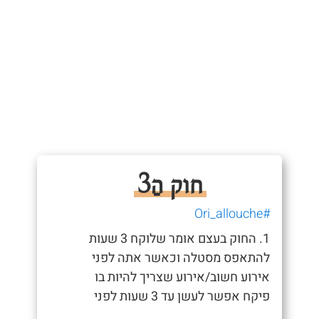
חוק הַ3
#Ori_allouche
1. החוק בעצם אומר שלוקח 3 שעות
להתאפס מסטלה וכאשר אתה לפני
אירוע חשוב/אירוע שצריך להיות בו
פיקח אפשר לעשן עד 3 שעות לפני