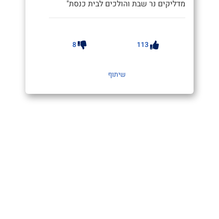
מדליקים נר שבת והולכים לבית כנסת"
8
113
שיתוף