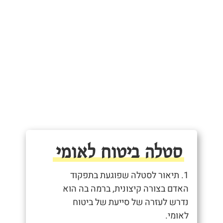
סטלה ביטוח לאומי
1. תיאור לסטלה שפוגעת בתפקוד
האדם בצורה קיצונית, ברמה בה הוא
נדרש לעזרה של סייעת של ביטוח
לאומי.