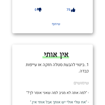
0
75
שיתוף
אין אותי
1. ביטוי להבעת סטלה חזקה או עייפות
כבדה.
שימושים
- "למה אתה לא מגיב למה שאני אומר לך?"
- "אח שלי אולי יש אותך אבל אותי אין."