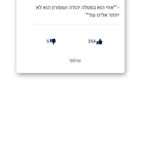
- "״אחי הוא בסטלה יהודה ושומרון הוא לא
יחזור אלינו עוד״"
5
254
שיתוף