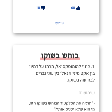
18
60
שיתוף
בוחש בשוקו
1. כינוי להומוסקסואל, מרמז על דמיון
בין אקט מיני אנאלי בין שני גברים
לבחישה בשוקו.
שימושים
- "תראה את הסלקטור הבוחש בשוקו הזה,
מי הוא שלא יכניס אותי?"