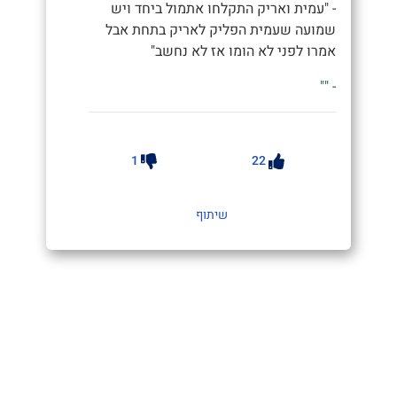
- "עמית ואריק התקלחו אתמול ביחד ויש
שמועה שעמית הפליק לאריק בתחת אבל
אמרו לפני לא הומו אז לא נחשב"
- ""
1
22
שיתוף