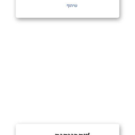
שיתוף