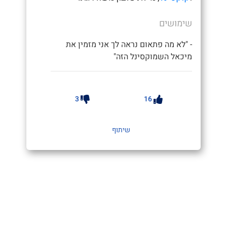
שימושים
- "לא מה פתאום נראה לך אני מזמין את
מיכאל השמוקסינל הזה"
3
16
שיתוף