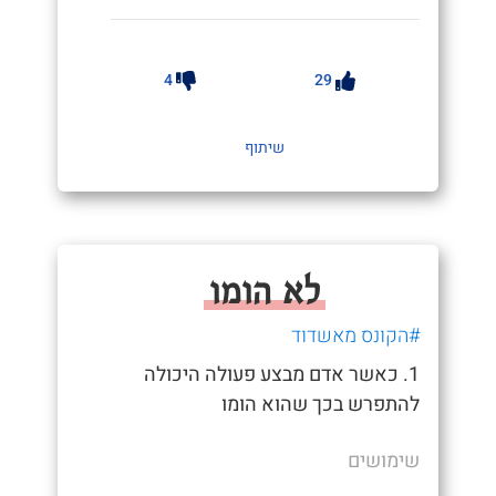
4
29
שיתוף
לא הומו
#הקונס מאשדוד
1. כאשר אדם מבצע פעולה היכולה
להתפרש בכך שהוא הומו
שימושים