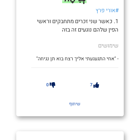
#אורי פרץ
1. כאשר שני זכרים מתחבקים וראשי
הפין שלהם נוגעים זה בזה
שימושים
- "אחי התגעגעתי אליך רצח בוא תן נגיחה"
0
7
שיתוף