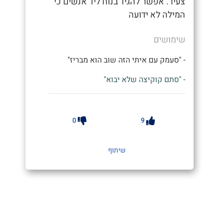
צעיר. אפשר להגיד בנוח ליד אנשים כי
המילה לא ידועה
שימושים
- "סעמק עם איתי הזה שוב הוא מבריז"
- "סתם קוקיצה שלא יבוא"
0
9
שיתוף