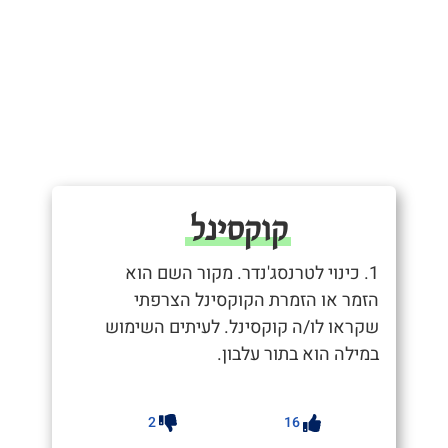
קוקסינל
1. כינוי לטרנסג'נדר. מקור השם הוא
הזמר או הזמרת הקוקסינל הצרפתי
שקראו לו/ה קוקסינל. לעיתים השימוש
במילה הוא בתור עלבון.
2
16