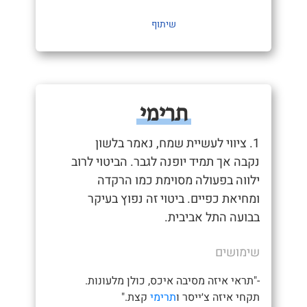
שיתוף
תרימי
1. ציווי לעשיית שמח, נאמר בלשון
נקבה אך תמיד יופנה לגבר. הביטוי לרוב
ילווה בפעולה מסוימת כמו הרקדה
ומחיאת כפיים. ביטוי זה נפוץ בעיקר
בבועה התל אביבית.
שימושים
-"תראי איזה מסיבה איכס, כולן מלעונות.
תקחי איזה צ׳ייסר ו
תרימי
קצת."