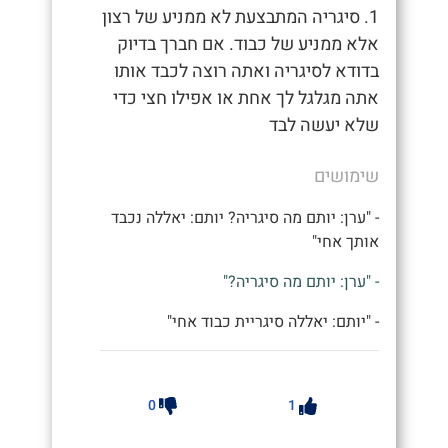
1. סיגריה המתבצעת לא ממניע של רצון
אלא ממניע של כבוד. אם חברך בדיוק
בדודא לסיגריה ואתה רוצה לכבד אותו
אתה מגלגל לך אחת או אפילו חצי כדי
שלא יעשה לבד
שימושים
- "ערן: יותם מה סיגריה? יותם: יאללה נכבד
אותך אחי"
- "ערן: יותם מה סיגריה?"
- "יותם: יאללה סיגריית כבוד אחי"
0
1