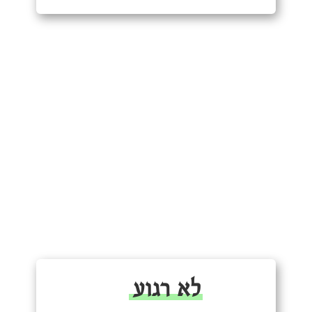
לא רגוע