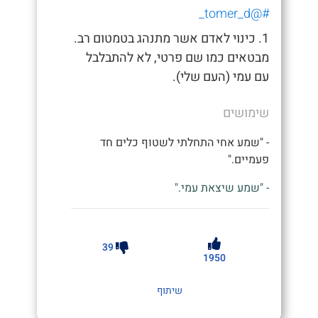
#@tomer_d_
1. כינוי לאדם אשר מתנהג בטמטום רב.
מבטאים כמו שם פרטי, לא להתבלבל
עם עמי (העם שלי).
שימושים
- "שמע אחי התחלתי לשטוף כלים חד
פעמיים."
- "שמע שיצאת עמי."
39
1950
שיתוף