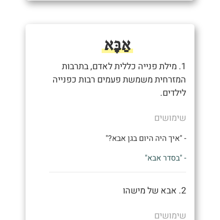
אַבָּא
1. מילת פנייה כללית לאדם, בתרבות
המזרחית משמשת פעמים רבות כפנייה
לילדים.
שימושים
- "איך היה היום בגן אבא?"
- "בסדר אבא"
2. אבא של מישהו
שימושים