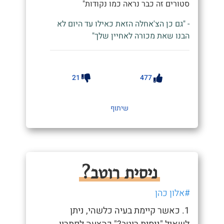
סטורים זה כבר נראה כמו נקודות"
- "גם כן הצ'אחלה הזאת כאילו עד היום לא
הבנו שאת מכורה לאחיין שלך"
21
477
שיתוף
ניסית רוטב?
#אלון כהן
1. כאשר קיימת בעיה כלשהי, ניתן