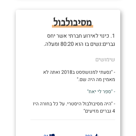
מסיבולבול
1. כינוי לאירוע חברתי אשר יחס
גברים:נשים בו הוא 80:20 ומעלה.
שימושים
- "נסעתי למנושפסט ב2018 ואתה לא
מאמין מה היה שם."
- "ספר לי יאח"
- "היה מסיבולבול היסטרי. על כל בחורה היו
4 גברים מזיעים"