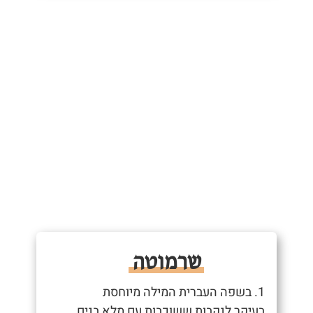
שרמוטה
1. בשפה העברית המילה מיוחסת
בעיקר לנקבות ששוכבות עם מלא בנים