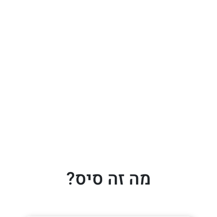
מה זה סיס?