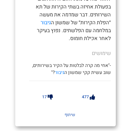
בפעולת אחיזה בשתי הקירות של תא
השירותים. דבר שמדמה את מעשה
״הפלת הקירות״ של שמשון ה
גיבור
במלחמה עם הפלשתים. נפוץ בעיקר
לאחר אכילת חומוס.
שימושים
-"אחי מה קרה לבלטות על הקיר בשירותים,
שוב עשית קקי שמשון ה
גיבור
?"
17
477
שיתוף