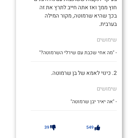
חוץ ממך ואז אתה חייב לתרץ את זה
בכך שהיא שרמוטה, מקור המילה
בערבית.
שימושים
- "מה אחי שכבת עם שירלי השרמוטה?"
2. כינוי לאמא של בן שרמוטה.
שימושים
- "אה יאיר יבן שרמוטה"
39
549