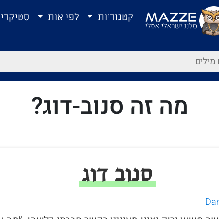
קטגוריות
לפי אות
סטיקרי
מה זה סנוב-דוג?
סנוב דוג