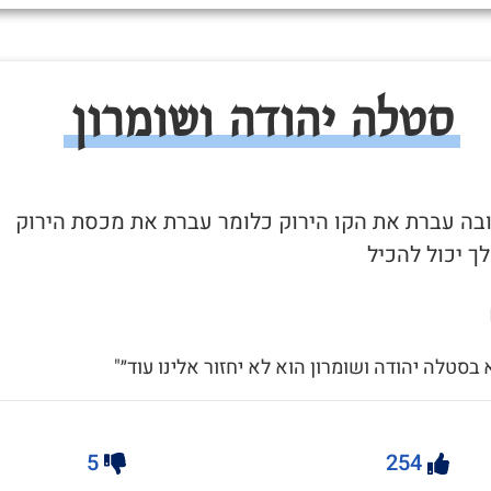
סטלה יהודה ושומרון
 ובה עברת את הקו הירוק כלומר עברת את מכסת הירוק
ך יכול להכיל
א בסטלה יהודה ושומרון הוא לא יחזור אלינו עוד״"
5
254