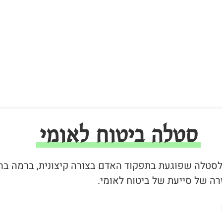
סטלה ביטוח לאומי
ר לסטלה שפוגעת בתפקוד האדם בצורה קיצונית, ברמה בה
ה של סייעת של ביטוח לאומי.