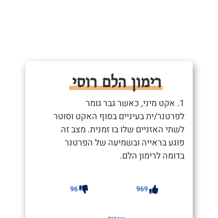
רימון הלם רוסי
1. אקט מיני, כאשר גבר גומר
לפרטנר/ית בעיניים בסוף האקט וסוטר
לשתי האזניים שלו בו זמנית. מצב זה
פוגע בראייה ובשמיעה של הפרטנר
בדומה לרימון הלם.
96
969