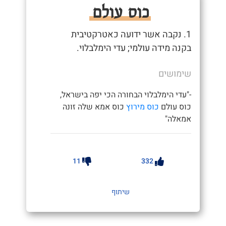
כוס עולם
1. נקבה אשר ידועה כאטרקטיבית
בקנה מידה עולמי; עדי הימלבלוי.
שימושים
-"עדי הימלבלוי הבחורה הכי יפה בישראל,
כוס עולם
כוס מירוץ
כוס אמא שלה זונה
אמאלה"
11
332
שיתוף