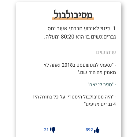
מסיבולבול
1. כינוי לאירוע חברתי אשר יחס
גברים:נשים בו הוא 80:20 ומעלה.
שימושים
- "נסעתי למנושפסט ב2018 ואתה לא
מאמין מה היה שם."
- "ספר לי יאח"
- "היה מסיבולבול היסטרי. על כל בחורה היו
4 גברים מזיעים"
21
392