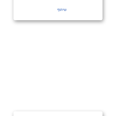
שיתוף