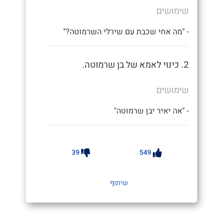
שימושים
- "מה אחי שכבת עם שירלי השרמוטה?"
2. כינוי לאמא של בן שרמוטה.
שימושים
- "אה יאיר יבן שרמוטה"
39
549
שיתוף