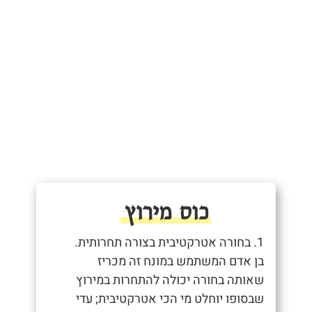
כוס מירוץ
1. בחורה אטרקטיבית בצורה תחרותית.
בן אדם המשתמש במונח זה מכריז
שאותה בחורה יכולה להתחרות במירוץ
שבסופו יוחלט מי הכי אטרקטיבית; עדי