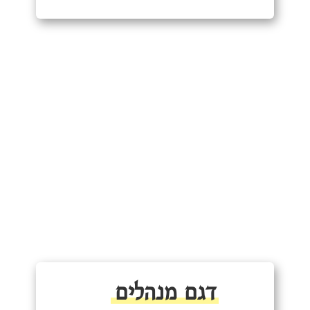
דגם מנהלים