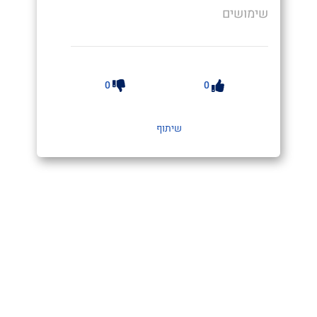
שימושים
0
0
שיתוף