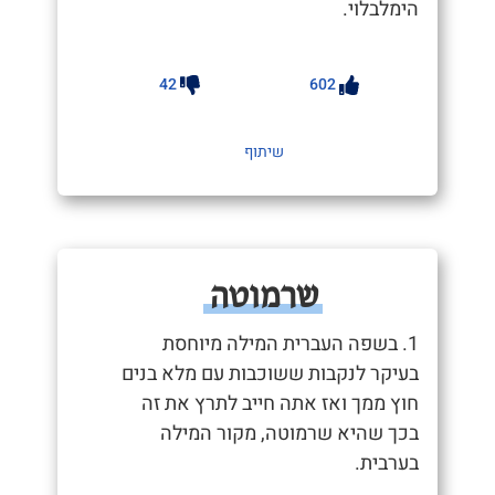
הימלבלוי.
42
602
שיתוף
שרמוטה
1. בשפה העברית המילה מיוחסת
בעיקר לנקבות ששוכבות עם מלא בנים
חוץ ממך ואז אתה חייב לתרץ את זה
בכך שהיא שרמוטה, מקור המילה
בערבית.