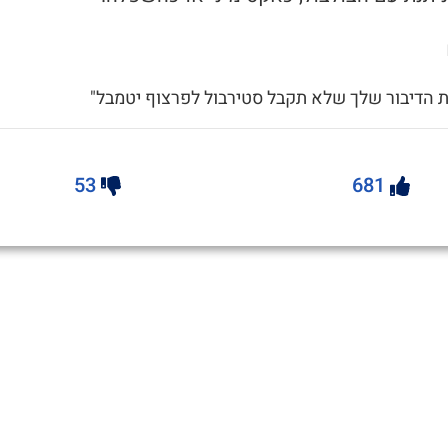
ת הדיבור שלך שלא תקבל סטירבול לפרצוף יטמבל"
53
681