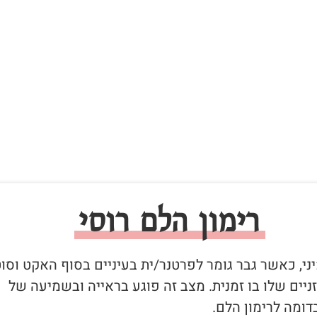
רימון הלם רוסי
יני, כאשר גבר גומר לפרטנר/ית בעיניים בסוף האקט וסו
יים שלו בו זמנית. מצב זה פוגע בראייה ובשמיעה של
ומה לרימון הלם.