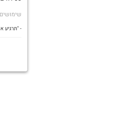
שימושים
- "תרגיע א