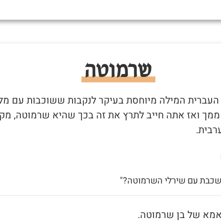
שרמוטה
 העברית המילה מיוחסת בעיקר לנקבות ששוכבות עם מל
 ממך ואז אתה חייב לתרץ את זה בכך שהיא שרמוטה, מקו
רבית.
 שכבת עם שירלי השרמוטה?"