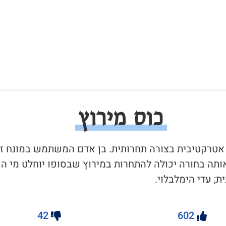
כוס מירוץ
ה אטרקטיבית בצורה תחרותית. בן אדם המשתמש במונח ז
תה בחורה יכולה להתחרות במירוץ שבסופו יוחלט מי הכ
; עדי הימלבלוי.
42
602