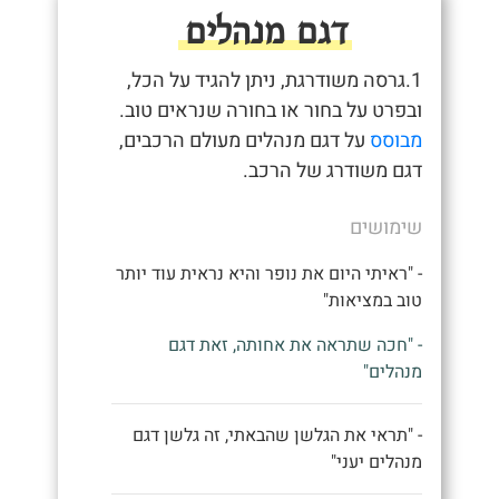
דגם מנהלים
1.גרסה משודרגת, ניתן להגיד על הכל,
ובפרט על בחור או בחורה שנראים טוב.
מבוסס
על דגם מנהלים מעולם הרכבים,
דגם משודרג של הרכב.
שימושים
- "ראיתי היום את נופר והיא נראית עוד יותר
טוב במציאות"
- "חכה שתראה את אחותה, זאת דגם
מנהלים"
- "תראי את הגלשן שהבאתי, זה גלשן דגם
מנהלים יעני"