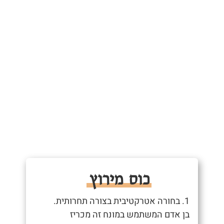
כוס מירוץ
1. בחורה אטרקטיבית בצורה תחרותית.
בן אדם המשתמש במונח זה מכריז