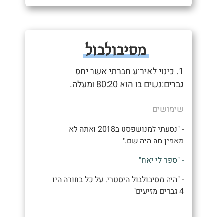
מסיבולבול
1. כינוי לאירוע חברתי אשר יחס
גברים:נשים בו הוא 80:20 ומעלה.
שימושים
- "נסעתי למנושפסט ב2018 ואתה לא
מאמין מה היה שם."
- "ספר לי יאח"
- "היה מסיבולבול היסטרי. על כל בחורה היו
4 גברים מזיעים"