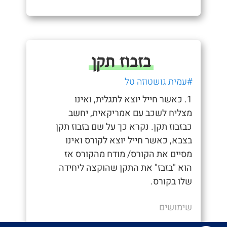
בזבוז תקן
#עמית גושטוזה טל
1. כאשר חייל יוצא לתגלית, ואינו
מצליח לשכב עם אמריקאית, יחשב
כבזבוז תקן. נקרא כך על שם בזבוז תקן
בצבא, כאשר חייל יוצא לקורס ואינו
מסיים את הקורס/ מודח מהקורס אז
הוא "בזבז" את התקן שהוקצה ליחידה
שלו בקורס.
שימושים