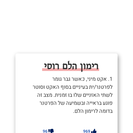
רימון הלם רוסי
1. אקט מיני, כאשר גבר גומר
לפרטנר/ית בעיניים בסוף האקט וסוטר
לשתי האזניים שלו בו זמנית. מצב זה
פוגע בראייה ובשמיעה של הפרטנר
בדומה לרימון הלם.
96
969