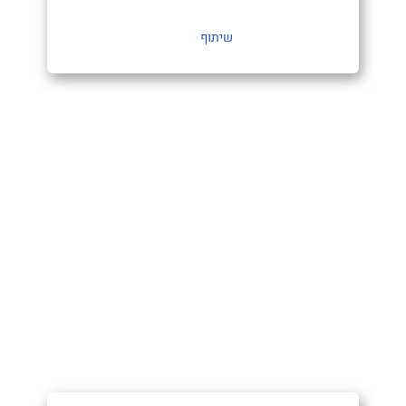
שיתוף