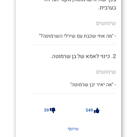
בערבית.
שימושים
- "מה אחי שכבת עם שירלי השרמוטה?"
2. כינוי לאמא של בן שרמוטה.
שימושים
- "אה יאיר יבן שרמוטה"
39
549
שיתוף