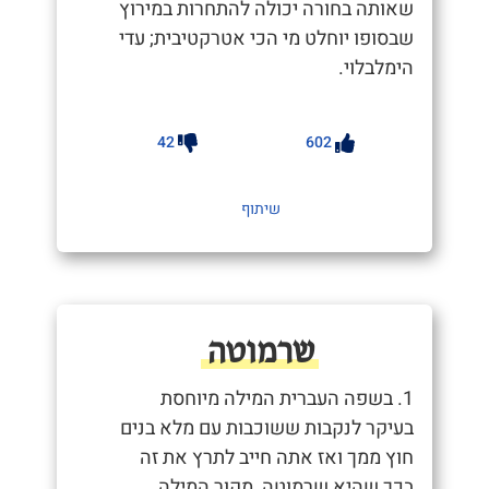
שאותה בחורה יכולה להתחרות במירוץ
שבסופו יוחלט מי הכי אטרקטיבית; עדי
הימלבלוי.
42
602
שיתוף
שרמוטה
1. בשפה העברית המילה מיוחסת
בעיקר לנקבות ששוכבות עם מלא בנים
חוץ ממך ואז אתה חייב לתרץ את זה
בכך שהיא שרמוטה, מקור המילה