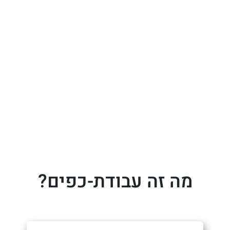
מה זה עבודת-כפים?