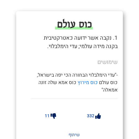
כוס עולם
1. נקבה אשר ידועה כאטרקטיבית
בקנה מידה עולמי; עדי הימלבלוי.
שימושים
-"עדי הימלבלוי הבחורה הכי יפה בישראל,
כוס עולם
כוס מירוץ
כוס אמא שלה זונה
אמאלה"
11
332
שיתוף