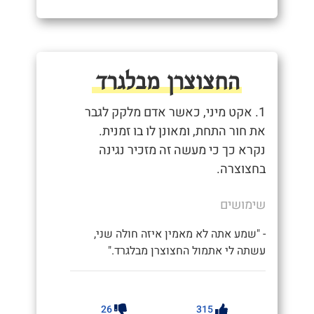
החצוצרן מבלגרד
1. אקט מיני, כאשר אדם מלקק לגבר
את חור התחת, ומאונן לו בו זמנית.
נקרא כך כי מעשה זה מזכיר נגינה
בחצוצרה.
שימושים
- "שמע אתה לא מאמין איזה חולה שני,
עשתה לי אתמול החצוצרן מבלגרד."
26
315