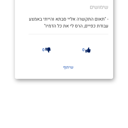
שימושים
- "תאום התקשרה אליי סבתא והייתי באמצע
עבודת כפיים, הרס לי את כל הדמיו"
0
0
שיתוף