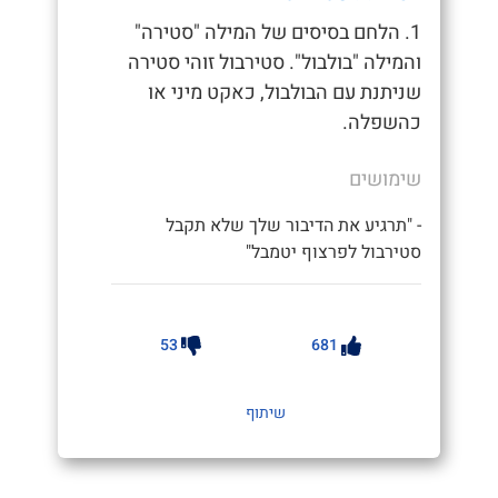
1. הלחם בסיסים של המילה "סטירה"
והמילה "בולבול". סטירבול זוהי סטירה
שניתנת עם הבולבול, כאקט מיני או
כהשפלה.
שימושים
- "תרגיע את הדיבור שלך שלא תקבל
סטירבול לפרצוף יטמבל"
53
681
שיתוף