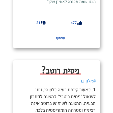
הבנו שאת מכורה לאחיין שלך"
21
477
שיתוף
ניסית רוטב?
#אלון כהן
1. כאשר קיימת בעיה כלשהי, ניתן
לשאול "ניסית רוטב?" כהצעה לפתרון
הבעיה. ההצעה לשימוש ברוטב אינה
רצינית ומטרתה הומוריסטית בלבד.