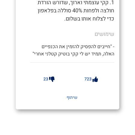
1. קקי עוצמתי וארוך, שדורש הורדת
חולצה ולפחות 40% סוללה בפלאפון
כדי לצלוח אותו בשלום.
שימושים
- "חייבים להפסיק להזמין את הכנפיים
האלה, תמיד יש לי קקי בוטיק קטלני אחרי"
23
723
שיתוף