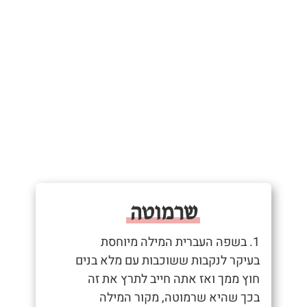
שרמוטה
1. בשפה העברית המילה מיוחסת
בעיקר לנקבות ששוכבות עם מלא בנים
חוץ ממך ואז אתה חייב לתרץ את זה
בכך שהיא שרמוטה, מקור המילה