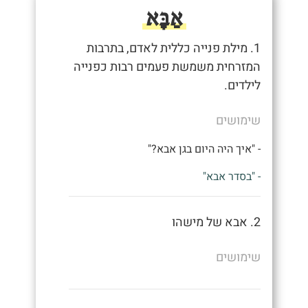
אַבָּא
1. מילת פנייה כללית לאדם, בתרבות
המזרחית משמשת פעמים רבות כפנייה
לילדים.
שימושים
- "איך היה היום בגן אבא?"
- "בסדר אבא"
2. אבא של מישהו
שימושים