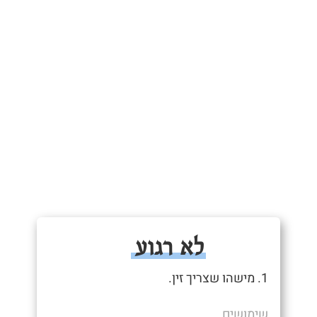
לא רגוע
1. מישהו שצריך זין.
שימושים