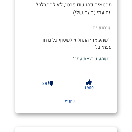
מבטאים כמו שם פרטי, לא להתבלבל
עם עמי (העם שלי).
שימושים
- "שמע אחי התחלתי לשטוף כלים חד
פעמיים."
- "שמע שיצאת עמי."
39
1950
שיתוף