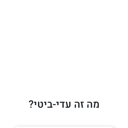
מה זה עדי-ביטי?