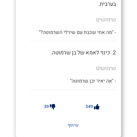
בערבית.
שימושים
- "מה אחי שכבת עם שירלי השרמוטה?"
2. כינוי לאמא של בן שרמוטה.
שימושים
- "אה יאיר יבן שרמוטה"
39
549
שיתוף