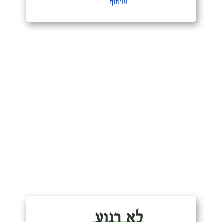
שיתוף
לא רגוע