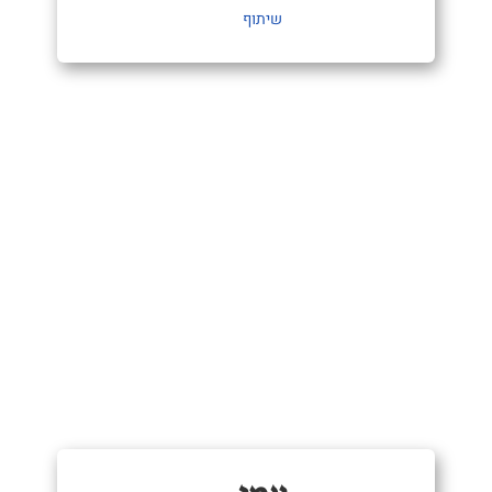
שיתוף