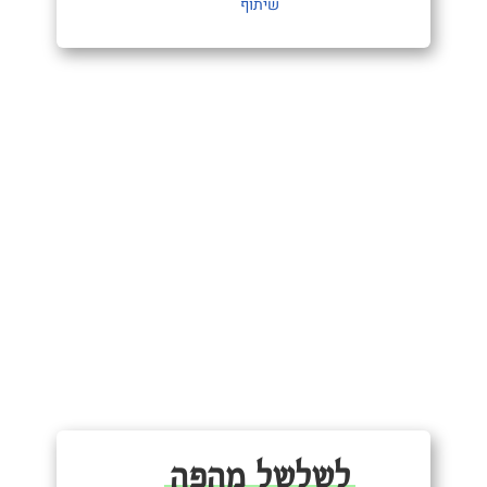
שיתוף
לשלשל מהפה