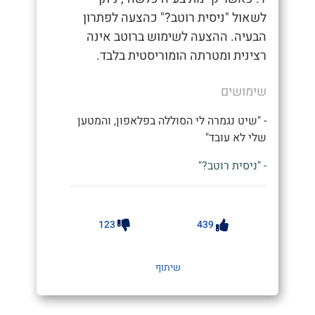
לשאול "ניסית רוטב?" כהצעה לפתרון
הבעיה. ההצעה לשימוש ברוטב אינה
רצינית ומטרתה הומוריסטית בלבד.
שימושים
- "שיט נגמרה לי הסוללה בפלאפון, והמטען
שלי לא עובד"
- "ניסית רוטב?"
123
439
שיתוף