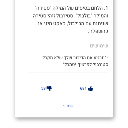
1. הלחם בסיסים של המילה "סטירה"
והמילה "בולבול". סטירבול זוהי סטירה
שניתנת עם הבולבול, כאקט מיני או
כהשפלה.
שימושים
- "תרגיע את הדיבור שלך שלא תקבל
סטירבול לפרצוף יטמבל"
53
681
שיתוף