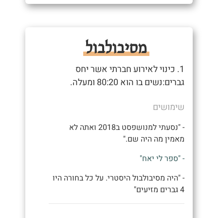
מסיבולבול
1. כינוי לאירוע חברתי אשר יחס
גברים:נשים בו הוא 80:20 ומעלה.
שימושים
- "נסעתי למנושפסט ב2018 ואתה לא
מאמין מה היה שם."
- "ספר לי יאח"
- "היה מסיבולבול היסטרי. על כל בחורה היו
4 גברים מזיעים"