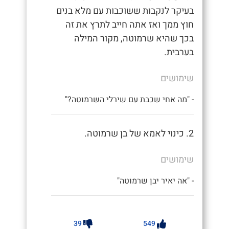
בעיקר לנקבות ששוכבות עם מלא בנים
חוץ ממך ואז אתה חייב לתרץ את זה
בכך שהיא שרמוטה, מקור המילה
בערבית.
שימושים
- "מה אחי שכבת עם שירלי השרמוטה?"
2. כינוי לאמא של בן שרמוטה.
שימושים
- "אה יאיר יבן שרמוטה"
39
549