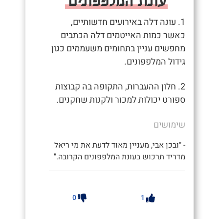
1. עונה דלה באירועים חדשותיים,
כאשר כמות האייטמים דלה הכתבים
מחפשים עניין בתחומים משעממים כגון
גידול המלפפונים.
2. חלון ההעברות, התקופה בה קבוצות
ספורט יכולות למכור ולקנות שחקנים.
שימושים
- "ובכן אבי, מעניין מאוד לדעת את מי ריאל
מדריד תרכוש בעונת המלפפונים הקרובה."
0
1