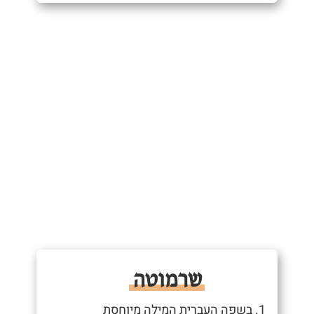
שרמוטה
1. בשפה העברית המילה מיוחסת