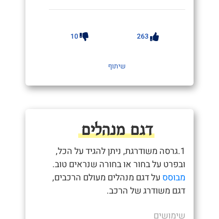
10
263
שיתוף
דגם מנהלים
1.גרסה משודרגת, ניתן להגיד על הכל,
ובפרט על בחור או בחורה שנראים טוב.
מבוסס
על דגם מנהלים מעולם הרכבים,
דגם משודרג של הרכב.
שימושים