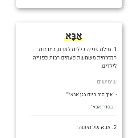
אַבָּא
1. מילת פנייה כללית לאדם, בתרבות
המזרחית משמשת פעמים רבות כפנייה
לילדים.
שימושים
- "איך היה היום בגן אבא?"
- "בסדר אבא"
2. אבא של מישהו