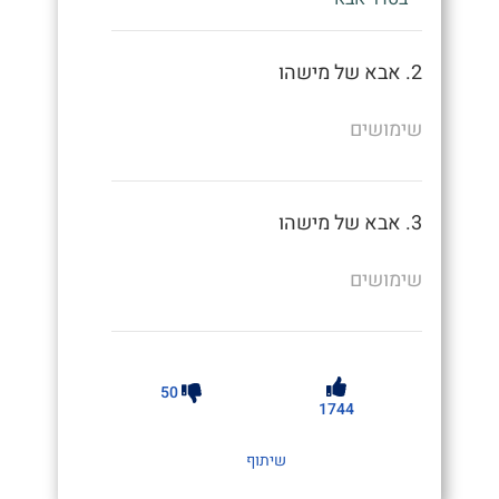
2. אבא של מישהו
שימושים
3. אבא של מישהו
שימושים
50
1744
שיתוף