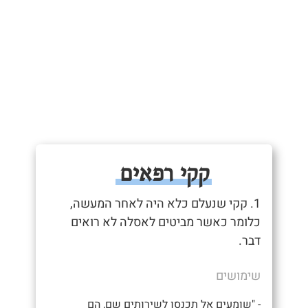
קקי רפאים
1. קקי שנעלם כלא היה לאחר המעשה,
כלומר כאשר מביטים לאסלה לא רואים
דבר.
שימושים
- "שומעים אל תכנסו לשירותים שם, הם