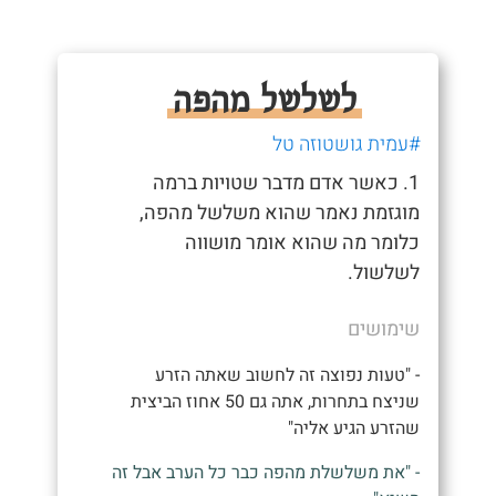
לשלשל מהפה
#עמית גושטוזה טל
1. כאשר אדם מדבר שטויות ברמה
מוגזמת נאמר שהוא משלשל מהפה,
כלומר מה שהוא אומר מושווה
לשלשול.
שימושים
- "טעות נפוצה זה לחשוב שאתה הזרע
שניצח בתחרות, אתה גם 50 אחוז הביצית
שהזרע הגיע אליה"
- "את משלשלת מהפה כבר כל הערב אבל זה