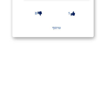
0
1
שיתוף