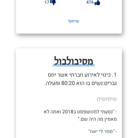
17
476
שיתוף
מסיבולבול
1. כינוי לאירוע חברתי אשר יחס
גברים:נשים בו הוא 80:20 ומעלה.
שימושים
- "נסעתי למנושפסט ב2018 ואתה לא
מאמין מה היה שם."
- "ספר לי יאח"