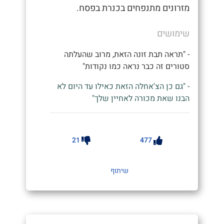
מזרונים מתנפחים בכנרת בפסח.
שימושים
- "תראה תבת זונה הזאת, מרוב שהעלתה
סטורים זה כבר נראה כמו נקודות"
- "גם כן הצ'אחלה הזאת כאילו עד היום לא
הבנו שאת מכורה לאחיין שלך"
21
477
שיתוף