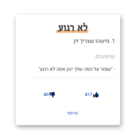
לא רגוע
1. מישהו שצריך זין.
שימושים
- "שמור על הפה שלך ינון אתה לא רגוע"
80
817
שיתוף