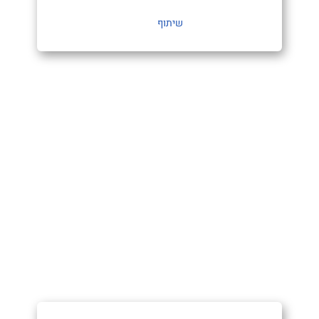
שיתוף