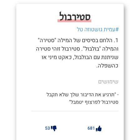
סטירבול
#עמית גושטוזה טל
1. הלחם בסיסים של המילה "סטירה"
והמילה "בולבול". סטירבול זוהי סטירה
שניתנת עם הבולבול, כאקט מיני או
כהשפלה.
שימושים
- "תרגיע את הדיבור שלך שלא תקבל
סטירבול לפרצוף יטמבל"
53
681