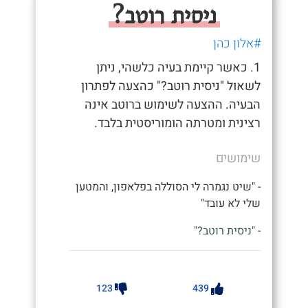
ניסית רוטב?
#אלון כהן
1. כאשר קיימת בעיה כלשהי, ניתן
לשאול "ניסית רוטב?" כהצעה לפתרון
הבעיה. ההצעה לשימוש ברוטב אינה
רצינית ומטרתה הומוריסטית בלבד.
שימושים
- "שיט נגמרה לי הסוללה בפלאפון, והמטען
שלי לא עובד"
- "ניסית רוטב?"
123
439