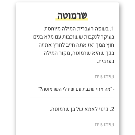
שרמוטה
1. בשפה העברית המילה מיוחסת
בעיקר לנקבות ששוכבות עם מלא בנים
חוץ ממך ואז אתה חייב לתרץ את זה
בכך שהיא שרמוטה, מקור המילה
בערבית.
שימושים
- "מה אחי שכבת עם שירלי השרמוטה?"
2. כינוי לאמא של בן שרמוטה.
שימושים