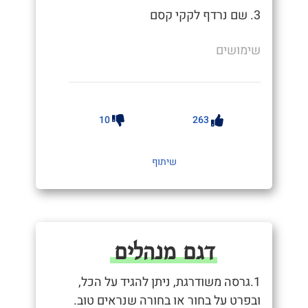
3. שם נרדף לקקי קסם
שימושים
10
263
שיתוף
דגם מנהלים
1.גרסה משודרגת, ניתן להגיד על הכל,
ובפרט על בחור או בחורה שנראים טוב.