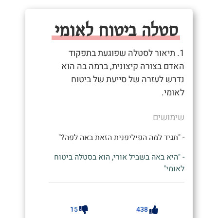
סטלה ביטוח לאומי
1. תיאור לסטלה שפוגעת בתפקוד
האדם בצורה קיצונית, ברמה בה הוא
נדרש לעזרה של סייעת של ביטוח
לאומי.
שימושים
- "תגיד למה הפיליפנית הזאת באה לפה?"
- "היא באה בשביל אורי, הוא בסטלה ביטוח
לאומי"
15
438