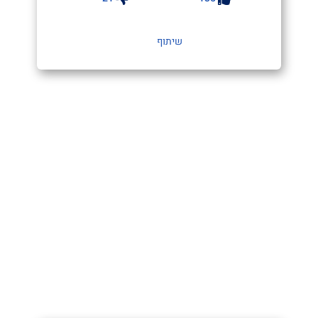
שיתוף