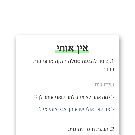
אין אותי
1. ביטוי להבעת סטלה חזקה או עייפות
כבדה.
שימושים
- "למה אתה לא מגיב למה שאני אומר לך?"
- "אח שלי אולי יש אותך אבל אותי אין."
2. הבעת חוסר זמינות.