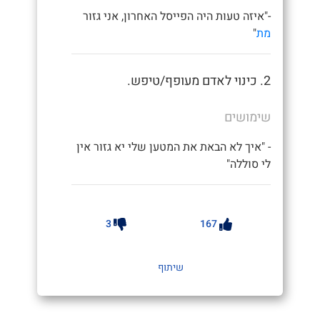
-"איזה טעות היה הפייסל האחרון, אני גזור
מת
"
2. כינוי לאדם מעופף/טיפש.
שימושים
- "איך לא הבאת את המטען שלי יא גזור אין
לי סוללה"
3
167
שיתוף