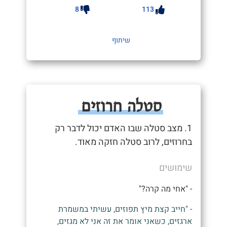
8
113
שיתוף
סטלה חרוזים
1. מצב סטלה שבו האדם יכול לדבר רק
בחרוזים, לרוב סטלה חזקה מאוד.
שימושים
- "אחי מה קרה?"
- "חייב קצת מיץ תפוזים, עשיתי במשמרת
ארגזים, כשאני אומר את זה אני לא מגזים,