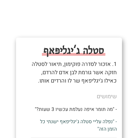
סטלה ג'יגליפאף
1. אזכור לסדרה פוקימון, תיאור לסטלה
חזקה אשר גורמת לבן אדם להרדם,
כאילו ג'יגליפאף שר לו והרדים אותו.
שימושים
- "מה תומר איפה נעלמת עכשיו 3 שעות?"
- "נפלה עליי סטלה ג'יגליפאף ישנתי כל
הזמן הזה"