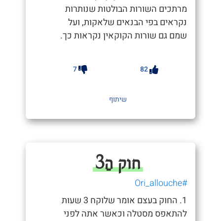
מרתכים השורות הבולטות שנותרות
נקראים בפי הבנאים שלאקות, ועל
שמם גם שורות הקוקאין נקראות כך.
7
82
שיתוף
חוק הַ3
#Ori_allouche
1. החוק בעצם אומר שלוקח 3 שעות
להתאפס מסטלה וכאשר אתה לפני