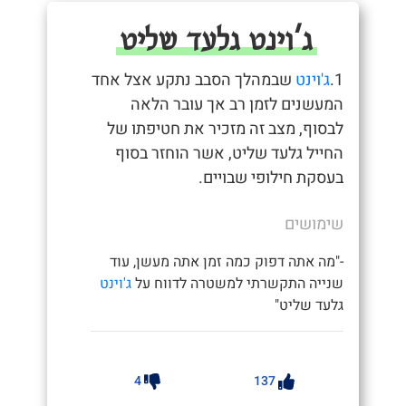
ג'וינט גלעד שליט
1.
ג'וינט
שבמהלך הסבב נתקע אצל אחד
המעשנים לזמן רב אך עובר הלאה
לבסוף, מצב זה מזכיר את חטיפתו של
החייל גלעד שליט, אשר הוחזר בסוף
בעסקת חילופי שבויים.
שימושים
-"מה אתה דפוק כמה זמן אתה מעשן, עוד
שנייה התקשרתי למשטרה לדווח על
ג'וינט
גלעד שליט"
4
137