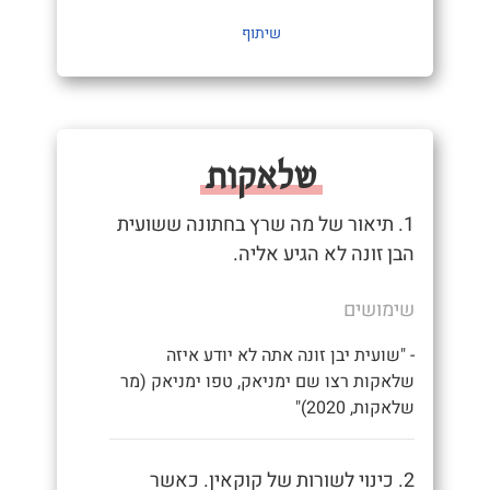
שיתוף
שלאקות
1. תיאור של מה שרץ בחתונה ששועית
הבן זונה לא הגיע אליה.
שימושים
- "שועית יבן זונה אתה לא יודע איזה
שלאקות רצו שם ימניאק, טפו ימניאק (מר
שלאקות, 2020)"
2. כינוי לשורות של קוקאין. כאשר