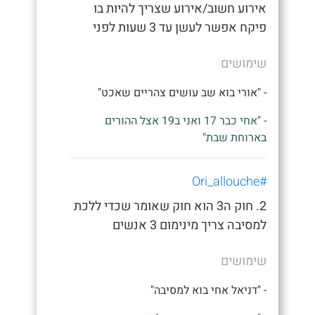
אירוע חשוב/אירוע שצריך להיות בו
פיקח אפשר לעשן עד 3 שעות לפני
שימושים
- "אורי בוא שב עושים צהריים שאכט"
- "אחי כבר 17 ואני ב19 אצל ההורים
בארוחת שבת"
#Ori_allouche
2. חוק ה3 הוא חוק שאומר שכדי ללכת
למסיבה צריך מינימום 3 אנשים
שימושים
- "דניאל אחי בוא למסיבה"