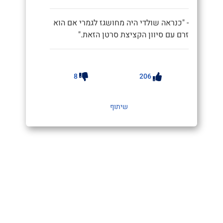
- "כנראה שולדי היה מחושגז לגמרי אם הוא
זרם עם סיוון הקציצת סרטן הזאת."
8
206
שיתוף