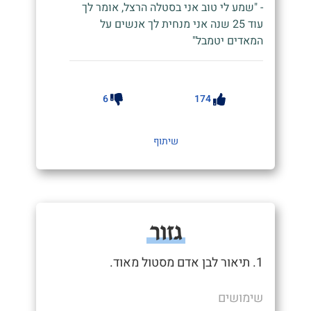
- "שמע לי טוב אני בסטלה הרצל, אומר לך
עוד 25 שנה אני מנחית לך אנשים על
המאדים יטמבל"
6
174
שיתוף
גזור
1. תיאור לבן אדם מסטול מאוד.
שימושים