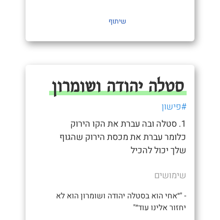
שיתוף
סטלה יהודה ושומרון
#פישון
1. סטלה ובה עברת את הקו הירוק
כלומר עברת את מכסת הירוק שהגוף
שלך יכול להכיל
שימושים
- "״אחי הוא בסטלה יהודה ושומרון הוא לא
יחזור אלינו עוד״"