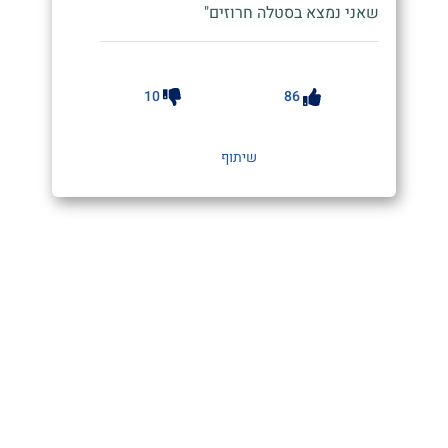
שאני נמצא בסטלה חרוזים"
10
86
שיתוף