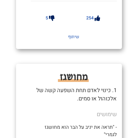
5
254
שיתוף
מחושגז
1. כינוי לאדם תחת השפעה קשה של
אלכוהול או סמים.
שימושים
- "תראה את יניב על הבר הוא מחושגז
לגמרי"