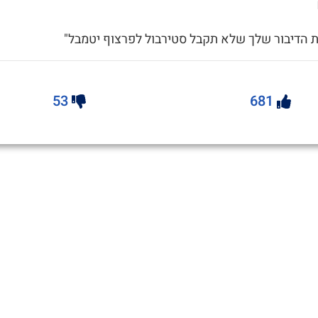
ת הדיבור שלך שלא תקבל סטירבול לפרצוף יטמבל"
53
681