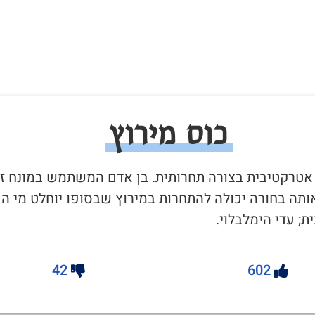
כוס מירוץ
ה אטרקטיבית בצורה תחרותית. בן אדם המשתמש במונח ז
תה בחורה יכולה להתחרות במירוץ שבסופו יוחלט מי הכ
; עדי הימלבלוי.
42
602