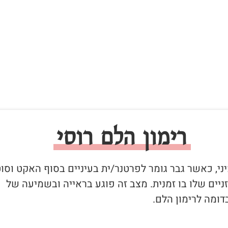
רימון הלם רוסי
יני, כאשר גבר גומר לפרטנר/ית בעיניים בסוף האקט וסו
יים שלו בו זמנית. מצב זה פוגע בראייה ובשמיעה של
ומה לרימון הלם.