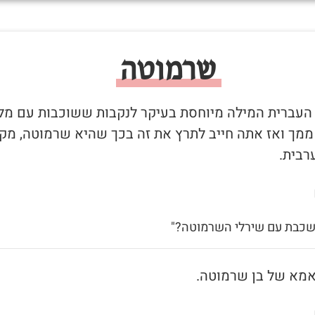
שרמוטה
 העברית המילה מיוחסת בעיקר לנקבות ששוכבות עם מל
 ממך ואז אתה חייב לתרץ את זה בכך שהיא שרמוטה, מקו
רבית.
 שכבת עם שירלי השרמוטה?"