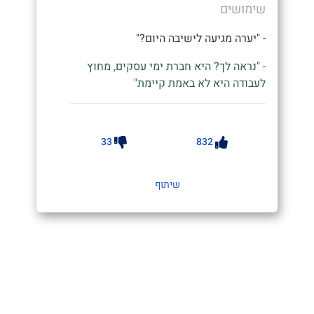
שימושים
- "יערה מגיעה לישיבה היום?"
- "נראה לך? היא חברת ימי עסקים, מחוץ
לעבודה היא לא באמת קיימת"
33
832
שיתוף