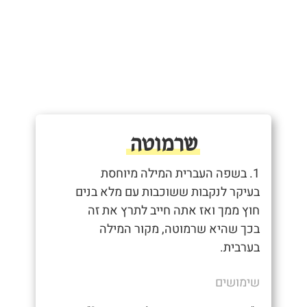
שרמוטה
1. בשפה העברית המילה מיוחסת
בעיקר לנקבות ששוכבות עם מלא בנים
חוץ ממך ואז אתה חייב לתרץ את זה
בכך שהיא שרמוטה, מקור המילה
בערבית.
שימושים