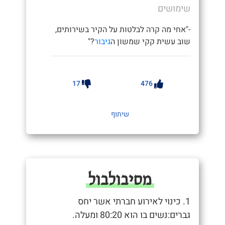
שימושים
-"אחי מה קרה לבלטות על הקיר בשירותים,
שוב עשית קקי שמשון ה
גיבור
?"
17
476
שיתוף
מסיבולבול
1. כינוי לאירוע חברתי אשר יחס
גברים:נשים בו הוא 80:20 ומעלה.