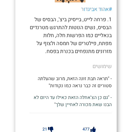
#אהוד אביגדור
1. פרחה לייט, בייסיק ביצ', הבסיס של
הבסיס, נשים הנוטות להתרגש מטרנדים
בנאליים כמו הפרשות חלה, חלות
מפתח, פילטרים של חמסה ולצוף על
מזרונים מתנפחים בכנרת בפסח.
שימושים
- "תראה תבת זונה הזאת, מרוב שהעלתה
סטורים זה כבר נראה כמו נקודות"
- "גם כן הצ'אחלה הזאת כאילו עד היום לא
הבנו שאת מכורה לאחיין שלך"
21
477