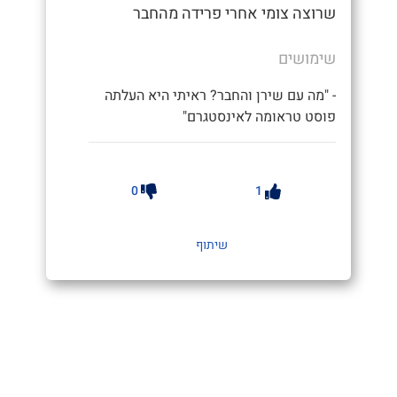
שרוצה צומי אחרי פרידה מהחבר
שימושים
- "מה עם שירן והחבר? ראיתי היא העלתה
פוסט טראומה לאינסטגרם"
0
1
שיתוף