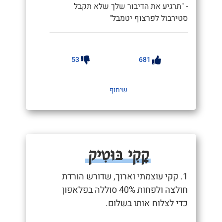
- "תרגיע את הדיבור שלך שלא תקבל
סטירבול לפרצוף יטמבל"
53
681
שיתוף
קָקִי בּוּטִיק
1. קקי עוצמתי וארוך, שדורש הורדת
חולצה ולפחות 40% סוללה בפלאפון
כדי לצלוח אותו בשלום.