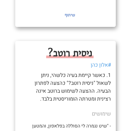
שיתוף
ניסית רוטב?
#אלון כהן
1. כאשר קיימת בעיה כלשהי, ניתן
לשאול "ניסית רוטב?" כהצעה לפתרון
הבעיה. ההצעה לשימוש ברוטב אינה
רצינית ומטרתה הומוריסטית בלבד.
שימושים
- "שיט נגמרה לי הסוללה בפלאפון, והמטען