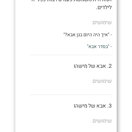
לילדים.
שימושים
- "איך היה היום בגן אבא?"
- "בסדר אבא"
2. אבא של מישהו
שימושים
3. אבא של מישהו
שימושים