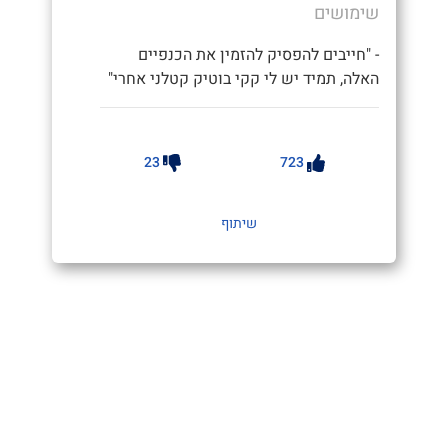
שימושים
- "חייבים להפסיק להזמין את הכנפיים
האלה, תמיד יש לי קקי בוטיק קטלני אחרי"
23
723
שיתוף