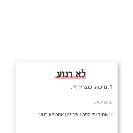
לא רגוע
1. מישהו שצריך זין.
שימושים
- "שמור על הפה שלך ינון אתה לא רגוע"