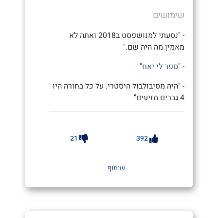
שימושים
- "נסעתי למנושפסט ב2018 ואתה לא
מאמין מה היה שם."
- "ספר לי יאח"
- "היה מסיבולבול היסטרי. על כל בחורה היו
4 גברים מזיעים"
21
392
שיתוף