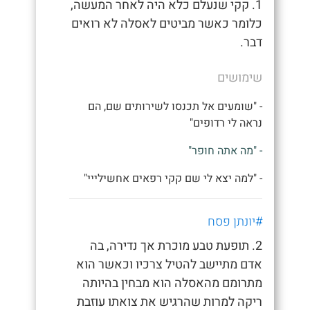
1. קקי שנעלם כלא היה לאחר המעשה,
כלומר כאשר מביטים לאסלה לא רואים
דבר.
שימושים
- "שומעים אל תכנסו לשירותים שם, הם
נראה לי רדופים"
- "מה אתה חופר"
- "למה יצא לי שם קקי רפאים אחשילייי"
#יונתן פסח
2. תופעת טבע מוכרת אך נדירה, בה
אדם מתיישב להטיל צרכיו וכאשר הוא
מתרומם מהאסלה הוא מבחין בהיותה
ריקה למרות שהרגיש את צואתו עוזבת