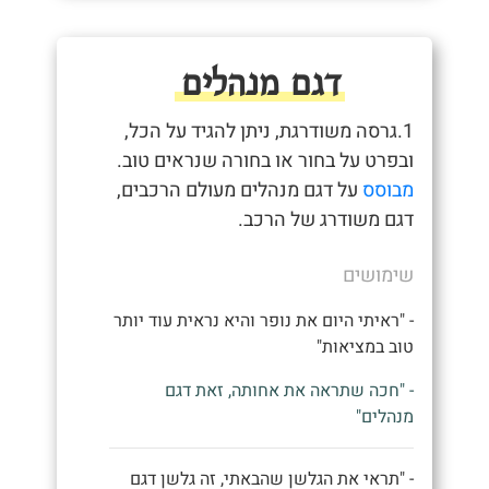
דגם מנהלים
1.גרסה משודרגת, ניתן להגיד על הכל,
ובפרט על בחור או בחורה שנראים טוב.
מבוסס
על דגם מנהלים מעולם הרכבים,
דגם משודרג של הרכב.
שימושים
- "ראיתי היום את נופר והיא נראית עוד יותר
טוב במציאות"
- "חכה שתראה את אחותה, זאת דגם
מנהלים"
- "תראי את הגלשן שהבאתי, זה גלשן דגם