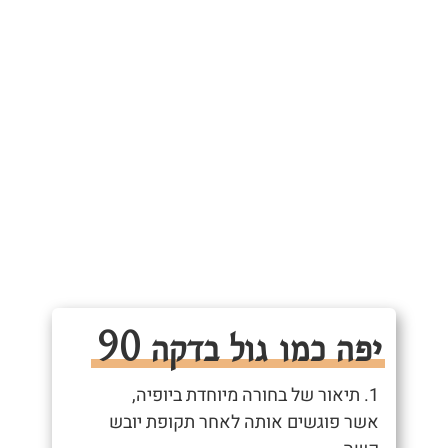
יפה כמו גול בדקה 90
1. תיאור של בחורה מיוחדת ביופיה,
אשר פוגשים אותה לאחר תקופת יובש