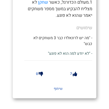
1.מעולם הכדורגל, כאשר
שחקן
לא
מצליח להבקיע במשך מספר משחקים
יאמר שהוא לא פוגע.
שימושים
- "מה יש לרונאלדו כבר 3 משחקים לא
כבש"
- "לא יודע למה הוא לא פוגע"
0
7
שיתוף