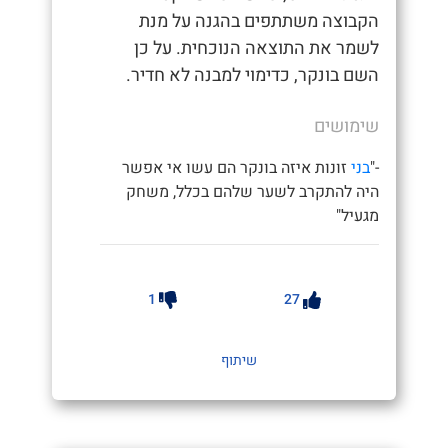
הקבוצה משתתפים בהגנה על מנת
לשמר את התוצאה הנוכחית. על כן
השם בונקר, כדימוי למבנה לא חדיר.
שימושים
-"
בני
זונות איזה בונקר הם עשו אי אפשר
היה להתקרב לשער שלהם בכלל, משחק
מגעיל"
1
27
שיתוף