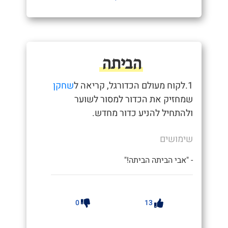
הביתה
1.לקוח מעולם הכדורגל, קריאה ל
שחקן
שמחזיק את הכדור למסור לשוער
ולהתחיל להניע כדור מחדש.
שימושים
- "אבי הביתה הביתה!"
0
13