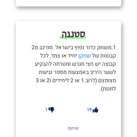
סטנגה
1.משחק כדור נפוץ בישראל. מורכב מ2
קבוצות של
שחקן
יחיד או צמד, לכל
קבוצה יש חצי מגרש ומטרתה להבקיע
לשער היריב באמצעות מספר נגיעות
מצומצם (לרוב 1 או 2 ליחידים ו2 או 3
לזוגות).
1
19
שיתוף