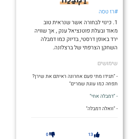
#רז טסה
1. כינוי לבחורה אשר שנראית טוב
מאוד ובעלת פוטנציאל ענק , אך שוויה
ירד באופן דרסטי, בדיוק כמו דמבלה
השחקן הצרפתי של ברצלונה.
שימושים
- "תגידו מתי פעם אחרונה ראיתם את שירן?
תפחה כמו עוגת שמרים"
- "דמבלה אחי"
- "וואלה דמבלה"
0
13