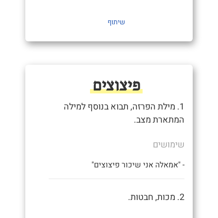
שיתוף
פיצוצים
1. מילת הפרזה, תבוא בנוסף למילה
המתארת מצב.
שימושים
- "אמאלה אני שיכור פיצוצים"
2. מכות, חבטות.