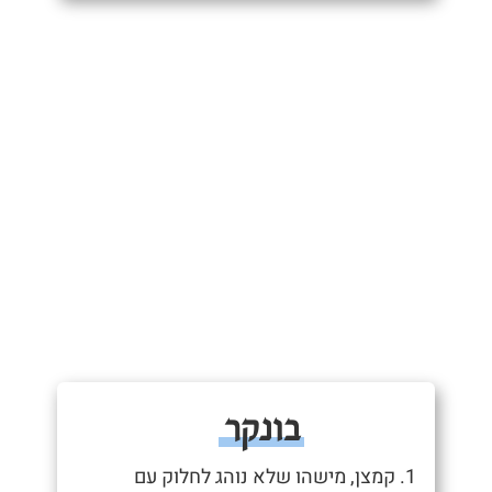
בונקר
1. קמצן, מישהו שלא נוהג לחלוק עם