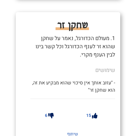
שחקן זר
1. מעולם הכדורגל, נאמר על שחקן
שהוא זר לענף הכדורגל וכל קשר בינו
לבין הענף מקרי.
שימושים
- "עזוב אותך אין סיכוי שהוא מבקיע את זה,
הוא שחקן זר"
6
15
שיתוף