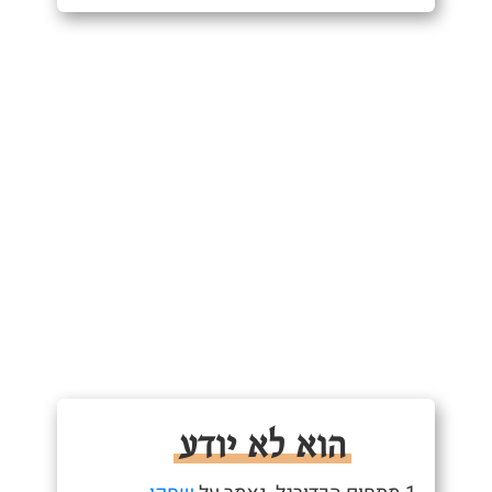
הוא לא יודע