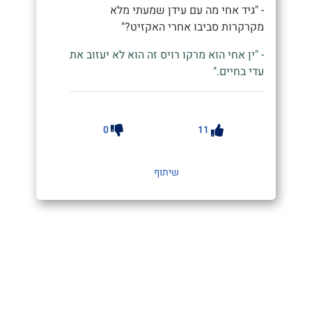
- "גיד אחי מה עם עידן שמעתי מלא
מקרקרות סביבו אחרי האקזיט?"
- "ין אחי הוא מרקו רויס זה הוא לא יעזוב את
עדי בחיים."
0
11
שיתוף