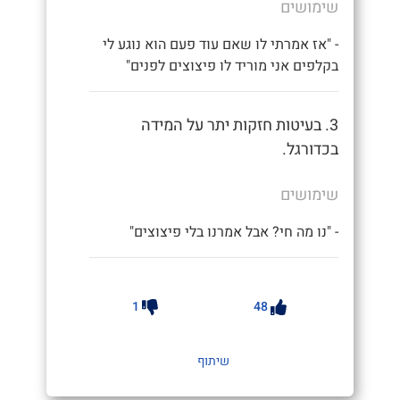
שימושים
- "אז אמרתי לו שאם עוד פעם הוא נוגע לי
בקלפים אני מוריד לו פיצוצים לפנים"
3. בעיטות חזקות יתר על המידה
בכדורגל.
שימושים
- "נו מה חי? אבל אמרנו בלי פיצוצים"
1
48
שיתוף