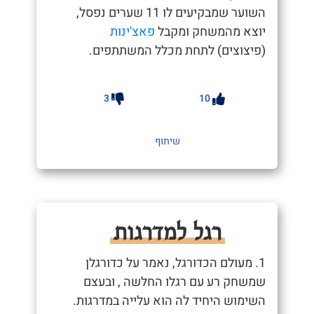
השוער שמבקיעים לו 11 שערים נפסל,
יוצא מהמשחק ומקבל
פאצ'ינות
(פיצוצים) לתחת מכלל המשתתפים.
3
10
שיתוף
רגל למדרגות
1. מעולם הכדורגל, נאמר על כדורגלן
שמשחק רע עם רגלו החלשה , ובעצם
השימוש היחיד לה הוא עלייה במדרגות.