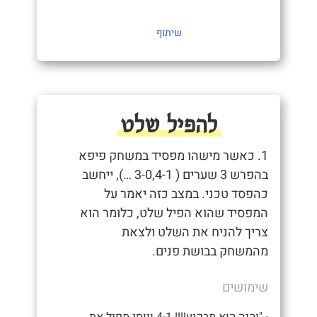
שיתוף
להפיל שלט
1. כאשר מישהו מפסיד במשחק פיפא
בהפרש 3 שערים ( 3-0,4-1 …), ייחשב
כהפסד טכני. במצב כזה יאמר על
המפסיד שהוא הפיל שלט, כלומר הוא
צריך להניח את השלט ולצאת
מהמשחק בבושת פנים.
שימושים