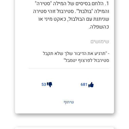
1. הלחם בסיסים של המילה "סטירה"
והמילה "בולבול". סטירבול זוהי סטירה
שניתנת עם הבולבול, כאקט מיני או
כהשפלה.
שימושים
- "תרגיע את הדיבור שלך שלא תקבל
סטירבול לפרצוף יטמבל"
53
681
שיתוף