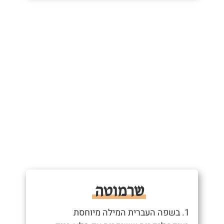
שרמוטה
1. בשפה העברית המילה מיוחסת