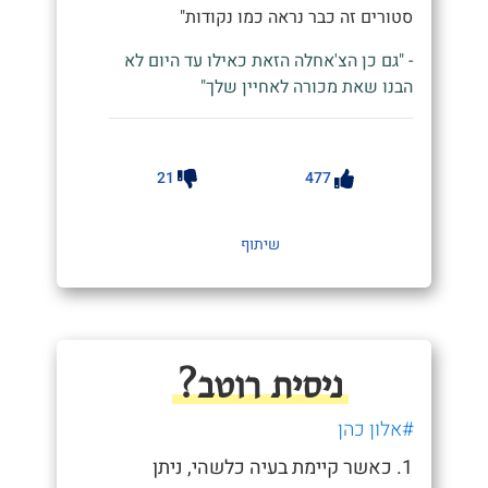
סטורים זה כבר נראה כמו נקודות"
- "גם כן הצ'אחלה הזאת כאילו עד היום לא
הבנו שאת מכורה לאחיין שלך"
21
477
שיתוף
ניסית רוטב?
#אלון כהן
1. כאשר קיימת בעיה כלשהי, ניתן