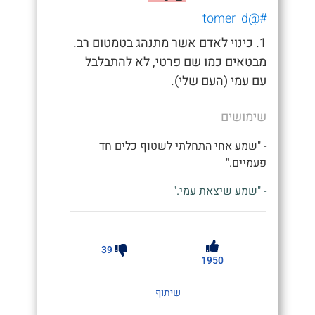
#@tomer_d_
1. כינוי לאדם אשר מתנהג בטמטום רב.
מבטאים כמו שם פרטי, לא להתבלבל
עם עמי (העם שלי).
שימושים
- "שמע אחי התחלתי לשטוף כלים חד
פעמיים."
- "שמע שיצאת עמי."
39
1950
שיתוף