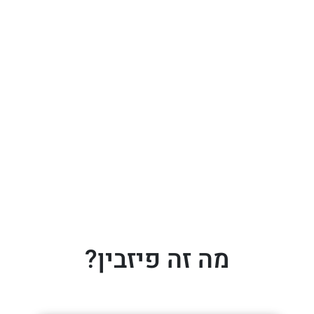
מה זה פיזבין?