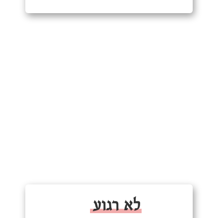
לא רגוע