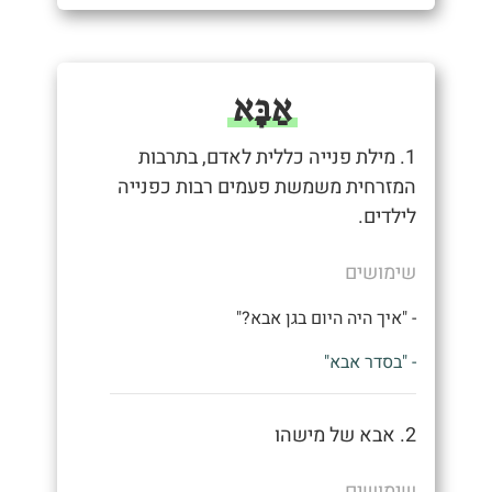
אַבָּא
1. מילת פנייה כללית לאדם, בתרבות
המזרחית משמשת פעמים רבות כפנייה
לילדים.
שימושים
- "איך היה היום בגן אבא?"
- "בסדר אבא"
2. אבא של מישהו
שימושים