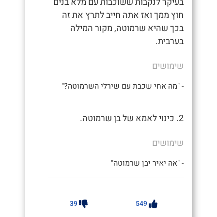
בעיקר לנקבות ששוכבות עם מלא בנים
חוץ ממך ואז אתה חייב לתרץ את זה
בכך שהיא שרמוטה, מקור המילה
בערבית.
שימושים
- "מה אחי שכבת עם שירלי השרמוטה?"
2. כינוי לאמא של בן שרמוטה.
שימושים
- "אה יאיר יבן שרמוטה"
39
549