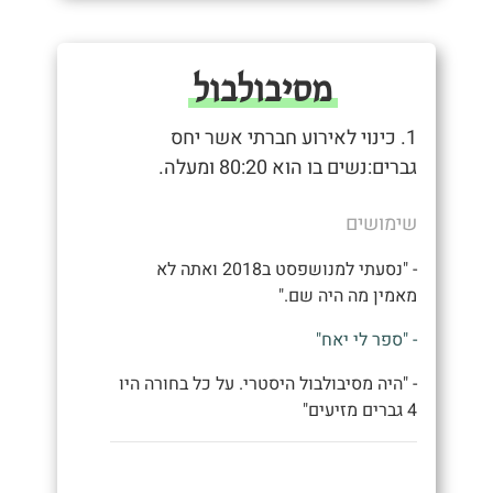
מסיבולבול
1. כינוי לאירוע חברתי אשר יחס
גברים:נשים בו הוא 80:20 ומעלה.
שימושים
- "נסעתי למנושפסט ב2018 ואתה לא
מאמין מה היה שם."
- "ספר לי יאח"
- "היה מסיבולבול היסטרי. על כל בחורה היו
4 גברים מזיעים"