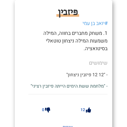
פיזבין
#יואב בן עמי
1. משחק מחברים בחווה, המילה
משמעות המילה ניצחון טוטאלי
בסיטואציה.
שימושים
- "12 12 פיזבין ניצחון"
- "מלחמת ששת הימים הייתה פיזבין רציני"
0
12