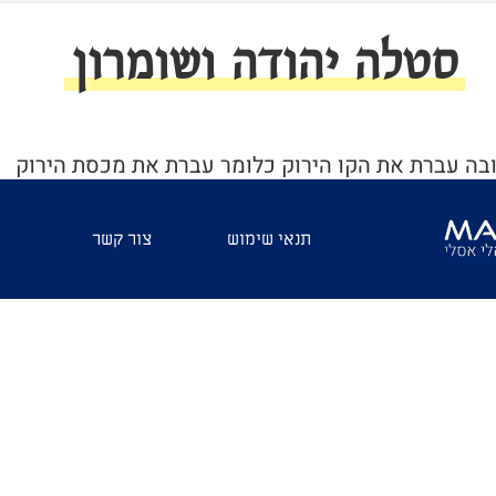
סטלה יהודה ושומרון
 ובה עברת את הקו הירוק כלומר עברת את מכסת הירוק
ך יכול להכיל
תנאי שימוש
צור קשר
א בסטלה יהודה ושומרון הוא לא יחזור אלינו עוד״"
5
254