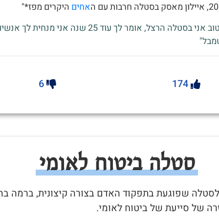
אחים
היקרים מפז*"
- "שמע לי טוב אני בסטלה הרצל, אומר לך עוד 25 שנה אני מנחית ל
מבל"
6
174
סטלה ביטוח לאומי
ר לסטלה שפוגעת בתפקוד האדם בצורה קיצונית, ברמה בה
ה של סייעת של ביטוח לאומי.