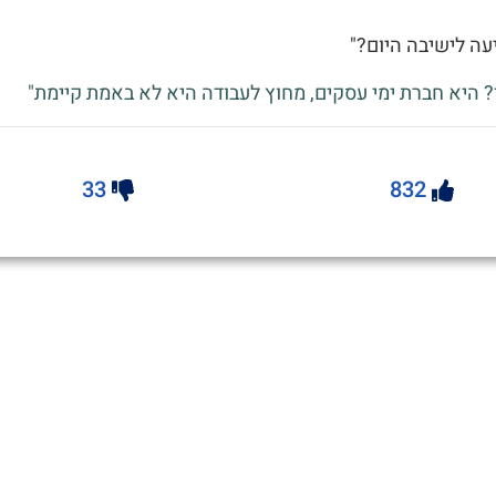
יעה לישיבה היום?"
? היא חברת ימי עסקים, מחוץ לעבודה היא לא באמת קיימת"
33
832