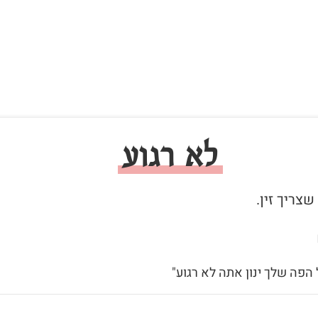
לא רגוע
 הפה שלך ינון אתה לא רגוע"