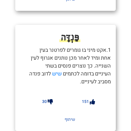
פַּנְדָּה
1.אקט מיני בו גומרים לפרטנר בעין
אחת ומיד לאחר מכן נותנים אגרוף לעין
השנייה. כך נוצרים פנסים בשתי
העיניים בדומה לכתמים
שיש
לדוב פנדה
מסביב לעיניים.
30
151
שיתוף