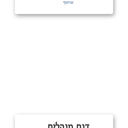
שיתוף
דגם מנהלים