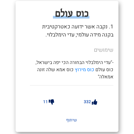
כוס עולם
1. נקבה אשר ידועה כאטרקטיבית
בקנה מידה עולמי; עדי הימלבלוי.
שימושים
-"עדי הימלבלוי הבחורה הכי יפה בישראל,
כוס עולם
כוס מירוץ
כוס אמא שלה זונה
אמאלה"
11
332
שיתוף