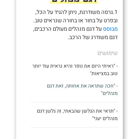
1.גרסה משודרגת, ניתן להגיד על הכל,
ובפרט על בחור או בחורה שנראים טוב.
מבוסס
על דגם מנהלים מעולם הרכבים,
דגם משודרג של הרכב.
שימושים
- "ראיתי היום את נופר והיא נראית עוד יותר
טוב במציאות"
- "חכה שתראה את אחותה, זאת דגם
מנהלים"
- "תראי את הגלשן שהבאתי, זה גלשן דגם
מנהלים יעני"