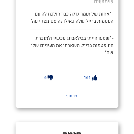
שימושים
- "אחות של תומר גדלה כבר הולכת לה עם
הפטמות ברייל שלה כאילו זה סטימצקי פה"
- "שמעו הייתי בבילאבונג עכשיו ולמוכרת
היו פטמות ברייל, השארתי את העיניים שלי
שם"
6
161
שיתוף