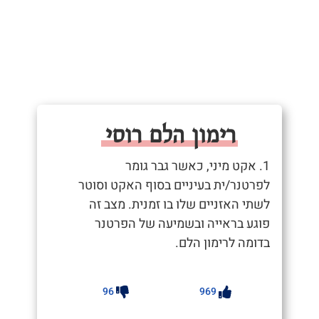
רימון הלם רוסי
1. אקט מיני, כאשר גבר גומר
לפרטנר/ית בעיניים בסוף האקט וסוטר
לשתי האזניים שלו בו זמנית. מצב זה
פוגע בראייה ובשמיעה של הפרטנר
בדומה לרימון הלם.
96
969