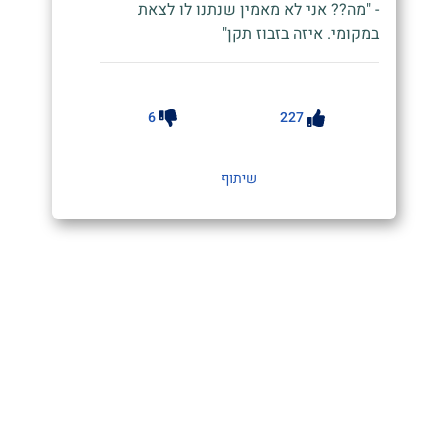
- "מה?? אני לא מאמין שנתנו לו לצאת
במקומי. איזה בזבוז תקן"
6
227
שיתוף