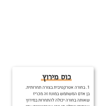
כוס מירוץ
1. בחורה אטרקטיבית בצורה תחרותית.
בן אדם המשתמש במונח זה מכריז
שאותה בחורה יכולה להתחרות במירוץ