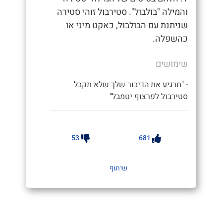
והמילה "בולבול". סטירבול זוהי סטירה
שניתנת עם הבולבול, כאקט מיני או
כהשפלה.
שימושים
- "תרגיע את הדיבור שלך שלא תקבל
סטירבול לפרצוף יטמבל"
53
681
שיתוף