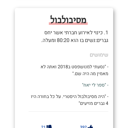
מסיבולבול
1. כינוי לאירוע חברתי אשר יחס
גברים:נשים בו הוא 80:20 ומעלה.
שימושים
- "נסעתי למנושפסט ב2018 ואתה לא
מאמין מה היה שם."
- "ספר לי יאח"
- "היה מסיבולבול היסטרי. על כל בחורה היו
4 גברים מזיעים"
21
392