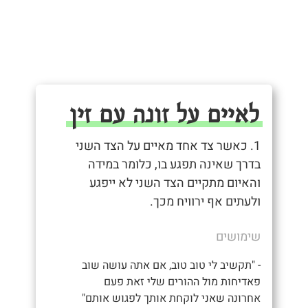
לאיים על זונה עם זין
1. כאשר צד אחד מאיים על הצד השני
בדרך שאינה תפגע בו, כלומר במידה
והאיום מתקיים הצד השני לא ייפגע
ולעתים אף ירוויח מכך.
שימושים
- "תקשיב לי טוב טוב, אם אתה עושה שוב
פאדיחות מול ההורים שלי זאת פעם
אחרונה שאני לוקחת אותך לפגוש אותם"