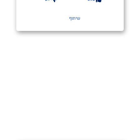
שיתוף