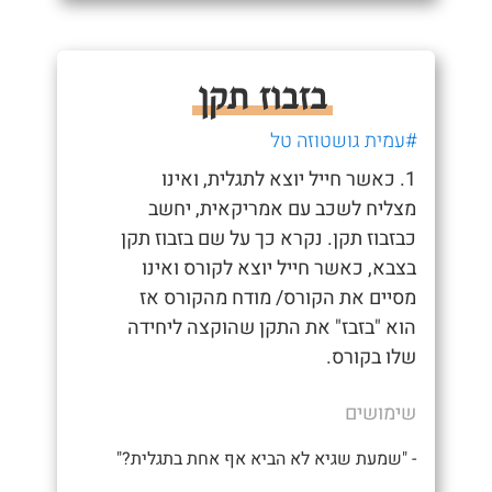
בזבוז תקן
#עמית גושטוזה טל
1. כאשר חייל יוצא לתגלית, ואינו
מצליח לשכב עם אמריקאית, יחשב
כבזבוז תקן. נקרא כך על שם בזבוז תקן
בצבא, כאשר חייל יוצא לקורס ואינו
מסיים את הקורס/ מודח מהקורס אז
הוא "בזבז" את התקן שהוקצה ליחידה
שלו בקורס.
שימושים
- "שמעת שגיא לא הביא אף אחת בתגלית?"