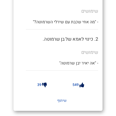
שימושים
- "מה אחי שכבת עם שירלי השרמוטה?"
2. כינוי לאמא של בן שרמוטה.
שימושים
- "אה יאיר יבן שרמוטה"
39
549
שיתוף