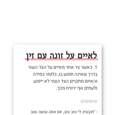
לאיים על זונה עם זין
1. כאשר צד אחד מאיים על הצד השני
בדרך שאינה תפגע בו, כלומר במידה
והאיום מתקיים הצד השני לא ייפגע
ולעתים אף ירוויח מכך.
שימושים
- "תקשיב לי טוב טוב, אם אתה עושה שוב