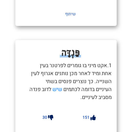
שיתוף
פַּנְדָּה
1.אקט מיני בו גומרים לפרטנר בעין
אחת ומיד לאחר מכן נותנים אגרוף לעין
השנייה. כך נוצרים פנסים בשתי
העיניים בדומה לכתמים
שיש
לדוב פנדה
מסביב לעיניים.
30
151