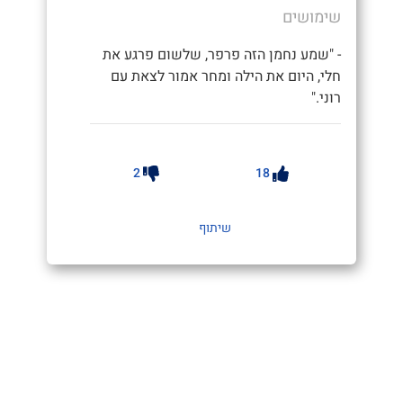
שימושים
- "שמע נחמן הזה פרפר, שלשום פרגע את
חלי, היום את הילה ומחר אמור לצאת עם
רוני."
2
18
שיתוף