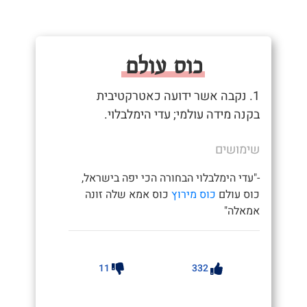
כוס עולם
1. נקבה אשר ידועה כאטרקטיבית
בקנה מידה עולמי; עדי הימלבלוי.
שימושים
-"עדי הימלבלוי הבחורה הכי יפה בישראל,
כוס עולם
כוס מירוץ
כוס אמא שלה זונה
אמאלה"
11
332