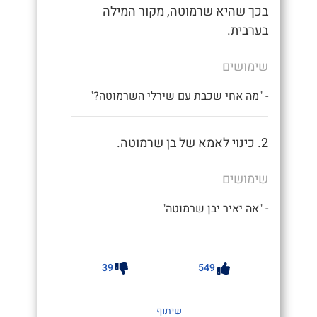
בכך שהיא שרמוטה, מקור המילה
בערבית.
שימושים
- "מה אחי שכבת עם שירלי השרמוטה?"
2. כינוי לאמא של בן שרמוטה.
שימושים
- "אה יאיר יבן שרמוטה"
39
549
שיתוף