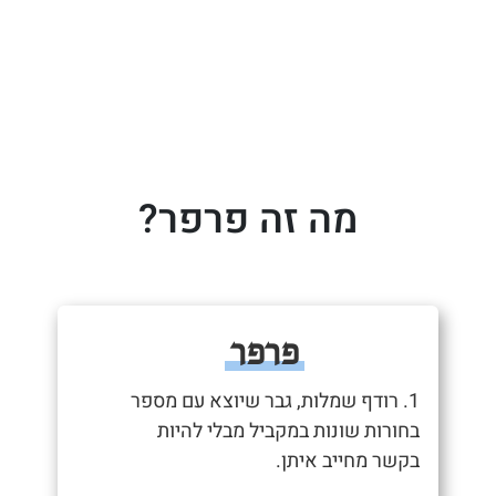
מה זה פרפר?
פרפר
1. רודף שמלות, גבר שיוצא עם מספר
בחורות שונות במקביל מבלי להיות
בקשר מחייב איתן.