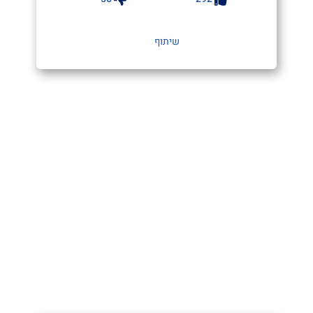
שיתוף