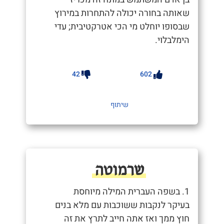
שאותה בחורה יכולה להתחרות במירוץ
שבסופו יוחלט מי הכי אטרקטיבית; עדי
הימלבלוי.
42
602
שיתוף
שרמוטה
1. בשפה העברית המילה מיוחסת
בעיקר לנקבות ששוכבות עם מלא בנים
חוץ ממך ואז אתה חייב לתרץ את זה