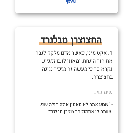
שיתוף
החצוצרן מבלגרד
1. אקט מיני, כאשר אדם מלקק לגבר
את חור התחת, ומאונן לו בו זמנית.
נקרא כך כי מעשה זה מזכיר נגינה
בחצוצרה.
שימושים
- "שמע אתה לא מאמין איזה חולה שני,
עשתה לי אתמול החצוצרן מבלגרד."