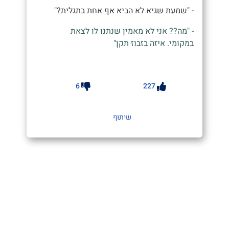
- "שמעת שגיא לא הביא אף אחת בתגלית?"
- "מה?? אני לא מאמין שנתנו לו לצאת
במקומי. איזה בזבוז תקן"
6
227
שיתוף