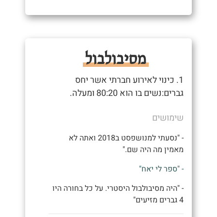
מסיבולבול
1. כינוי לאירוע חברתי אשר יחס
גברים:נשים בו הוא 80:20 ומעלה.
שימושים
- "נסעתי למנושפסט ב2018 ואתה לא
מאמין מה היה שם."
- "ספר לי יאח"
- "היה מסיבולבול היסטרי. על כל בחורה היו
4 גברים מזיעים"