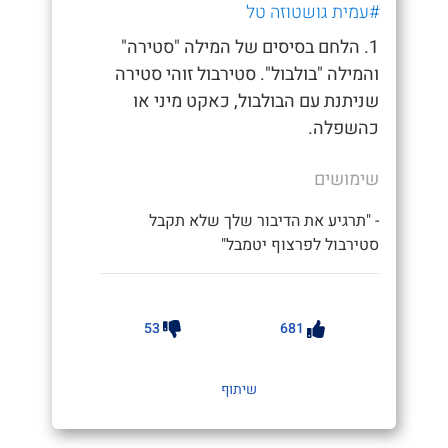
#עמית גושטוזה טל
1. הלחם בסיסים של המילה "סטירה"
והמילה "בולבול". סטירבול זוהי סטירה
שניתנת עם הבולבול, כאקט מיני או
כהשפלה.
שימושים
- "תרגיע את הדיבור שלך שלא תקבל
סטירבול לפרצוף יטמבל"
53
681
שיתוף