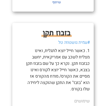
שיתוף
בזבוז תקן
#עמית גושטוזה טל
1. כאשר חייל יוצא לתגלית, ואינו
מצליח לשכב עם אמריקאית, יחשב
כבזבוז תקן. נקרא כך על שם בזבוז תקן
בצבא, כאשר חייל יוצא לקורס ואינו
מסיים את הקורס/ מודח מהקורס אז
הוא "בזבז" את התקן שהוקצה ליחידה
שלו בקורס.
שימושים