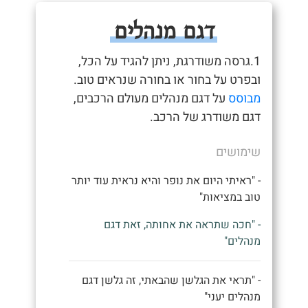
דגם מנהלים
1.גרסה משודרגת, ניתן להגיד על הכל,
ובפרט על בחור או בחורה שנראים טוב.
מבוסס
על דגם מנהלים מעולם הרכבים,
דגם משודרג של הרכב.
שימושים
- "ראיתי היום את נופר והיא נראית עוד יותר
טוב במציאות"
- "חכה שתראה את אחותה, זאת דגם
מנהלים"
- "תראי את הגלשן שהבאתי, זה גלשן דגם
מנהלים יעני"