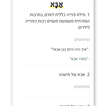
אַבָּא
1. מילת פנייה כללית לאדם, בתרבות
המזרחית משמשת פעמים רבות כפנייה
לילדים.
שימושים
- "איך היה היום בגן אבא?"
- "בסדר אבא"
2. אבא של מישהו
שימושים