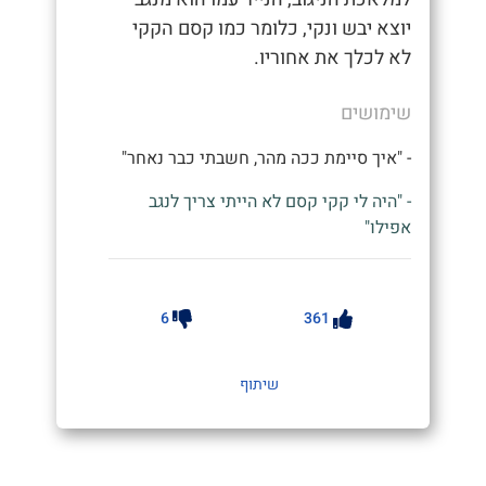
יוצא יבש ונקי, כלומר כמו קסם הקקי
לא לכלך את אחוריו.
שימושים
- "איך סיימת ככה מהר, חשבתי כבר נאחר"
- "היה לי קקי קסם לא הייתי צריך לנגב
אפילו"
6
361
שיתוף