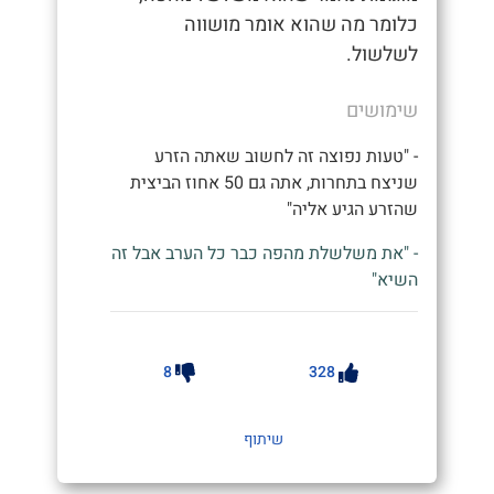
כלומר מה שהוא אומר מושווה
לשלשול.
שימושים
- "טעות נפוצה זה לחשוב שאתה הזרע
שניצח בתחרות, אתה גם 50 אחוז הביצית
שהזרע הגיע אליה"
- "את משלשלת מהפה כבר כל הערב אבל זה
השיא"
8
328
שיתוף