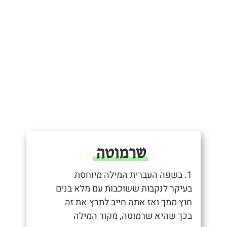
שרמוטה
1. בשפה העברית המילה מיוחסת
בעיקר לנקבות ששוכבות עם מלא בנים
חוץ ממך ואז אתה חייב לתרץ את זה
בכך שהיא שרמוטה, מקור המילה