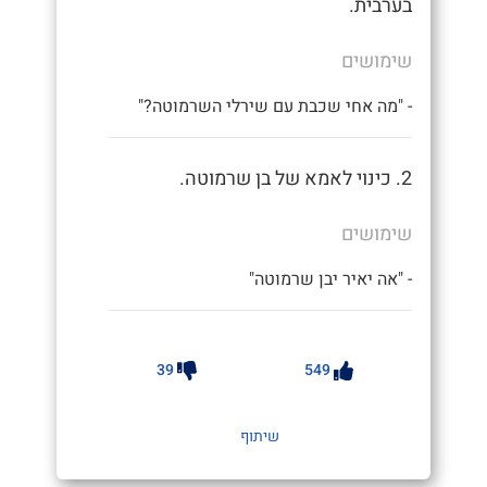
בערבית.
שימושים
- "מה אחי שכבת עם שירלי השרמוטה?"
2. כינוי לאמא של בן שרמוטה.
שימושים
- "אה יאיר יבן שרמוטה"
39
549
שיתוף