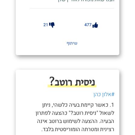
21
477
שיתוף
ניסית רוטב?
#אלון כהן
1. כאשר קיימת בעיה כלשהי, ניתן
לשאול "ניסית רוטב?" כהצעה לפתרון
הבעיה. ההצעה לשימוש ברוטב אינה
רצינית ומטרתה הומוריסטית בלבד.