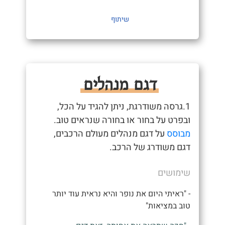
שיתוף
דגם מנהלים
1.גרסה משודרגת, ניתן להגיד על הכל,
ובפרט על בחור או בחורה שנראים טוב.
מבוסס
על דגם מנהלים מעולם הרכבים,
דגם משודרג של הרכב.
שימושים
- "ראיתי היום את נופר והיא נראית עוד יותר
טוב במציאות"