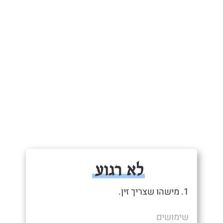
לא רגוע
1. מישהו שצריך זין.
שימושים