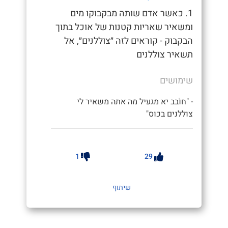
1. כאשר אדם שותה מבקבוקו מים
ומשאיר שאריות קטנות של אוכל בתוך
הבקבוק - קוראים לזה ״צוללנים״, אל
תשאיר צוללנים
שימושים
- "חוֹבב יא מגעיל מה אתה משאיר לי
צוללנים בכוס"
1
29
שיתוף