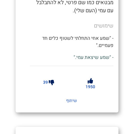
מבטאים כמו שם פרטי, לא להתבלבל
עם עמי (העם שלי).
שימושים
- "שמע אחי התחלתי לשטוף כלים חד
פעמיים."
- "שמע שיצאת עמי."
39
1950
שיתוף