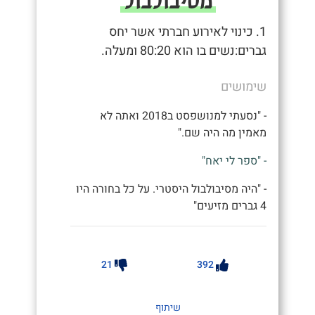
מסיבולבול
1. כינוי לאירוע חברתי אשר יחס
גברים:נשים בו הוא 80:20 ומעלה.
שימושים
- "נסעתי למנושפסט ב2018 ואתה לא
מאמין מה היה שם."
- "ספר לי יאח"
- "היה מסיבולבול היסטרי. על כל בחורה היו
4 גברים מזיעים"
21
392
שיתוף