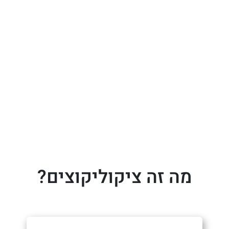
מה זה ציקוליקוצים?