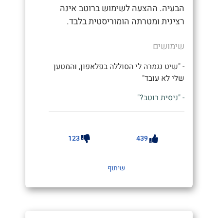
הבעיה. ההצעה לשימוש ברוטב אינה
רצינית ומטרתה הומוריסטית בלבד.
שימושים
- "שיט נגמרה לי הסוללה בפלאפון, והמטען
שלי לא עובד"
- "ניסית רוטב?"
123
439
שיתוף