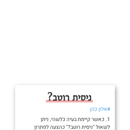
ניסית רוטב?
#אלון כהן
1. כאשר קיימת בעיה כלשהי, ניתן
לשאול "ניסית רוטב?" כהצעה לפתרון