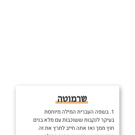
שרמוטה
1. בשפה העברית המילה מיוחסת
בעיקר לנקבות ששוכבות עם מלא בנים
חוץ ממך ואז אתה חייב לתרץ את זה