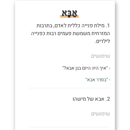
אַבָּא
1. מילת פנייה כללית לאדם, בתרבות
המזרחית משמשת פעמים רבות כפנייה
לילדים.
שימושים
- "איך היה היום בגן אבא?"
- "בסדר אבא"
2. אבא של מישהו
שימושים