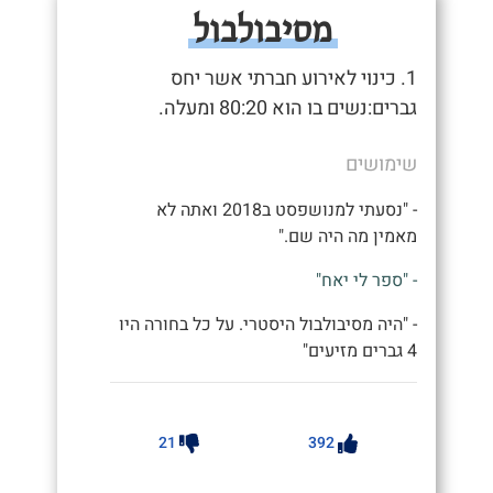
מסיבולבול
1. כינוי לאירוע חברתי אשר יחס
גברים:נשים בו הוא 80:20 ומעלה.
שימושים
- "נסעתי למנושפסט ב2018 ואתה לא
מאמין מה היה שם."
- "ספר לי יאח"
- "היה מסיבולבול היסטרי. על כל בחורה היו
4 גברים מזיעים"
21
392