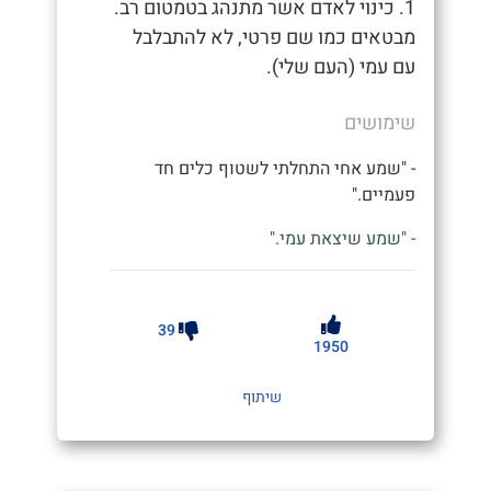
1. כינוי לאדם אשר מתנהג בטמטום רב.
מבטאים כמו שם פרטי, לא להתבלבל
עם עמי (העם שלי).
שימושים
- "שמע אחי התחלתי לשטוף כלים חד
פעמיים."
- "שמע שיצאת עמי."
39
1950
שיתוף