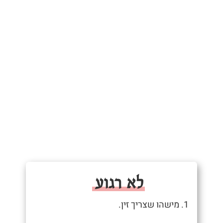
לא רגוע
1. מישהו שצריך זין.