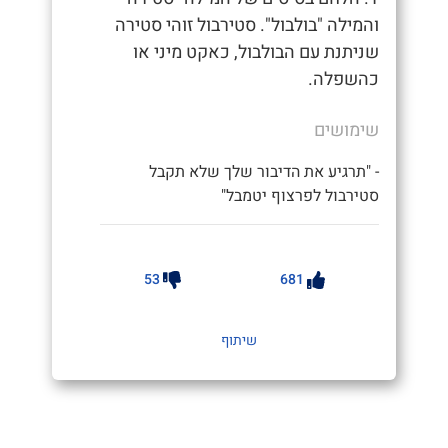
והמילה "בולבול". סטירבול זוהי סטירה
שניתנת עם הבולבול, כאקט מיני או
כהשפלה.
שימושים
- "תרגיע את הדיבור שלך שלא תקבל
סטירבול לפרצוף יטמבל"
53
681
שיתוף