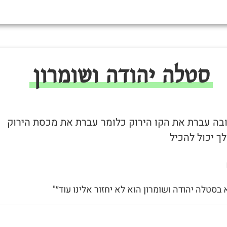
סטלה יהודה ושומרון
 ובה עברת את הקו הירוק כלומר עברת את מכסת הירוק
ך יכול להכיל
א בסטלה יהודה ושומרון הוא לא יחזור אלינו עוד״"