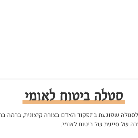
סטלה ביטוח לאומי
ר לסטלה שפוגעת בתפקוד האדם בצורה קיצונית, ברמה בה
ה של סייעת של ביטוח לאומי.