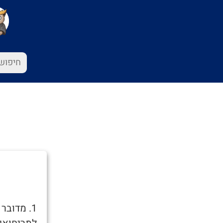
1. מדוב