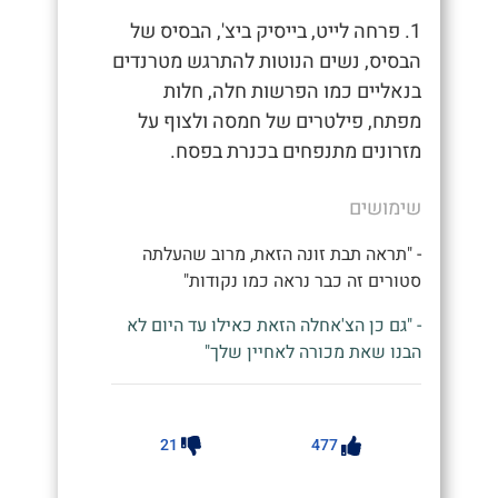
1. פרחה לייט, בייסיק ביצ', הבסיס של
הבסיס, נשים הנוטות להתרגש מטרנדים
בנאליים כמו הפרשות חלה, חלות
מפתח, פילטרים של חמסה ולצוף על
מזרונים מתנפחים בכנרת בפסח.
שימושים
- "תראה תבת זונה הזאת, מרוב שהעלתה
סטורים זה כבר נראה כמו נקודות"
- "גם כן הצ'אחלה הזאת כאילו עד היום לא
הבנו שאת מכורה לאחיין שלך"
21
477