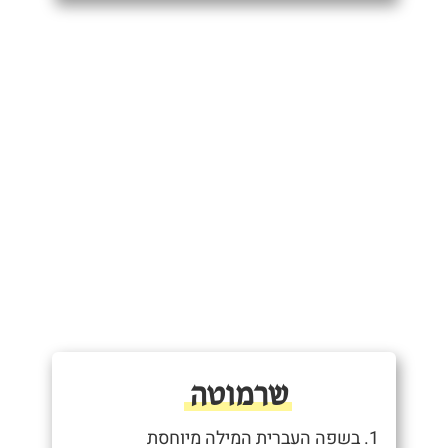
שרמוטה
1. בשפה העברית המילה מיוחסת