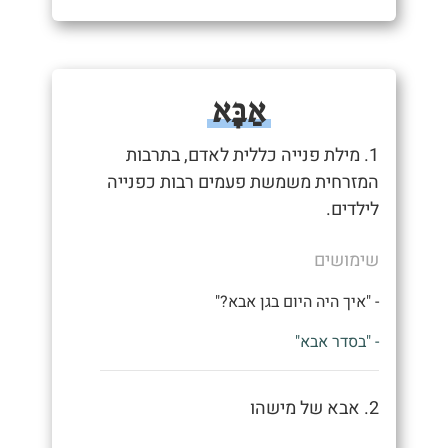
אַבָּא
1. מילת פנייה כללית לאדם, בתרבות
המזרחית משמשת פעמים רבות כפנייה
לילדים.
שימושים
- "איך היה היום בגן אבא?"
- "בסדר אבא"
2. אבא של מישהו