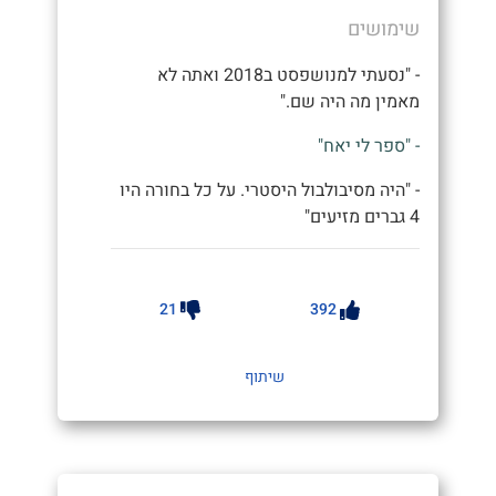
שימושים
- "נסעתי למנושפסט ב2018 ואתה לא
מאמין מה היה שם."
- "ספר לי יאח"
- "היה מסיבולבול היסטרי. על כל בחורה היו
4 גברים מזיעים"
21
392
שיתוף