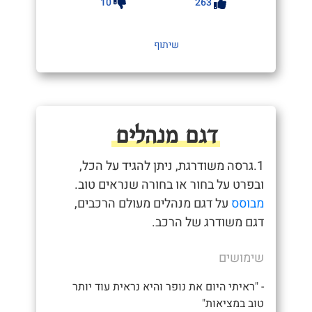
10
263
שיתוף
דגם מנהלים
1.גרסה משודרגת, ניתן להגיד על הכל,
ובפרט על בחור או בחורה שנראים טוב.
מבוסס
על דגם מנהלים מעולם הרכבים,
דגם משודרג של הרכב.
שימושים
- "ראיתי היום את נופר והיא נראית עוד יותר
טוב במציאות"