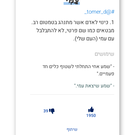
#@tomer_d_
1. כינוי לאדם אשר מתנהג בטמטום רב.
מבטאים כמו שם פרטי, לא להתבלבל
עם עמי (העם שלי).
שימושים
- "שמע אחי התחלתי לשטוף כלים חד
פעמיים."
- "שמע שיצאת עמי."
39
1950
שיתוף