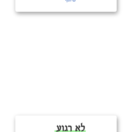
שיתוף
לא רגוע