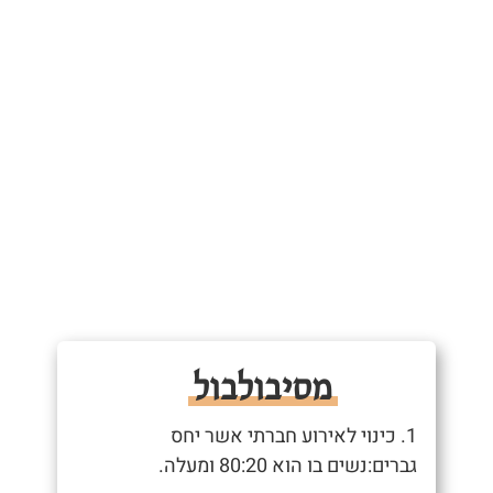
מסיבולבול
1. כינוי לאירוע חברתי אשר יחס
גברים:נשים בו הוא 80:20 ומעלה.