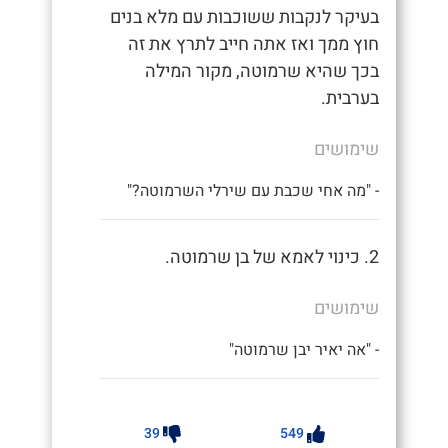
בעיקר לנקבות ששוכבות עם מלא בנים
חוץ ממך ואז אתה חייב לתרץ את זה
בכך שהיא שרמוטה, מקור המילה
בערבית.
שימושים
- "מה אחי שכבת עם שירלי השרמוטה?"
2. כינוי לאמא של בן שרמוטה.
שימושים
- "אה יאיר יבן שרמוטה"
39
549