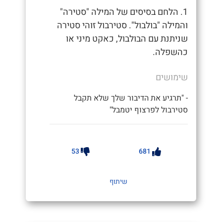
1. הלחם בסיסים של המילה "סטירה"
והמילה "בולבול". סטירבול זוהי סטירה
שניתנת עם הבולבול, כאקט מיני או
כהשפלה.
שימושים
- "תרגיע את הדיבור שלך שלא תקבל
סטירבול לפרצוף יטמבל"
53
681
שיתוף