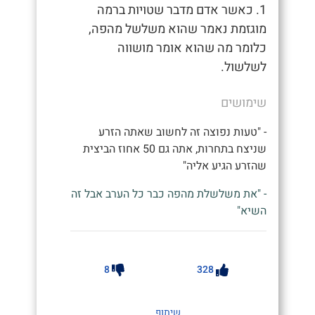
1. כאשר אדם מדבר שטויות ברמה
מוגזמת נאמר שהוא משלשל מהפה,
כלומר מה שהוא אומר מושווה
לשלשול.
שימושים
- "טעות נפוצה זה לחשוב שאתה הזרע
שניצח בתחרות, אתה גם 50 אחוז הביצית
שהזרע הגיע אליה"
- "את משלשלת מהפה כבר כל הערב אבל זה
השיא"
8
328
שיתוף