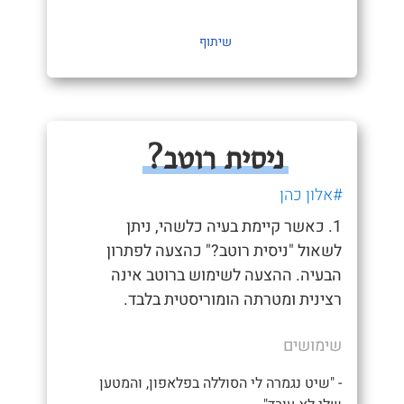
שיתוף
ניסית רוטב?
#אלון כהן
1. כאשר קיימת בעיה כלשהי, ניתן
לשאול "ניסית רוטב?" כהצעה לפתרון
הבעיה. ההצעה לשימוש ברוטב אינה
רצינית ומטרתה הומוריסטית בלבד.
שימושים
- "שיט נגמרה לי הסוללה בפלאפון, והמטען