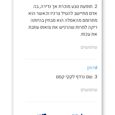
2. תופעת טבע מוכרת אך נדירה, בה
אדם מתיישב להטיל צרכיו וכאשר הוא
מתרומם מהאסלה הוא מבחין בהיותה
ריקה למרות שהרגיש את צואתו עוזבת
את עכוזו.
שימושים
#דותן
3. שם נרדף לקקי קסם
שימושים