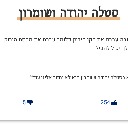
סטלה יהודה ושומרון
 ובה עברת את הקו הירוק כלומר עברת את מכסת הירוק
ך יכול להכיל
א בסטלה יהודה ושומרון הוא לא יחזור אלינו עוד״"
5
254