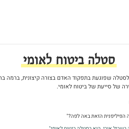
סטלה ביטוח לאומי
ר לסטלה שפוגעת בתפקוד האדם בצורה קיצונית, ברמה בה
ה של סייעת של ביטוח לאומי.
ה הפיליפנית הזאת באה לפה?"
 בשביל אורי, הוא בסטלה ביטוח לאומי"