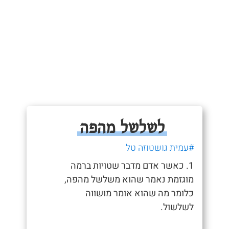
לשלשל מהפה
#עמית גושטוזה טל
1. כאשר אדם מדבר שטויות ברמה
מוגזמת נאמר שהוא משלשל מהפה,
כלומר מה שהוא אומר מושווה
לשלשול.