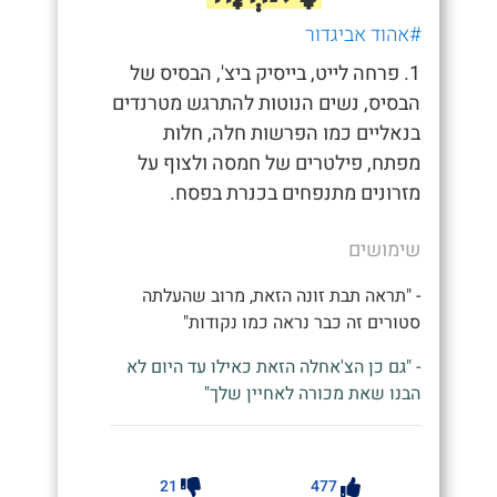
#אהוד אביגדור
1. פרחה לייט, בייסיק ביצ', הבסיס של
הבסיס, נשים הנוטות להתרגש מטרנדים
בנאליים כמו הפרשות חלה, חלות
מפתח, פילטרים של חמסה ולצוף על
מזרונים מתנפחים בכנרת בפסח.
שימושים
- "תראה תבת זונה הזאת, מרוב שהעלתה
סטורים זה כבר נראה כמו נקודות"
- "גם כן הצ'אחלה הזאת כאילו עד היום לא
הבנו שאת מכורה לאחיין שלך"
21
477