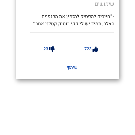
שימושים
- "חייבים להפסיק להזמין את הכנפיים
האלה, תמיד יש לי קקי בוטיק קטלני אחרי"
23
723
שיתוף