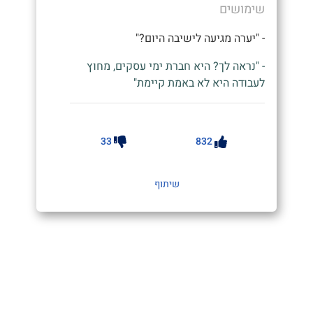
שימושים
- "יערה מגיעה לישיבה היום?"
- "נראה לך? היא חברת ימי עסקים, מחוץ
לעבודה היא לא באמת קיימת"
33
832
שיתוף