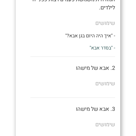
לילדים.
שימושים
- "איך היה היום בגן אבא?"
- "בסדר אבא"
2. אבא של מישהו
שימושים
3. אבא של מישהו
שימושים