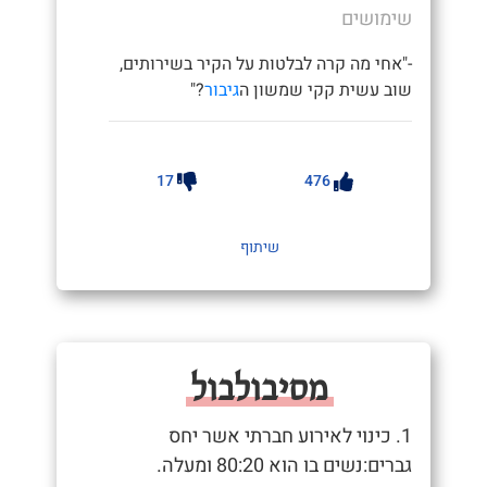
שימושים
-"אחי מה קרה לבלטות על הקיר בשירותים,
שוב עשית קקי שמשון ה
גיבור
?"
17
476
שיתוף
מסיבולבול
1. כינוי לאירוע חברתי אשר יחס
גברים:נשים בו הוא 80:20 ומעלה.