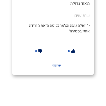
מאוד גדולה
שימושים
- "וואלה נועה הצ׳אחלבוטה הזאת מורידה
אותי בסטירה"
0
0
שיתוף