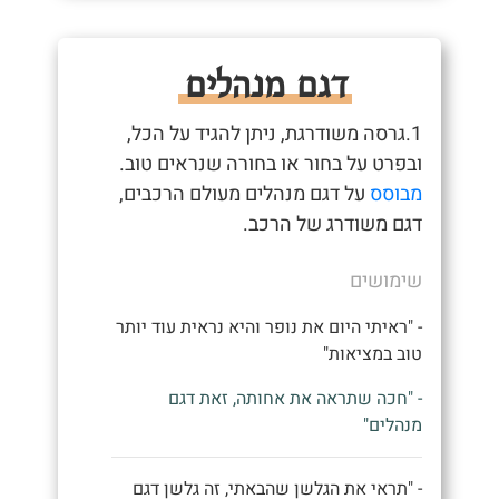
דגם מנהלים
1.גרסה משודרגת, ניתן להגיד על הכל,
ובפרט על בחור או בחורה שנראים טוב.
מבוסס
על דגם מנהלים מעולם הרכבים,
דגם משודרג של הרכב.
שימושים
- "ראיתי היום את נופר והיא נראית עוד יותר
טוב במציאות"
- "חכה שתראה את אחותה, זאת דגם
מנהלים"
- "תראי את הגלשן שהבאתי, זה גלשן דגם