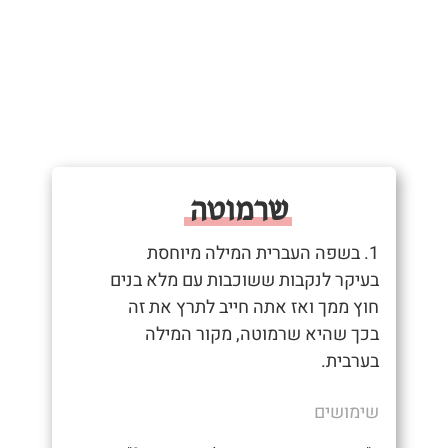
שרמוטה
1. בשפה העברית המילה מיוחסת
בעיקר לנקבות ששוכבות עם מלא בנים
חוץ ממך ואז אתה חייב לתרץ את זה
בכך שהיא שרמוטה, מקור המילה
בערבית.
שימושים