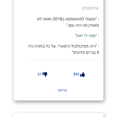
שימושים
- "נסעתי למנושפסט ב2018 ואתה לא
מאמין מה היה שם."
- "ספר לי יאח"
- "היה מסיבולבול היסטרי. על כל בחורה היו
4 גברים מזיעים"
21
392
שיתוף