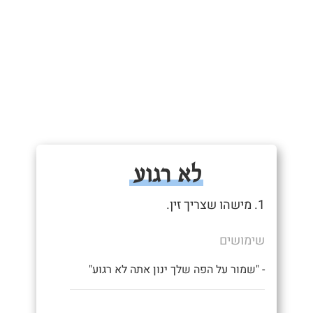
לא רגוע
1. מישהו שצריך זין.
שימושים
- "שמור על הפה שלך ינון אתה לא רגוע"