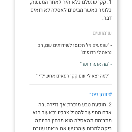
1. קקי שנעלם כלא היה לאחר המעשה,
כלומר כאשר מביטים לאסלה לא רואים
דבר.
שימושים
- "שומעים אל תכנסו לשירותים שם, הם
נראה לי רדופים"
- "מה אתה חופר"
- "למה יצא לי שם קקי רפאים אחשילייי"
#יונתן פסח
2. תופעת טבע מוכרת אך נדירה, בה
אדם מתיישב להטיל צרכיו וכאשר הוא
מתרומם מהאסלה הוא מבחין בהיותה
ריקה למרות שהרגיש את צואתו עוזבת