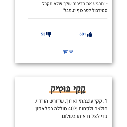
- "תרגיע את הדיבור שלך שלא תקבל
סטירבול לפרצוף יטמבל"
53
681
שיתוף
קָקִי בּוּטִיק
1. קקי עוצמתי וארוך, שדורש הורדת
חולצה ולפחות 40% סוללה בפלאפון
כדי לצלוח אותו בשלום.