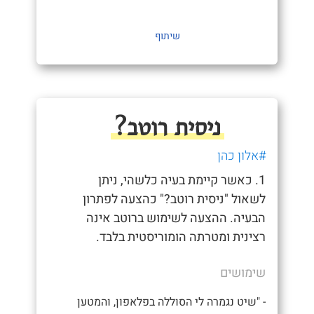
שיתוף
ניסית רוטב?
#אלון כהן
1. כאשר קיימת בעיה כלשהי, ניתן
לשאול "ניסית רוטב?" כהצעה לפתרון
הבעיה. ההצעה לשימוש ברוטב אינה
רצינית ומטרתה הומוריסטית בלבד.
שימושים
- "שיט נגמרה לי הסוללה בפלאפון, והמטען