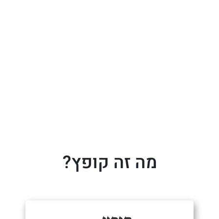
מה זה קופץ?