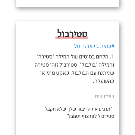
סטירבול
#עמית גושטוזה טל
1. הלחם בסיסים של המילה "סטירה"
והמילה "בולבול". סטירבול זוהי סטירה
שניתנת עם הבולבול, כאקט מיני או
כהשפלה.
שימושים
- "תרגיע את הדיבור שלך שלא תקבל
סטירבול לפרצוף יטמבל"