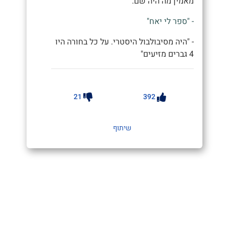
מאמין מה היה שם."
- "ספר לי יאח"
- "היה מסיבולבול היסטרי. על כל בחורה היו
4 גברים מזיעים"
21
392
שיתוף