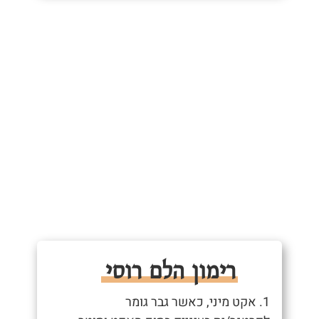
רימון הלם רוסי
1. אקט מיני, כאשר גבר גומר