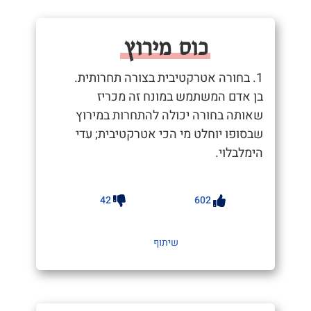
כוס מירוץ
1. בחורה אטרקטיבית בצורה תחרותית.
בן אדם המשתמש במונח זה מכריז
שאותה בחורה יכולה להתחרות במירוץ
שבסופו יוחלט מי הכי אטרקטיבית; עדי
הימלבלוי.
42
602
שיתוף