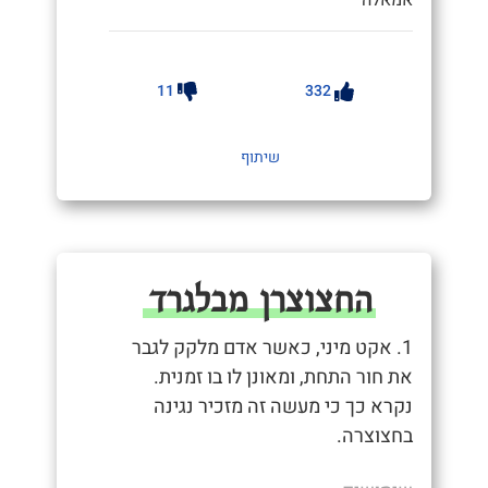
אמאלה"
11
332
שיתוף
החצוצרן מבלגרד
1. אקט מיני, כאשר אדם מלקק לגבר
את חור התחת, ומאונן לו בו זמנית.
נקרא כך כי מעשה זה מזכיר נגינה
בחצוצרה.