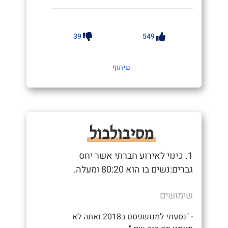
39
549
שיתוף
מסיבולבול
1. כינוי לאירוע חברתי אשר יחס
גברים:נשים בו הוא 80:20 ומעלה.
שימושים
- "נסעתי למנושפסט ב2018 ואתה לא