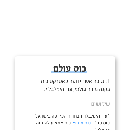
כוס עולם
1. נקבה אשר ידועה כאטרקטיבית
בקנה מידה עולמי; עדי הימלבלוי.
שימושים
-"עדי הימלבלוי הבחורה הכי יפה בישראל,
כוס עולם
כוס מירוץ
כוס אמא שלה זונה