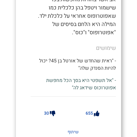
שישמור ויטפל בהן כלכלית כמו
שאפוטרופוס אחראי על כלכלת ילד.
המילה היא הלחם בסיסים של
"אפוטרופוס" ו"כוס".
שימושים
- "ראית שהחדש של אורטל בן 45? יכול
להיות הסנדק שלה"
- "אל תשפטי היא בסך הכל מחפשת
אפוטרוכוס שידאג לה"
30
655
שיתוף