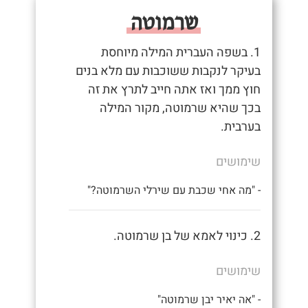
שרמוטה
1. בשפה העברית המילה מיוחסת
בעיקר לנקבות ששוכבות עם מלא בנים
חוץ ממך ואז אתה חייב לתרץ את זה
בכך שהיא שרמוטה, מקור המילה
בערבית.
שימושים
- "מה אחי שכבת עם שירלי השרמוטה?"
2. כינוי לאמא של בן שרמוטה.
שימושים
- "אה יאיר יבן שרמוטה"