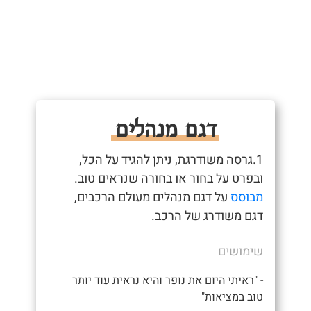
דגם מנהלים
1.גרסה משודרגת, ניתן להגיד על הכל,
ובפרט על בחור או בחורה שנראים טוב.
מבוסס
על דגם מנהלים מעולם הרכבים,
דגם משודרג של הרכב.
שימושים
- "ראיתי היום את נופר והיא נראית עוד יותר
טוב במציאות"