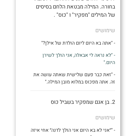
בחורה. המילה מבטאת הלחם בסיסים
של המילים "מפקיר" ו "כוס" .
שימושים
- "אתה בא היום ליום הולדת של אילן?"
- "לא נראה לי אבאלה, אני הולך לשירן
היום."
- "זאת כבר פעם שלישית שאתה עושה את
זה. אתה מפכוס במלוא מובן המילה."
2. בן אגם שמפקיר בשביל כוּס
שימושים
- "״אני לא בא היום אני הולך לדנה״ אחי איזה