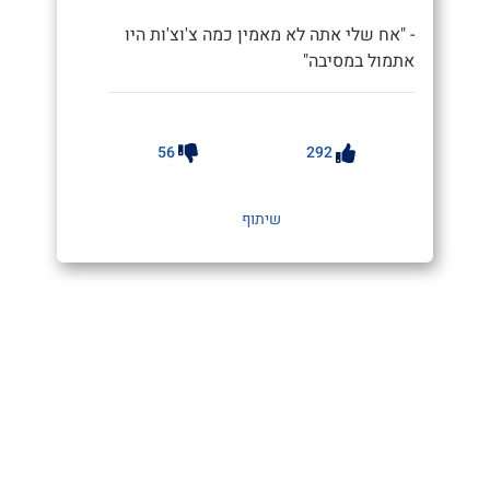
- "אח שלי אתה לא מאמין כמה צ'וצ'ות היו
אתמול במסיבה"
56
292
שיתוף