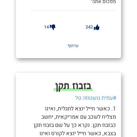
מפכוס אתה"
14
242
שיתוף
בזבוז תקן
#עמית גושטוזה טל
1. כאשר חייל יוצא לתגלית, ואינו
מצליח לשכב עם אמריקאית, יחשב
כבזבוז תקן. נקרא כך על שם בזבוז תקן
בצבא, כאשר חייל יוצא לקורס ואינו