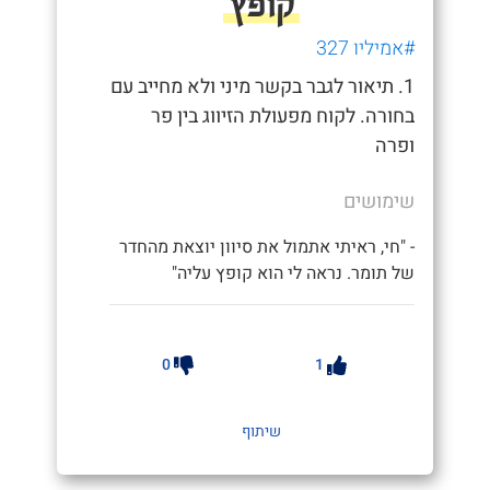
קופץ
#אמיליו 327
1. תיאור לגבר בקשר מיני ולא מחייב עם
בחורה. לקוח מפעולת הזיווג בין פר
ופרה
שימושים
- "חי, ראיתי אתמול את סיוון יוצאת מהחדר
של תומר. נראה לי הוא קופץ עליה"
0
1
שיתוף