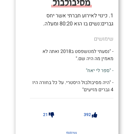
מסיבולבול
1. כינוי לאירוע חברתי אשר יחס
גברים:נשים בו הוא 80:20 ומעלה.
שימושים
- "נסעתי למנושפסט ב2018 ואתה לא
מאמין מה היה שם."
- "ספר לי יאח"
- "היה מסיבולבול היסטרי. על כל בחורה היו
4 גברים מזיעים"
21
392
שיתוף