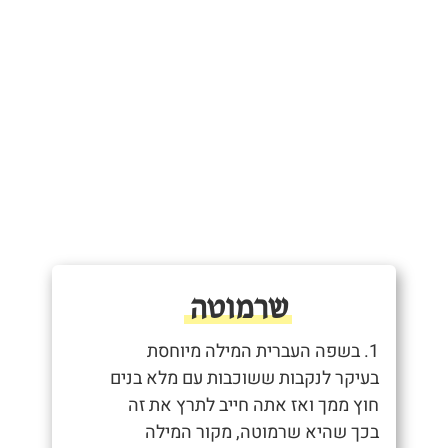
שרמוטה
1. בשפה העברית המילה מיוחסת
בעיקר לנקבות ששוכבות עם מלא בנים
חוץ ממך ואז אתה חייב לתרץ את זה
בכך שהיא שרמוטה, מקור המילה