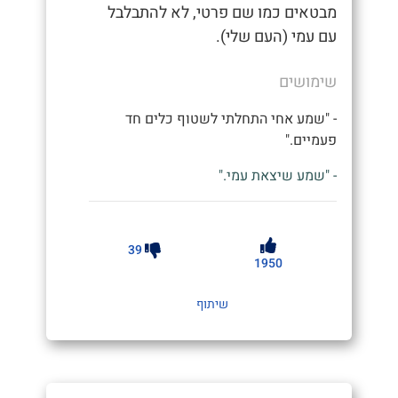
מבטאים כמו שם פרטי, לא להתבלבל
עם עמי (העם שלי).
שימושים
- "שמע אחי התחלתי לשטוף כלים חד
פעמיים."
- "שמע שיצאת עמי."
39
1950
שיתוף