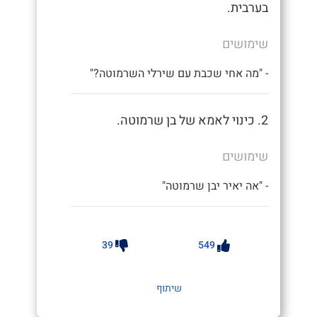
בערבית.
שימושים
- "מה אחי שכבת עם שירלי השרמוטה?"
2. כינוי לאמא של בן שרמוטה.
שימושים
- "אה יאיר יבן שרמוטה"
39
549
שיתוף