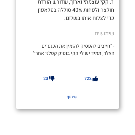
1. קקי עוצמתי וארוך, שדורש הורדת
חולצה ולפחות 40% סוללה בפלאפון
כדי לצלוח אותו בשלום.
שימושים
- "חייבים להפסיק להזמין את הכנפיים
האלה, תמיד יש לי קקי בוטיק קטלני אחרי"
23
722
שיתוף