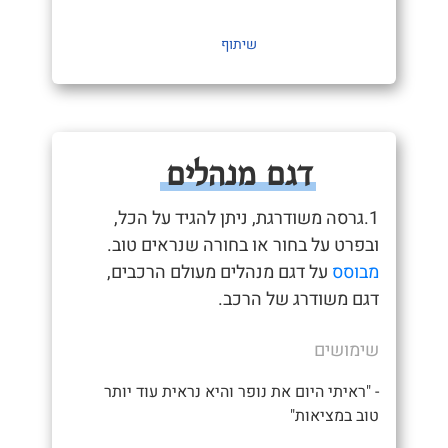
שיתוף
דגם מנהלים
1.גרסה משודרגת, ניתן להגיד על הכל,
ובפרט על בחור או בחורה שנראים טוב.
מבוסס
על דגם מנהלים מעולם הרכבים,
דגם משודרג של הרכב.
שימושים
- "ראיתי היום את נופר והיא נראית עוד יותר
טוב במציאות"