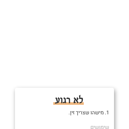
לא רגוע
1. מישהו שצריך זין.
שימושים