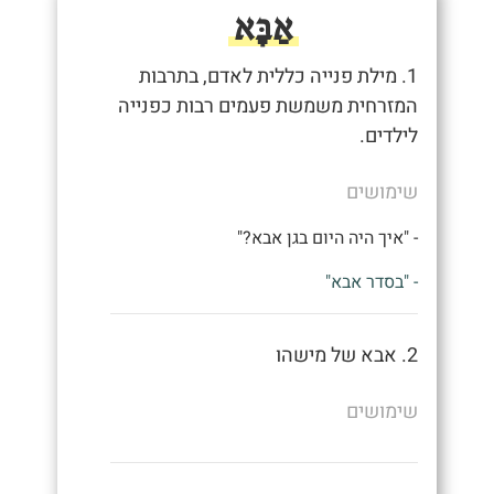
אַבָּא
1. מילת פנייה כללית לאדם, בתרבות
המזרחית משמשת פעמים רבות כפנייה
לילדים.
שימושים
- "איך היה היום בגן אבא?"
- "בסדר אבא"
2. אבא של מישהו
שימושים