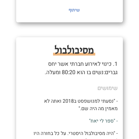
שיתוף
מסיבולבול
1. כינוי לאירוע חברתי אשר יחס
גברים:נשים בו הוא 80:20 ומעלה.
שימושים
- "נסעתי למנושפסט ב2018 ואתה לא
מאמין מה היה שם."
- "ספר לי יאח"
- "היה מסיבולבול היסטרי. על כל בחורה היו