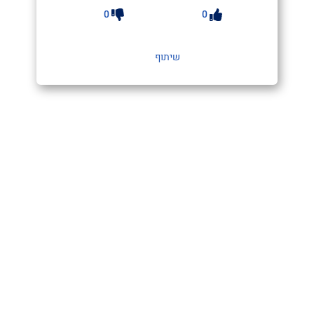
0
0
שיתוף