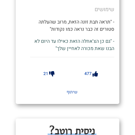
שימושים
- "תראה תבת זונה הזאת, מרוב שהעלתה
סטורים זה כבר נראה כמו נקודות"
- "גם כן הצ'אחלה הזאת כאילו עד היום לא
הבנו שאת מכורה לאחיין שלך"
21
477
שיתוף
ניסית רוטב?