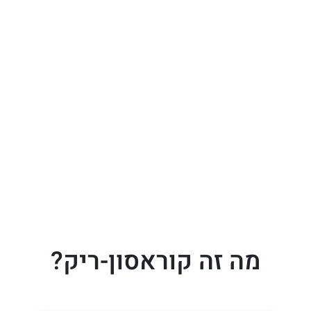
מה זה קוראסון-ריק?