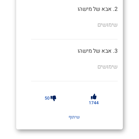
2. אבא של מישהו
שימושים
3. אבא של מישהו
שימושים
50
1744
שיתוף