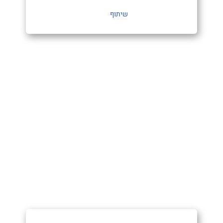
שיתוף