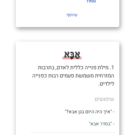
1950
שיתוף
אַבָּא
1. מילת פנייה כללית לאדם, בתרבות
המזרחית משמשת פעמים רבות כפנייה
לילדים.
שימושים
- "איך היה היום בגן אבא?"
- "בסדר אבא"