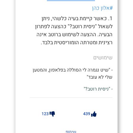
#אלון כהן
1. כאשר קיימת בעיה כלשהי, ניתן
לשאול "ניסית רוטב?" כהצעה לפתרון
הבעיה. ההצעה לשימוש ברוטב אינה
רצינית ומטרתה הומוריסטית בלבד.
שימושים
- "שיט נגמרה לי הסוללה בפלאפון, והמטען
שלי לא עובד"
- "ניסית רוטב?"
123
439
שיתוף