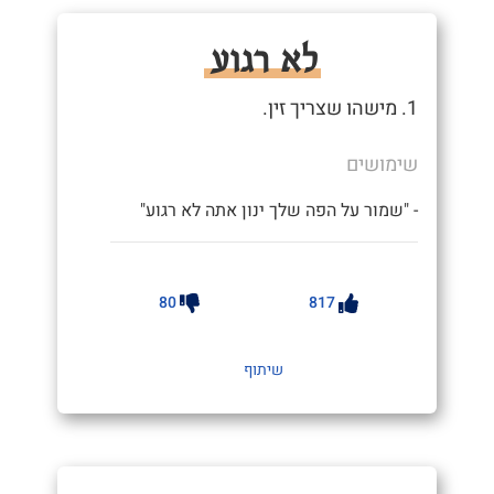
לא רגוע
1. מישהו שצריך זין.
שימושים
- "שמור על הפה שלך ינון אתה לא רגוע"
80
817
שיתוף