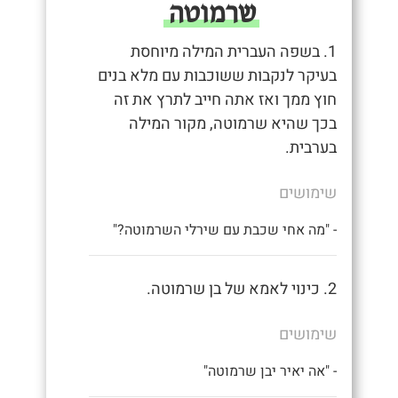
שרמוטה
1. בשפה העברית המילה מיוחסת
בעיקר לנקבות ששוכבות עם מלא בנים
חוץ ממך ואז אתה חייב לתרץ את זה
בכך שהיא שרמוטה, מקור המילה
בערבית.
שימושים
- "מה אחי שכבת עם שירלי השרמוטה?"
2. כינוי לאמא של בן שרמוטה.
שימושים
- "אה יאיר יבן שרמוטה"