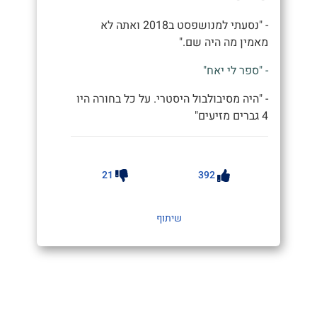
- "נסעתי למנושפסט ב2018 ואתה לא
מאמין מה היה שם."
- "ספר לי יאח"
- "היה מסיבולבול היסטרי. על כל בחורה היו
4 גברים מזיעים"
21
392
שיתוף