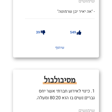
שימושים
- "אה יאיר יבן שרמוטה"
39
549
שיתוף
מסיבולבול
1. כינוי לאירוע חברתי אשר יחס
גברים:נשים בו הוא 80:20 ומעלה.
שימושים