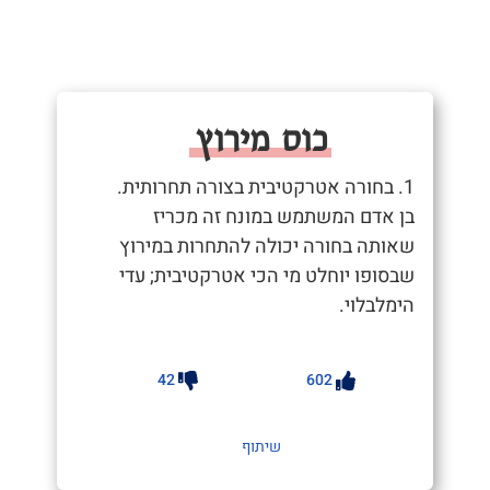
כוס מירוץ
1. בחורה אטרקטיבית בצורה תחרותית.
בן אדם המשתמש במונח זה מכריז
שאותה בחורה יכולה להתחרות במירוץ
שבסופו יוחלט מי הכי אטרקטיבית; עדי
הימלבלוי.
42
602
שיתוף