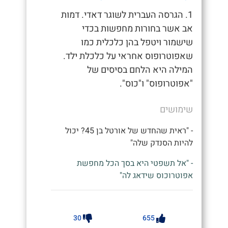
1. הגרסה העברית לשוגר דאדי. דמות
אב אשר בחורות מחפשות בכדי
שישמור ויטפל בהן כלכלית כמו
שאפוטרופוס אחראי על כלכלת ילד.
המילה היא הלחם בסיסים של
"אפוטרופוס" ו"כוס".
שימושים
- "ראית שהחדש של אורטל בן 45? יכול
להיות הסנדק שלה"
- "אל תשפטי היא בסך הכל מחפשת
אפוטרוכוס שידאג לה"
30
655