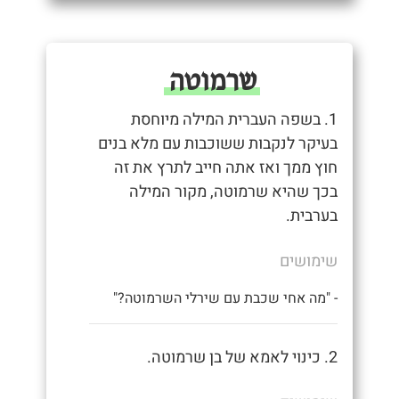
שרמוטה
1. בשפה העברית המילה מיוחסת
בעיקר לנקבות ששוכבות עם מלא בנים
חוץ ממך ואז אתה חייב לתרץ את זה
בכך שהיא שרמוטה, מקור המילה
בערבית.
שימושים
- "מה אחי שכבת עם שירלי השרמוטה?"
2. כינוי לאמא של בן שרמוטה.