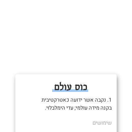
כוס עולם
1. נקבה אשר ידועה כאטרקטיבית
בקנה מידה עולמי; עדי הימלבלוי.
שימושים