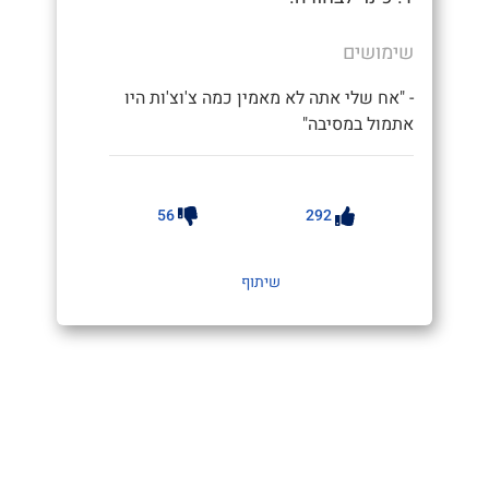
שימושים
- "אח שלי אתה לא מאמין כמה צ'וצ'ות היו
אתמול במסיבה"
56
292
שיתוף