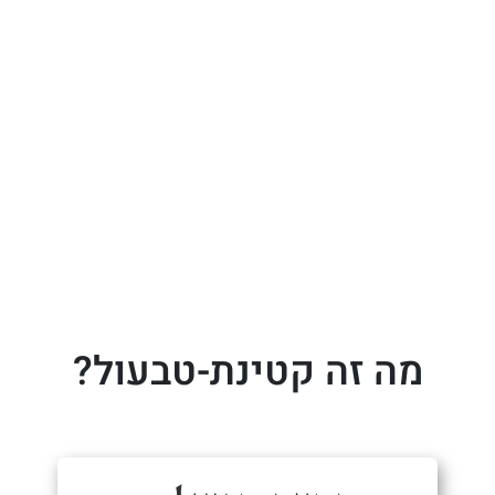
מה זה קטינת-טבעול?