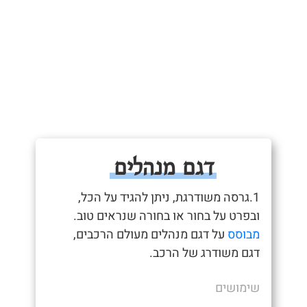
דגם מנהלים
1.גרסה משודרגת, ניתן להגיד על הכל,
ובפרט על בחור או בחורה שנראים טוב.
מבוסס
על דגם מנהלים מעולם הרכבים,
דגם משודרג של הרכב.
שימושים