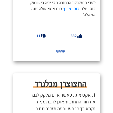
-"עדי הימלבלוי הבחורה הכי יפה בישראל,
כוס עולם
כוס מירוץ
כוס אמא שלה זונה
אמאלה"
11
332
שיתוף
החצוצרן מבלגרד
1. אקט מיני, כאשר אדם מלקק לגבר
את חור התחת, ומאונן לו בו זמנית.
נקרא כך כי מעשה זה מזכיר נגינה