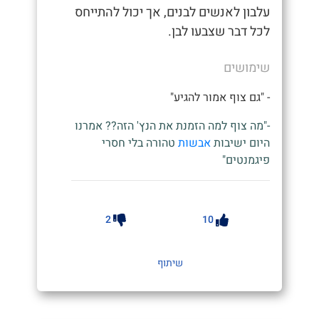
עלבון לאנשים לבנים, אך יכול להתייחס
לכל דבר שצבעו לבן.
שימושים
- "גם צוף אמור להגיע"
-"מה צוף למה הזמנת את הנץ' הזה?? אמרנו
היום ישיבות
אבשות
טהורה בלי חסרי
פיגמנטים"
2
10
שיתוף