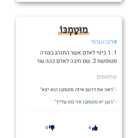
מוּטָמְבּוֹ
#ליבו הגדול
1. 1.כינוי לאדם אשר התנהג בצורה
מטופשת 2. שם חיבה לאדם כהה עור
שימושים
- "ראה את דרשן איזה מוטמבו הוא יצא"
- "רשן יא מוטמבו אני מת עלייך"
0
6