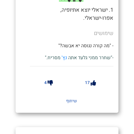
1. ישראלי יוצא אתיופיה,
אפרו-ישראלי.
שימושים
- "מה קורה נגוסה יא אבשה?"
-"שחרר ממני גלעד אתה
נץ'
מסריח."
4
17
שיתוף