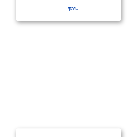
שיתוף