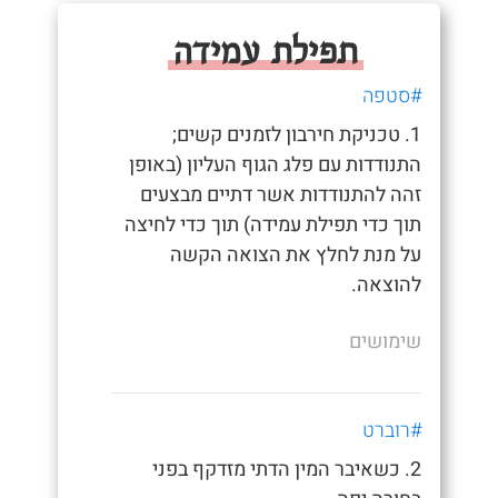
תפילת עמידה
#סטפה
1. טכניקת חירבון לזמנים קשים;
התנודדות עם פלג הגוף העליון (באופן
זהה להתנודדות אשר דתיים מבצעים
תוך כדי תפילת עמידה) תוך כדי לחיצה
על מנת לחלץ את הצואה הקשה
להוצאה.
שימושים
#רוברט
2. כשאיבר המין הדתי מזדקף בפני