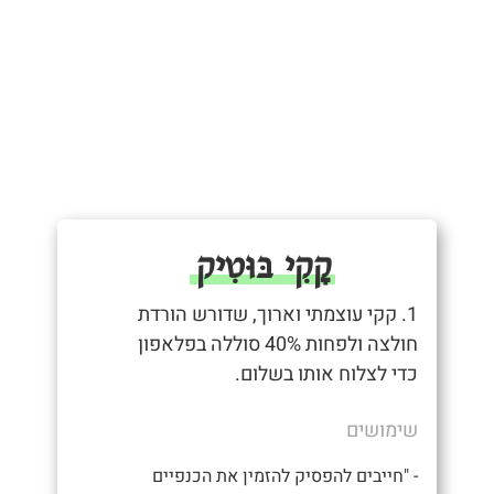
קָקִי בּוּטִיק
1. קקי עוצמתי וארוך, שדורש הורדת
חולצה ולפחות 40% סוללה בפלאפון
כדי לצלוח אותו בשלום.
שימושים
- "חייבים להפסיק להזמין את הכנפיים