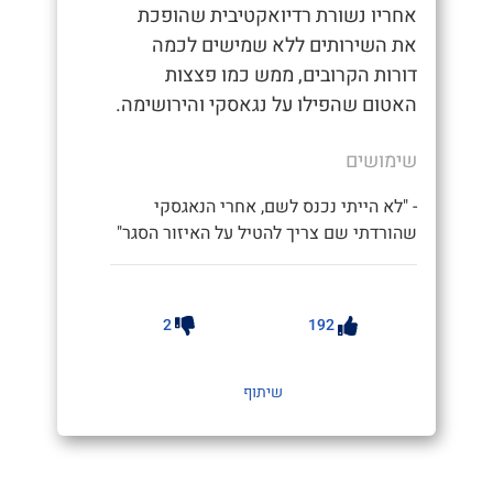
אחריו נשורת רדיואקטיבית שהופכת
את השירותים ללא שמישים לכמה
דורות הקרובים, ממש כמו פצצות
האטום שהפילו על נגאסקי והירושימה.
שימושים
- "לא הייתי נכנס לשם, אחרי הנאגסקי
שהורדתי שם צריך להטיל על האיזור הסגר"
2
192
שיתוף