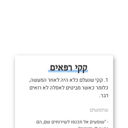
קקי רפאים
1. קקי שנעלם כלא היה לאחר המעשה,
כלומר כאשר מביטים לאסלה לא רואים
דבר.
שימושים
- "שומעים אל תכנסו לשירותים שם, הם