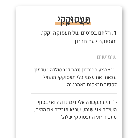
תַּעֲסוּקָקִי
1. הלחם בסיסים של תעסוקה וקקי,
תעסוקה לעת חרבון.
שימושים
- "באמצע החירבון נגמר לי הסוללה בטלפון
מצאתי את עצמי בלי תעסוקקי מתחיל
לספור מרצפות באמבטיה"
- "רוני התקשרה אלי דיברנו וזה ואז בסוף
השיחה אני שומע שהיא מורידה את המים,
סתם הייתי התעסוקקי שלה."