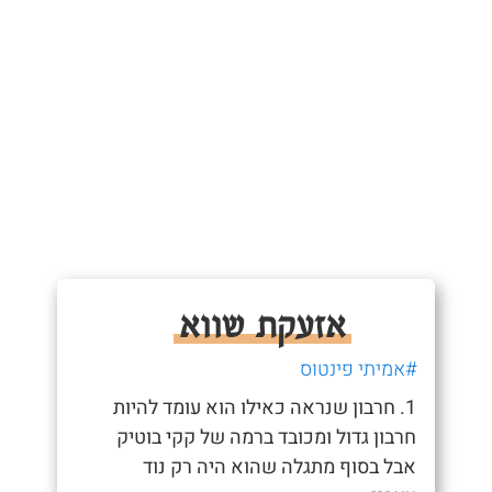
אזעקת שווא
#אמיתי פינטוס
1. חרבון שנראה כאילו הוא עומד להיות
חרבון גדול ומכובד ברמה של קקי בוטיק
אבל בסוף מתגלה שהוא היה רק נוד