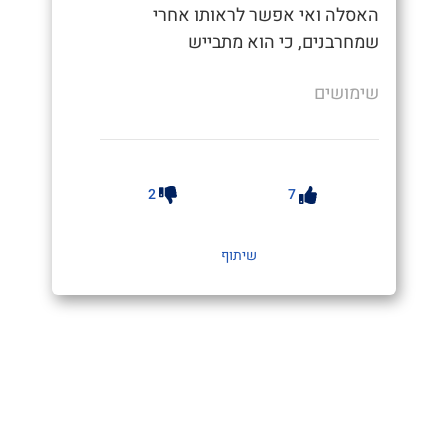
האסלה ואי אפשר לראותו אחרי
שמחרבנים, כי הוא מתבייש
שימושים
2
7
שיתוף