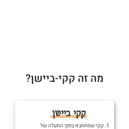
מה זה קקי-ביישן?
קקי ביישן
1. קקי שמתחבא בתוך התעלה של