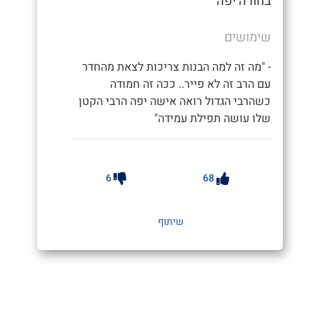
בחורה יפה
שימושים
- "מה זה למה הבנות צריכות לצאת מהחדר
עם הרב זה לא פייר.. ככה זה חמודה
כשהרבי הגדול רואה אישה יפה הרבי הקטן
שלו עושה תפילת עמידה"
6
68
שיתוף