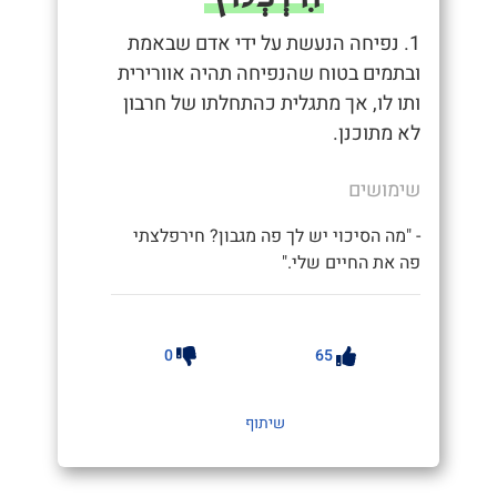
1. נפיחה הנעשת על ידי אדם שבאמת
ובתמים בטוח שהנפיחה תהיה אוורירית
ותו לו, אך מתגלית כהתחלתו של חרבון
לא מתוכנן.
שימושים
- "מה הסיכוי יש לך פה מגבון? חירפלצתי
פה את החיים שלי."
0
65
שיתוף