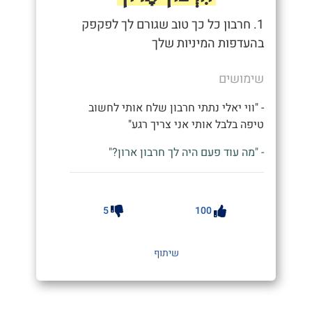
1. חרבון כל כך טוב שגורם לך לפקפק
בהעדפות המיניות שלך
שימושים
- "ווי יאלי נתתי חרבון שלח אותי לחשוב
טיפה בלבל אותי אני צריך רגע"
- "מה עוד פעם היה לך חרבון ארון?"
5
100
שיתוף