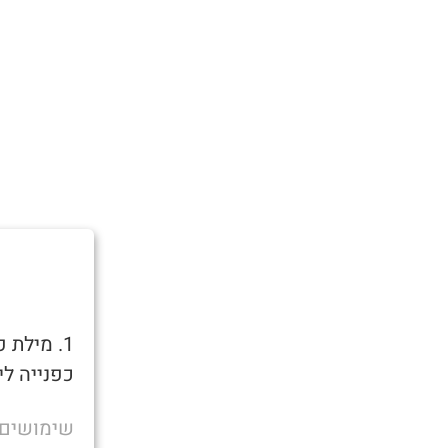
1. מילת
כפנייה לי
שימושים