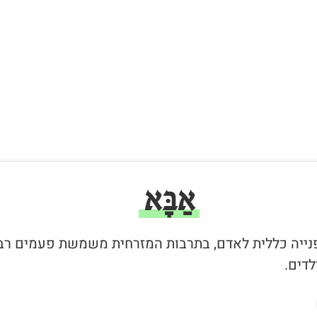
אַבָּא
 פנייה כללית לאדם, בתרבות המזרחית משמשת פעמים רב
לדים.