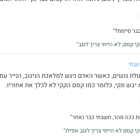
כבר סיימת?"
קי קסם, לא הייתי צריך לנגב"
טבול
טלת גושים, כאשר האדם ניגש למלאכת הניגוב, הנייר עמו
 יבש ונקי, כלומר כמו קסם הקקי לא לכלך את אחוריו.
מת ככה מהר, חשבתי כבר נאחר"
קי קסם לא הייתי צריך לנגב אפילו"