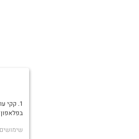
בפלאפון כ
שימושים