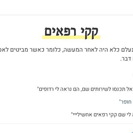
קקי רפאים
שנעלם כלא היה לאחר המעשה, כלומר כאשר מביטים לאס
דבר.
אל תכנסו לשירותים שם, הם נראה לי רדופים"
חופר"
 לי שם קקי רפאים אחשילייי"