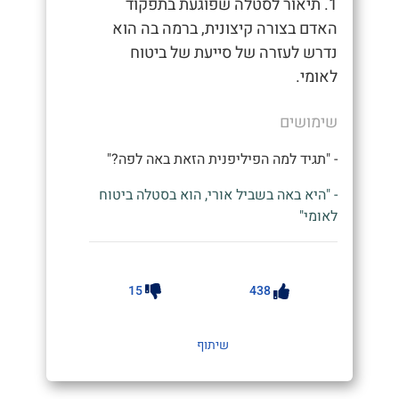
1. תיאור לסטלה שפוגעת בתפקוד
האדם בצורה קיצונית, ברמה בה הוא
נדרש לעזרה של סייעת של ביטוח
לאומי.
שימושים
- "תגיד למה הפיליפנית הזאת באה לפה?"
- "היא באה בשביל אורי, הוא בסטלה ביטוח
לאומי"
15
438
שיתוף