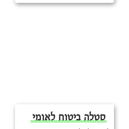
סטלה ביטוח לאומי