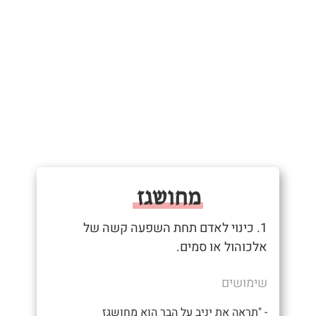
מחושגז
1. כינוי לאדם תחת השפעה קשה של
אלכוהול או סמים.
שימושים
- "תראה את יניב על הבר הוא מחושגז