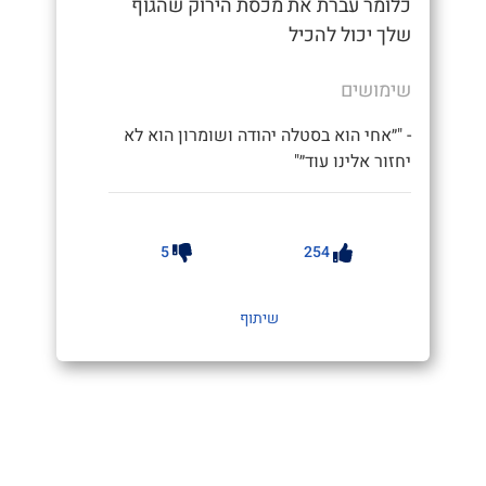
כלומר עברת את מכסת הירוק שהגוף
שלך יכול להכיל
שימושים
- "״אחי הוא בסטלה יהודה ושומרון הוא לא
יחזור אלינו עוד״"
5
254
שיתוף