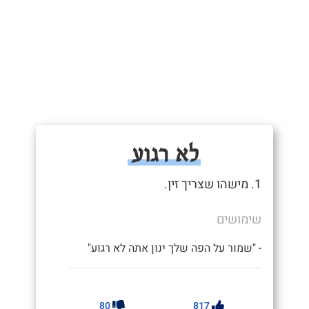
לא רגוע
1. מישהו שצריך זין.
שימושים
- "שמור על הפה שלך ינון אתה לא רגוע"
80
817