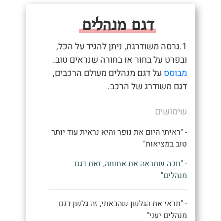
דגם מנהלים
1.גרסה משודרגת, ניתן להגיד על הכל,
ובפרט על בחור או בחורה שנראים טוב.
מבוסס
על דגם מנהלים מעולם הרכבים,
דגם משודרג של הרכב.
שימושים
- "ראיתי היום את נופר והיא נראית עוד יותר
טוב במציאות"
- "חכה שתראה את אחותה, זאת דגם
מנהלים"
- "תראי את הגלשן שהבאתי, זה גלשן דגם
מנהלים יעני"