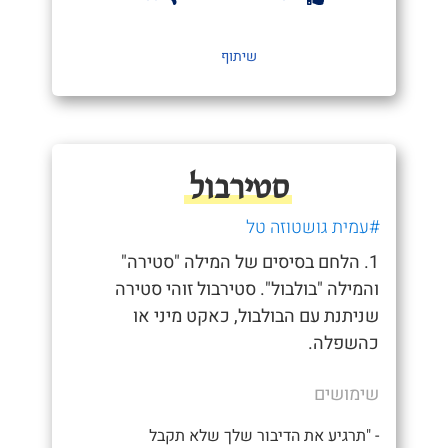
שיתוף
סטירבול
#עמית גושטוזה טל
1. הלחם בסיסים של המילה "סטירה"
והמילה "בולבול". סטירבול זוהי סטירה
שניתנת עם הבולבול, כאקט מיני או
כהשפלה.
שימושים
- "תרגיע את הדיבור שלך שלא תקבל