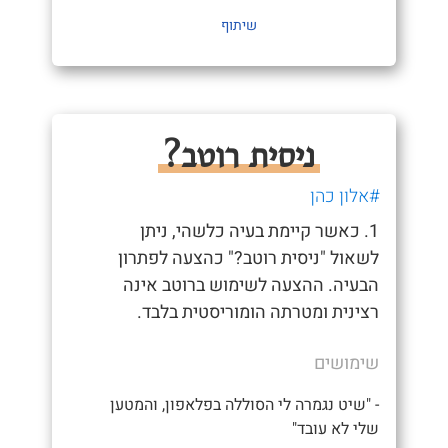
שיתוף
ניסית רוטב?
#אלון כהן
1. כאשר קיימת בעיה כלשהי, ניתן
לשאול "ניסית רוטב?" כהצעה לפתרון
הבעיה. ההצעה לשימוש ברוטב אינה
רצינית ומטרתה הומוריסטית בלבד.
שימושים
- "שיט נגמרה לי הסוללה בפלאפון, והמטען
שלי לא עובד"