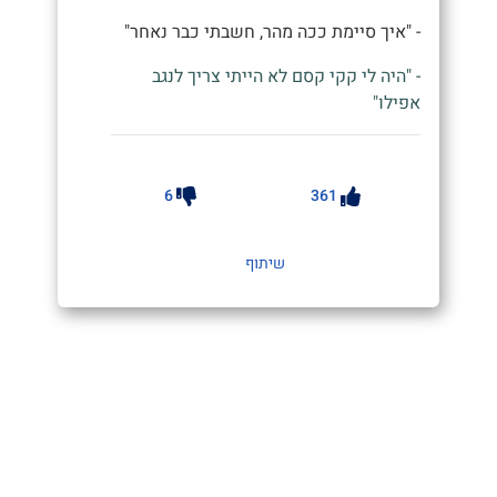
- "איך סיימת ככה מהר, חשבתי כבר נאחר"
- "היה לי קקי קסם לא הייתי צריך לנגב
אפילו"
6
361
שיתוף