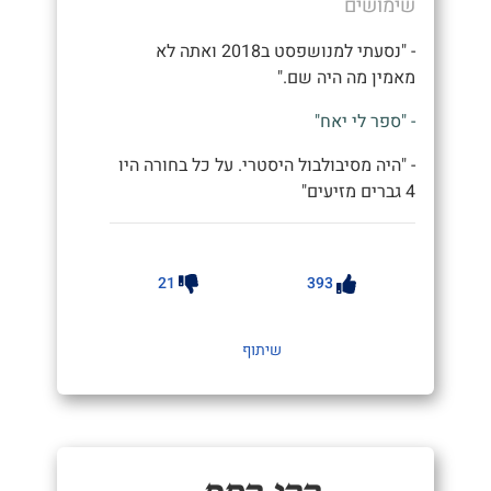
שימושים
- "נסעתי למנושפסט ב2018 ואתה לא
מאמין מה היה שם."
- "ספר לי יאח"
- "היה מסיבולבול היסטרי. על כל בחורה היו
4 גברים מזיעים"
21
393
שיתוף