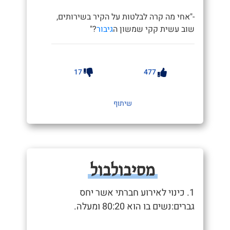
-"אחי מה קרה לבלטות על הקיר בשירותים,
שוב עשית קקי שמשון ה
גיבור
?"
17
477
שיתוף
מסיבולבול
1. כינוי לאירוע חברתי אשר יחס
גברים:נשים בו הוא 80:20 ומעלה.