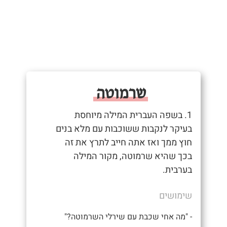
שרמוטה
1. בשפה העברית המילה מיוחסת
בעיקר לנקבות ששוכבות עם מלא בנים
חוץ ממך ואז אתה חייב לתרץ את זה
בכך שהיא שרמוטה, מקור המילה
בערבית.
שימושים
- "מה אחי שכבת עם שירלי השרמוטה?"