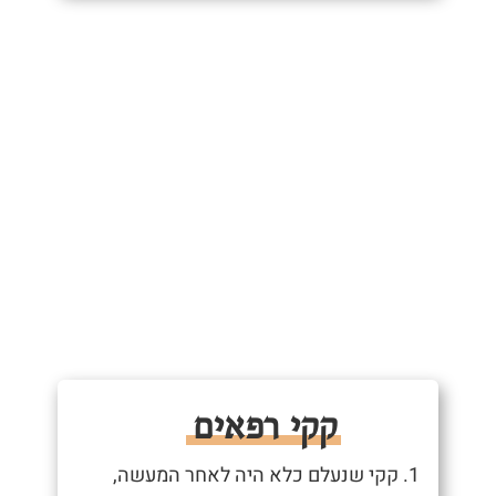
קקי רפאים
1. קקי שנעלם כלא היה לאחר המעשה,