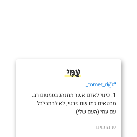
עַמִּי
#@tomer_d_
1. כינוי לאדם אשר מתנהג בטמטום רב.
מבטאים כמו שם פרטי, לא להתבלבל
עם עמי (העם שלי).
שימושים