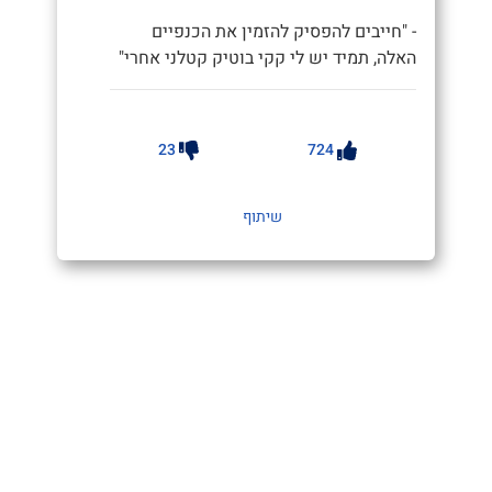
- "חייבים להפסיק להזמין את הכנפיים
האלה, תמיד יש לי קקי בוטיק קטלני אחרי"
23
724
שיתוף