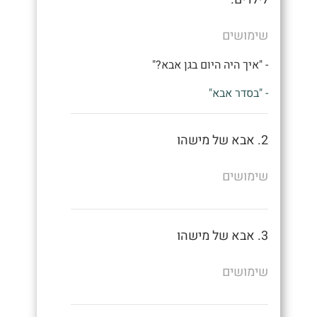
שימושים
- "איך היה היום בגן אבא?"
- "בסדר אבא"
2. אבא של מישהו
שימושים
3. אבא של מישהו
שימושים