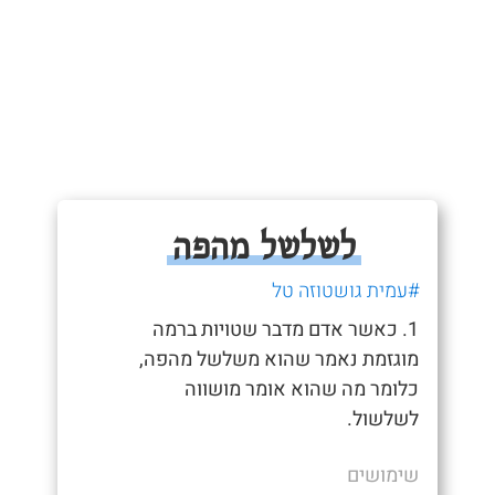
לשלשל מהפה
#עמית גושטוזה טל
1. כאשר אדם מדבר שטויות ברמה
מוגזמת נאמר שהוא משלשל מהפה,
כלומר מה שהוא אומר מושווה
לשלשול.
שימושים