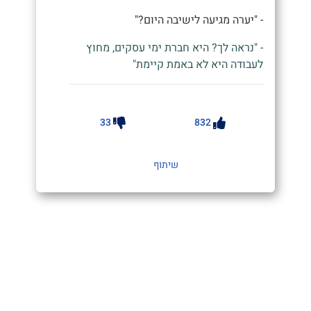
- "יערה מגיעה לישיבה היום?"
- "נראה לך? היא חברת ימי עסקים, מחוץ
לעבודה היא לא באמת קיימת"
33
832
שיתוף