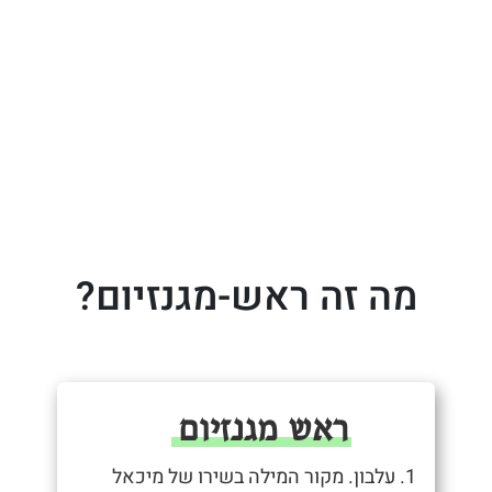
מה זה ראש-מגנזיום?
ראש מגנזיום
1. עלבון. מקור המילה בשירו של מיכאל