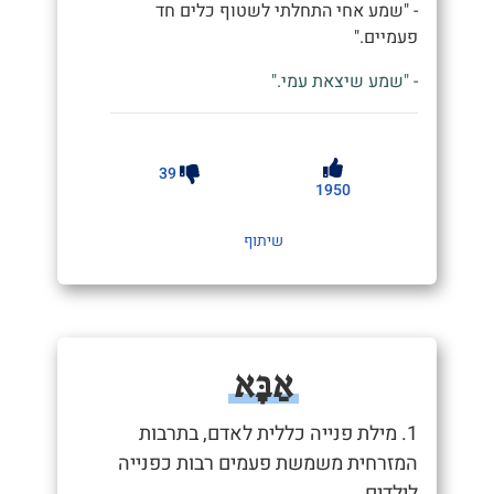
- "שמע אחי התחלתי לשטוף כלים חד
פעמיים."
- "שמע שיצאת עמי."
39
1950
שיתוף
אַבָּא
1. מילת פנייה כללית לאדם, בתרבות
המזרחית משמשת פעמים רבות כפנייה
לילדים.